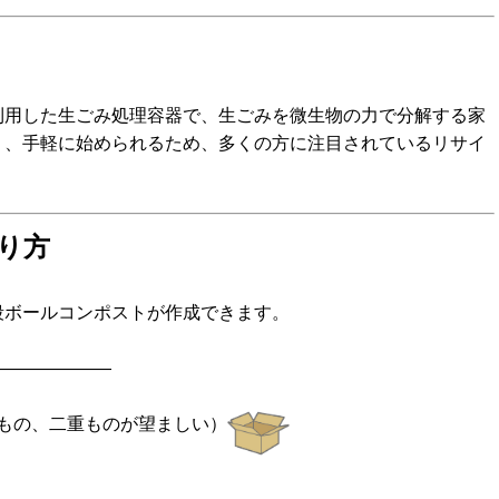
用した生ごみ処理容器で、生ごみを微生物の力で分解する家
く、手軽に始められるため、多くの方に注目されているリサイ
り方
段ボールコンポストが作成できます。
———————
もの、二重ものが望ましい）