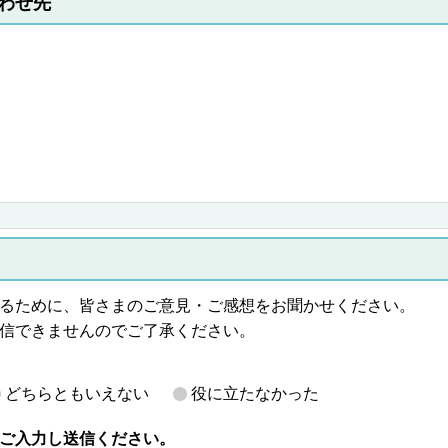
わせ先
るために、皆さまのご意見・ご感想をお聞かせください。
信できませんのでご了承ください。
どちらともいえない
役に立たなかった
ご入力し送信ください。