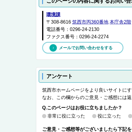
このページの内容に関するお問い合
環境課
〒308-8616
筑西市丙360番地
本庁舎2階
電話番号：0296-24-2130
ファクス番号：0296-24-2274
メールでお問い合わせをする
アンケート
筑西市ホームページをより良いサイトにす
なお、この欄からのご意見・ご感想には返
Q.このページはお役に立ちましたか？
非常に役に立った
役に立った
ご意見・ご感想等がございましたら下記を