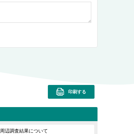
印刷する
下水周辺調査結果について