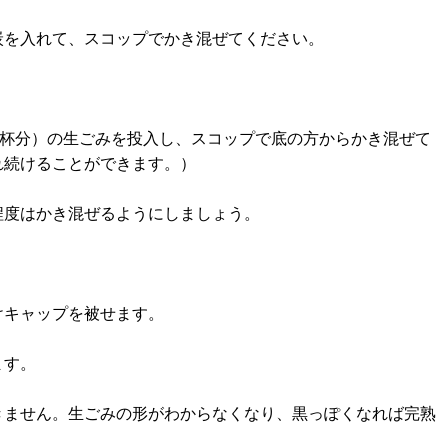
を入れて、スコップでかき混ぜてください。
杯分）の生ごみを投入し、スコップで底の方からかき混ぜて
れ続けることができます。）
度はかき混ぜるようにしましょう。
キャップを被せます。
ます。
ません。生ごみの形がわからなくなり、黒っぽくなれば完熟