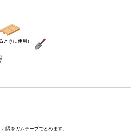
るときに使用）
四隅をガムテープでとめます。