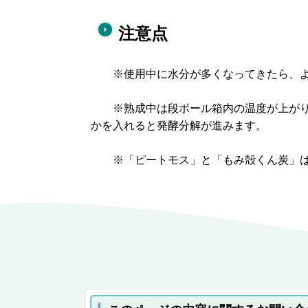
注意点
※使用中に水分が多くなってきたら、よ
※熟成中は段ボール箱内の温度が上がり
かを入れると発酵分解が進みます。
※「ピートモス」と「もみ殻くん炭」は