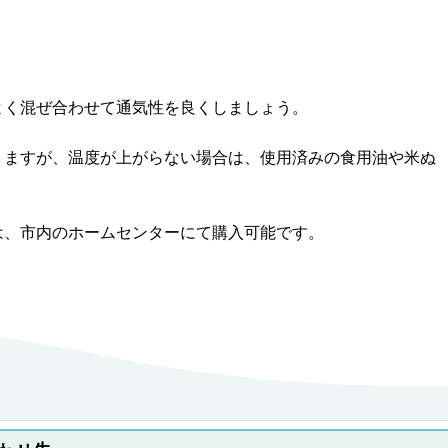
く混ぜ合わせて通気性を良くしましょう。
ますが、温度が上がらない場合は、使用済みの食用油や米ぬ
、市内のホームセンターにて購入可能です。