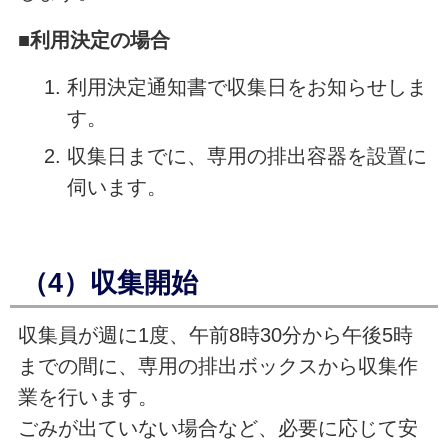
■
利用決定の場合
利用決定通知書で収集日をお知らせしま
す。
収集日までに、専用の排出容器を設置に
伺います。
（4）収集開始
収集員が週に1度、午前8時30分から午後5時
までの間に、専用の排出ボックスから収集作
業を行います。
ごみが出ていない場合など、必要に応じて安