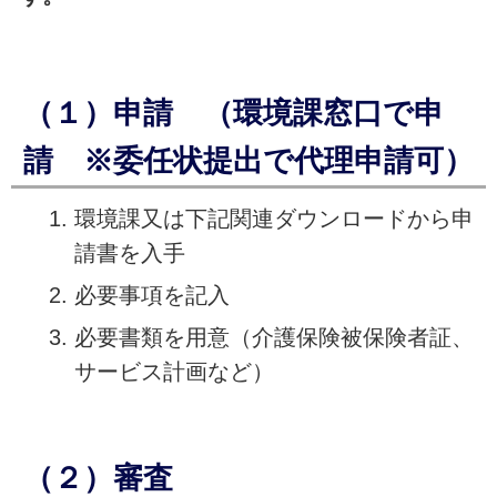
（１）申請 （
環境課窓口で申
請 ※委任状提出で代理申請可）
環境課又は下記関連ダウンロードから申
請書を入手
必要事項を記入
必要書類を用意（介護保険被保険者証、
サービス計画など）
（２）審査