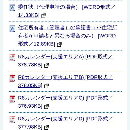
委任状（代理申請の場合） [WORD形式／
14.33KB]
住宅所有者（管理者）の承諾書（※住宅所
有者が申請者と異なる場合のみ） [WORD
形式／12.89KB]
R8カレンダー(支援エリアA) [PDF形式／
378.78KB]
R8カレンダー(支援エリアB) [PDF形式／
378.05KB]
R8カレンダー(支援エリアC) [PDF形式／
376.93KB]
R8カレンダー(支援エリアD) [PDF形式／
377.98KB]