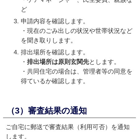
ど
申請内容を確認します。
・現在のごみ出しの状況や世帯状況など
を聞き取りします。
排出場所を確認します。
・
排出場所は原則玄関先
とします。
・共同住宅の場合は、管理者等の同意を
得ているか確認します。
（3）審査結果の通知
ご自宅に郵送で審査結果（利用可否）を通知
します。