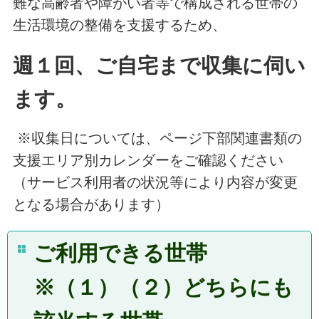
難な高齢者や障がい者等で構成される世帯の
生活環境の整備を支援するため、
週１回、ご自宅まで収集に伺い
ます。
※収集日については、ページ下部関連書類の
支援エリア別カレンダーをご確認ください
（サービス利用者の状況等により内容が変更
となる場合があります）
ご利用できる世帯
※（１）（２）どちらにも