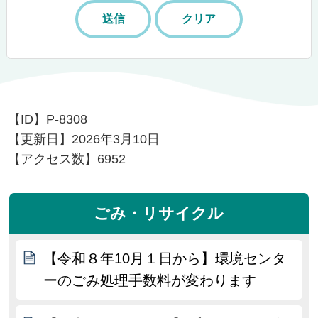
【ID】
P-8308
【更新日】
2026年3月10日
【アクセス数】
6952
ごみ・リサイクル
【令和８年10月１日から】環境センタ
ーのごみ処理手数料が変わります