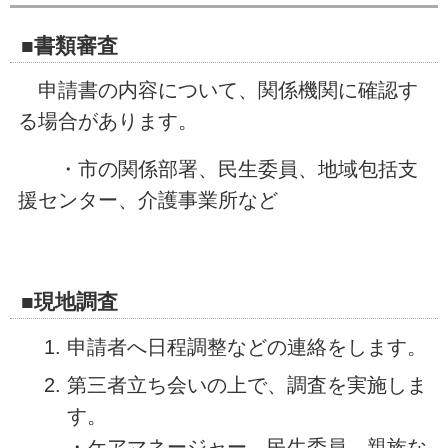
■書類審査
申請書の内容について、関係機関に確認す
る場合があります。
・市の関係部署、民生委員、地域包括支
援センター、介護事業所など
■現地調査
申請者へ日程調整などの連絡をします。
第三者立ち会いの上で、調査を実施しま
す。
・ケアマネージャー、民生委員、親族な