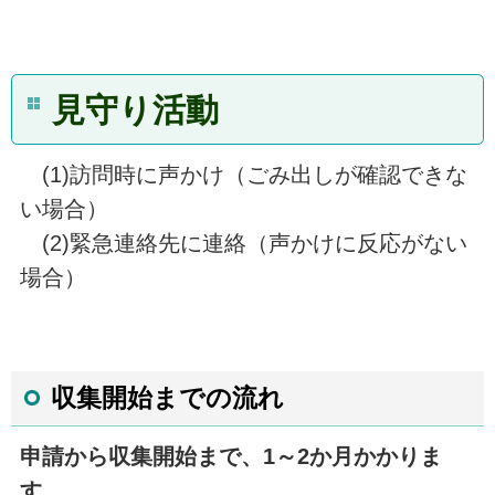
見守り活動
(1)訪問時に声かけ（ごみ出しが確認できな
い場合）
(2)緊急連絡先に連絡（声かけに反応がない
場合）
収集開始までの流れ
申請から収集開始まで、1～2か月かかりま
す。