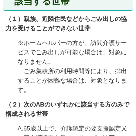
該当する世帯
（１）親族、近隣住民などからごみ出しの協
力を受けることができない世帯
※ホームヘルパーの方が、訪問介護サー
ビスでごみ出しが可能な場合は、対象に
なりません。
ごみ集積所の利用時間等により、排出
することが困難な場合は、対象となりま
す。
（２）次のABのいずれかに該当する方のみで
構成される世帯
A.65歳以上で、介護認定の要支援認定又