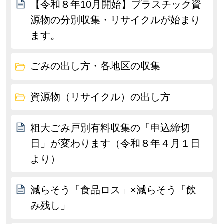
【令和８年10月開始】プラスチック資
源物の分別収集・リサイクルが始まり
ます。
ごみの出し方・各地区の収集
資源物（リサイクル）の出し方
粗大ごみ戸別有料収集の「申込締切
日」が変わります（令和８年４月１日
より）
減らそう「食品ロス」×減らそう「飲
み残し」