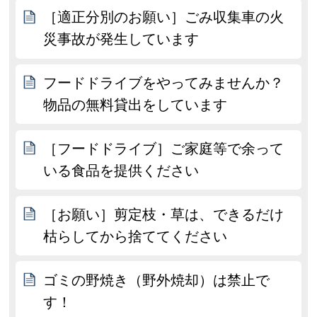
［適正分別のお願い］ごみ収集車の火
災事故が発生しています
フードドライブをやってみませんか？
物品の無料貸出をしています
［フードドライブ］ご家庭等で余って
いる食品を提供ください
［お願い］剪定枝・草は、できるだけ
枯らしてから捨ててください
ゴミの野焼き（野外焼却）は禁止で
す！