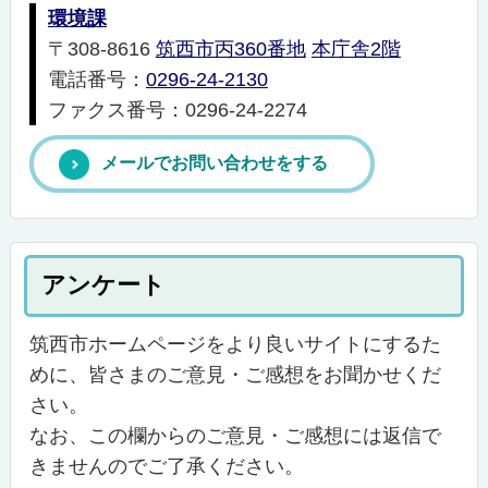
環境課
〒308-8616
筑西市丙360番地
本庁舎2階
電話番号：
0296-24-2130
ファクス番号：0296-24-2274
メールでお問い合わせをする
アンケート
筑西市ホームページをより良いサイトにするた
めに、皆さまのご意見・ご感想をお聞かせくだ
さい。
なお、この欄からのご意見・ご感想には返信で
きませんのでご了承ください。