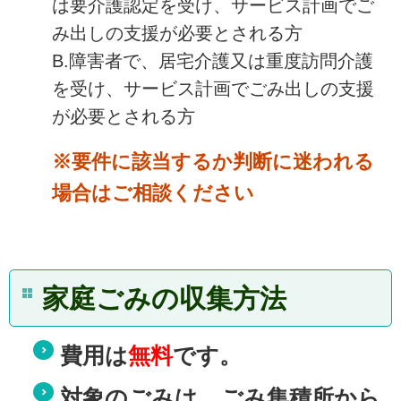
は要介護認定を受け、サービス計画でご
み出しの支援が必要とされる方
B.障害者で、居宅介護又は重度訪問介護
を受け、サービス計画でごみ出しの支援
が必要とされる方
※
要件に該当するか判断に迷われる
場合はご相談ください
家庭ごみの収集方法
費用は
無料
です。
対象のごみは、ごみ集積所から