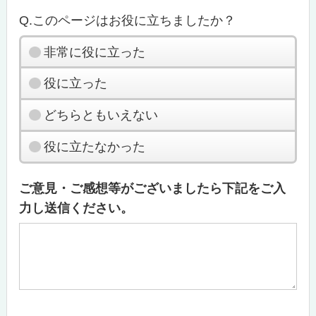
Q.このページはお役に立ちましたか？
非常に役に立った
役に立った
どちらともいえない
役に立たなかった
ご意見・ご感想等がございましたら下記をご入
力し送信ください。