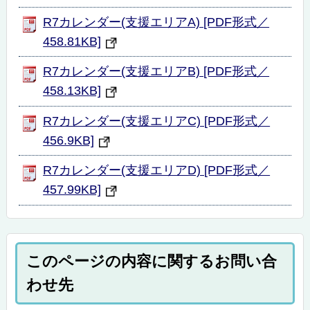
R7カレンダー(支援エリアA) [PDF形式／
458.81KB]
R7カレンダー(支援エリアB) [PDF形式／
458.13KB]
R7カレンダー(支援エリアC) [PDF形式／
456.9KB]
R7カレンダー(支援エリアD) [PDF形式／
457.99KB]
このページの内容に関するお問い合
わせ先