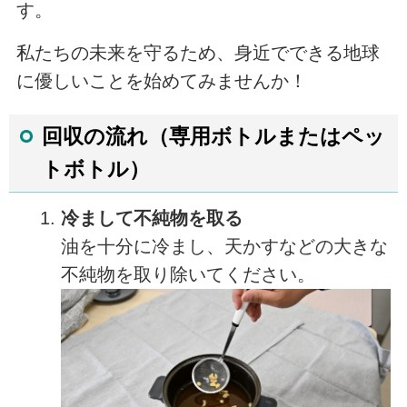
す。
私たちの未来を守るため、身近でできる地球
に優しいことを始めてみませんか！
回収の流れ（専用ボトルまたはペッ
トボトル）
冷まして不純物を取る
油を十分に冷まし、天かすなどの大きな
不純物を取り除いてください。