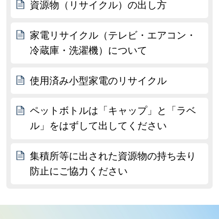
資源物（リサイクル）の出し方
家電リサイクル（テレビ・エアコン・
冷蔵庫・洗濯機）について
使用済み小型家電のリサイクル
ペットボトルは「キャップ」と「ラベ
ル」をはずして出してください
集積所等に出された資源物の持ち去り
防止にご協力ください