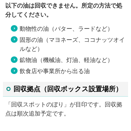
以下の油は回収できません。所定の方法で処
分してください。
動物性の油（バター、ラードなど）
固形の油（マヨネーズ、ココナッツオイ
ルなど）
鉱物油（機械油、灯油、軽油など）
飲食店や事業所から出る油
回収拠点（回収ボックス設置場所）
「回収スポットのぼり」が目印です。回収拠
点は順次追加予定です。