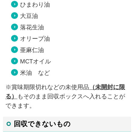
ひまわり油
大豆油
落花生油
オリーブ油
亜麻仁油
MCTオイル
米油 など
※賞味期限切れなどの未使用品
（未開封に限
る）
もそのまま回収ボックスへ入れることが
できます。
回収できないもの