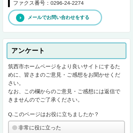
ファクス番号：0296-24-2274
メールでお問い合わせをする
アンケート
筑西市ホームページをより良いサイトにするた
めに、皆さまのご意見・ご感想をお聞かせくだ
さい。
なお、この欄からのご意見・ご感想には返信で
きませんのでご了承ください。
Q.このページはお役に立ちましたか？
非常に役に立った