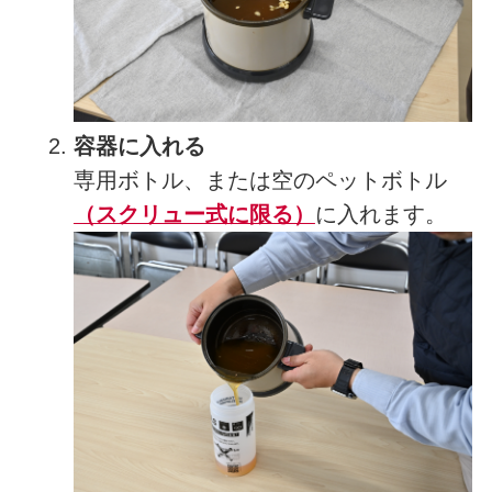
容器に入れる
専用ボトル、または空のペットボトル
（スクリュー式に限る）
に入れます。