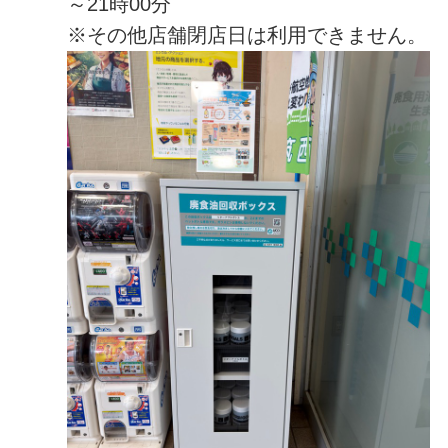
～21時00分
※その他店舗閉店日は利用できません。