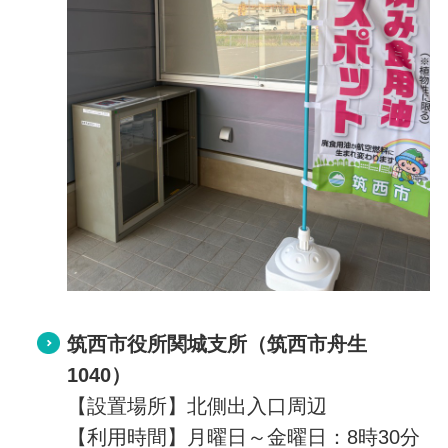
筑西市役所関城支所
（筑西市舟生
1040）
【設置場所】北側出入口周辺
【利用時間】月曜日～金曜日：8時30分