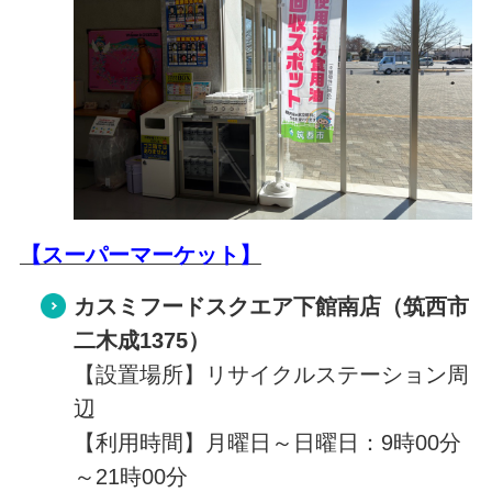
【スーパーマーケット】
カスミフードスクエア下館南店（筑西市
二木成1375）
【設置場所】リサイクルステーション周
辺
【利用時間】月曜日～日曜日：9時00分
～21時00分