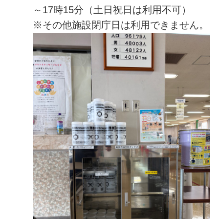
～17時15分（土日祝日は利用不可）
※その他施設閉庁日は利用できません。