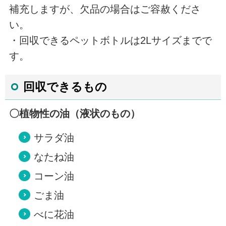
補充しますが、欠品の場合はご容赦くださ
い。
・回収できるペットボトルは2Lサイズまでで
す。
回収できるもの
〇植物性の油（液状のもの）
サラダ油
なたね油
コーン油
ごま油
べに花油