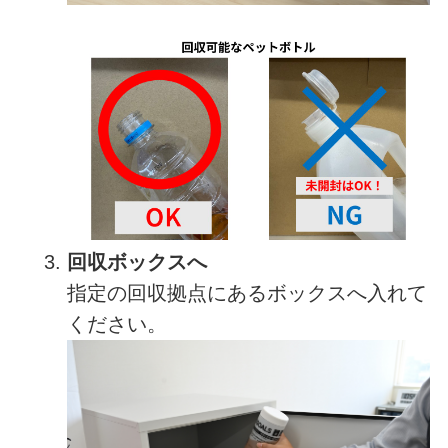
回収ボックスへ
指定の回収拠点にあるボックスへ入れて
ください。