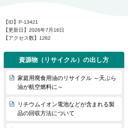
【ID】
P-13421
【更新日】
2026年7月16日
【アクセス数】
1262
資源物（リサイクル）の出し方
家庭用廃食用油のリサイクル ～天ぷら
油が航空燃料に～
リチウムイオン電池などが含まれる製
品の回収方法について