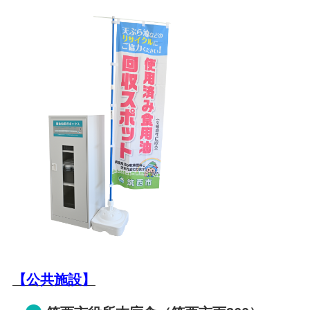
【公共施設】