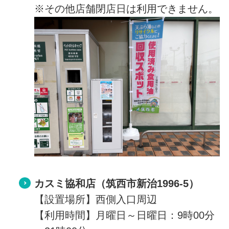
※その他店舗閉店日は利用できません。
カスミ協和店（筑西市新治1996-5）
【設置場所】西側入口周辺
【利用時間】月曜日～日曜日：9時00分