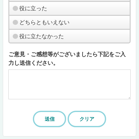
役に立った
どちらともいえない
役に立たなかった
ご意見・ご感想等がございましたら下記をご入
力し送信ください。