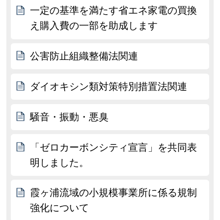
一定の基準を満たす省エネ家電の買換
え購入費の一部を助成します
公害防止組織整備法関連
ダイオキシン類対策特別措置法関連
騒音・振動・悪臭
「ゼロカーボンシティ宣言」を共同表
明しました。
霞ヶ浦流域の小規模事業所に係る規制
強化について