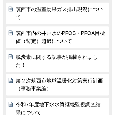
筑西市の温室効果ガス排出現況につい
て
筑西市内の井戸水のPFOS・PFOA目標
値（暫定）超過について
脱炭素に関する記事が掲載されまし
た！
第２次筑西市地球温暖化対策実行計画
（事務事業編）
令和7年度地下水水質継続監視調査結
果について