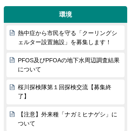
環境
熱中症から市民を守る「クーリングシ
ェルター設置施設」を募集します！
PFOS及びPFOAの地下水周辺調査結果
について
桜川探検隊第１回探検交流【募集終
了】
【注意】外来種「ナガミヒナゲシ」に
ついて