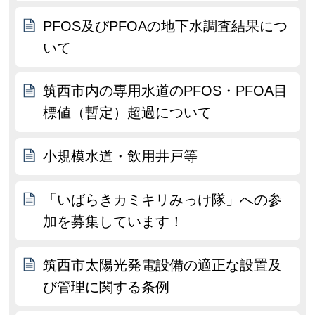
PFOS及びPFOAの地下水調査結果につ
いて
筑西市内の専用水道のPFOS・PFOA目
標値（暫定）超過について
小規模水道・飲用井戸等
「いばらきカミキリみっけ隊」への参
加を募集しています！
筑西市太陽光発電設備の適正な設置及
び管理に関する条例