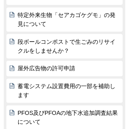
特定外来生物「セアカゴケグモ」の発
見について
段ボールコンポストで生ごみのリサイ
クルをしませんか？
屋外広告物の許可申請
蓄電システム設置費用の一部を補助し
ます
PFOS及びPFOAの地下水追加調査結果
について