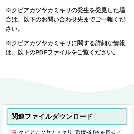
※クビアカツヤカミキリの発生を発見した場
合は、以下のお問い合わせ先までご一報くだ
さい。
※クビアカツヤカミキリに関する詳細な情報
は、以下のPDFファイルをご覧ください。
関連ファイルダウンロード
クビアカツヤカミキリ_環境省 [PDF形式／