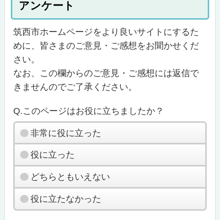
アンケート
筑西市ホームページをより良いサイトにするた
めに、皆さまのご意見・ご感想をお聞かせくだ
さい。
なお、この欄からのご意見・ご感想には返信で
きませんのでご了承ください。
Q.このページはお役に立ちましたか？
非常に役に立った
役に立った
どちらともいえない
役に立たなかった