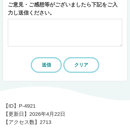
ご意見・ご感想等がございましたら下記をご入
力し送信ください。
【ID】
P-4921
【更新日】
2026年4月22日
【アクセス数】
2713