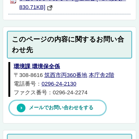
830.71KB]
このページの内容に関するお問い合
わせ先
環境課 環境保全係
〒308-8616
筑西市丙360番地
本庁舎2階
電話番号：
0296-24-2130
ファクス番号：0296-24-2274
メールでお問い合わせをする