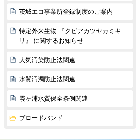
茨城エコ事業所登録制度のご案内
特定外来生物 『クビアカツヤカミキ
リ』 に関するお知らせ
大気汚染防止法関連
水質汚濁防止法関連
霞ヶ浦水質保全条例関連
ブロードバンド