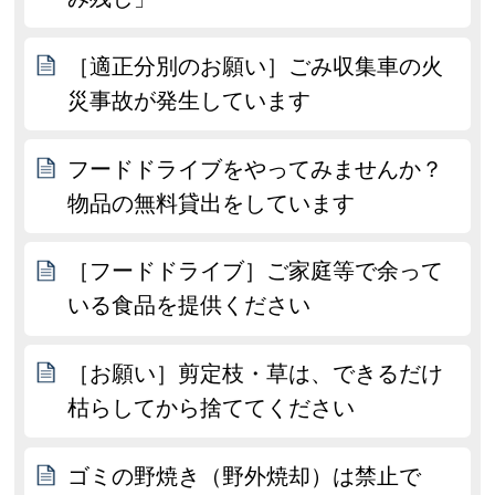
［適正分別のお願い］ごみ収集車の火
災事故が発生しています
フードドライブをやってみませんか？
物品の無料貸出をしています
［フードドライブ］ご家庭等で余って
いる食品を提供ください
［お願い］剪定枝・草は、できるだけ
枯らしてから捨ててください
ゴミの野焼き（野外焼却）は禁止で