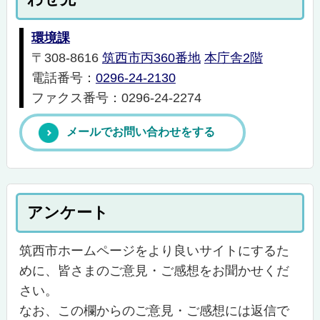
環境課
〒308-8616
筑西市丙360番地
本庁舎2階
電話番号：
0296-24-2130
ファクス番号：0296-24-2274
メールでお問い合わせをする
アンケート
筑西市ホームページをより良いサイトにするた
めに、皆さまのご意見・ご感想をお聞かせくだ
さい。
なお、この欄からのご意見・ご感想には返信で