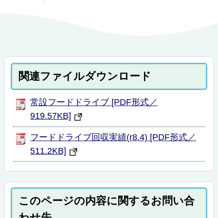
関連ファイルダウンロード
常設フードドライブ [PDF形式／
919.57KB]
フードドライブ回収実績(r8.4) [PDF形式／
511.2KB]
このページの内容に関するお問い合
わせ先