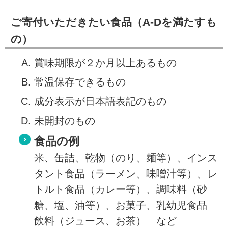
ご寄付いただきたい食品（A-Dを満たすも
の）
賞味期限が２か月以上あるもの
常温保存できるもの
成分表示が日本語表記のもの
未開封のもの
食品の例
米、缶詰、乾物（のり、麺等）、インス
タント食品（ラーメン、味噌汁等）、レ
トルト食品（カレー等）、調味料（砂
糖、塩、油等）、お菓子、乳幼児食品
飲料（ジュース、お茶） など