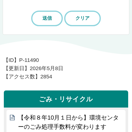
【ID】
P-11490
【更新日】
2026年5月8日
【アクセス数】
2854
ごみ・リサイクル
【令和８年10月１日から】環境センタ
ーのごみ処理手数料が変わります