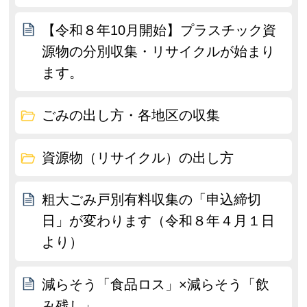
【令和８年10月開始】プラスチック資
源物の分別収集・リサイクルが始まり
ます。
ごみの出し方・各地区の収集
資源物（リサイクル）の出し方
粗大ごみ戸別有料収集の「申込締切
日」が変わります（令和８年４月１日
より）
減らそう「食品ロス」×減らそう「飲
み残し」