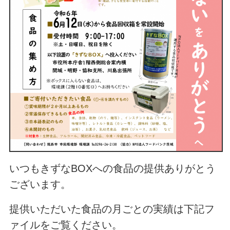
いつもきずなBOXへの食品の提供ありがとう
ございます。
提供いただいた食品の月ごとの実績は下記フ
ァイルをご覧ください。