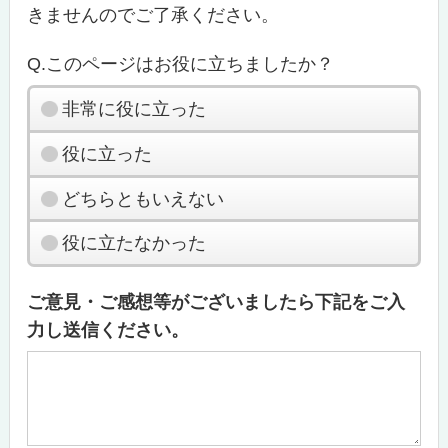
きませんのでご了承ください。
Q.このページはお役に立ちましたか？
非常に役に立った
役に立った
どちらともいえない
役に立たなかった
ご意見・ご感想等がございましたら下記をご入
力し送信ください。