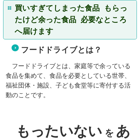
買いすぎてしまった食品 もらっ
たけど余った食品 必要なところ
へ届けます
フードドライブとは？
フードドライブとは、家庭等で余っている
食品を集めて、食品を必要としている世帯、
福祉団体・施設、子ども食堂等に寄付する活
動のことです。
もったいない
あ
を