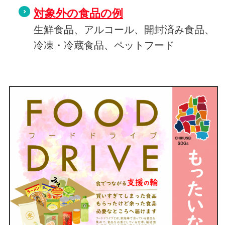
対象外
の食品の例
生鮮食品、アルコール、開封済み食品、
冷凍・冷蔵食品、ペットフード