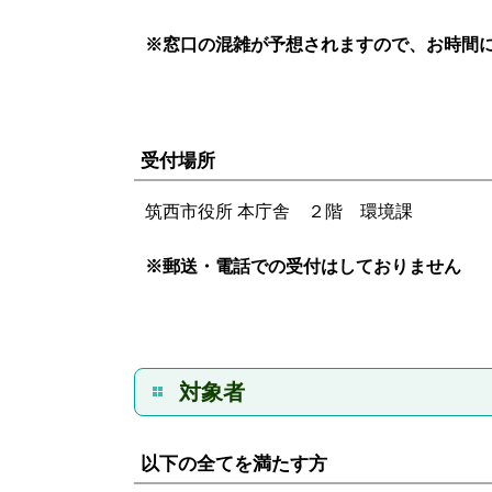
※窓口の混雑が予想されますので、お時間
受付場所
筑西市役所 本庁舎 ２階 環境課
※郵送・電話での受付はしておりません
対象者
以下の全てを満たす方