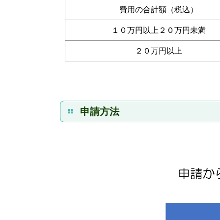
費用の合計額（税込）
１０万円以上２０万円未満
２０万円以上
申請方法