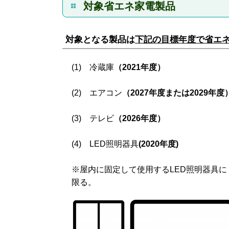
対象省エネ家電製品
対象となる製品は
下記の目標年度で省エネ
(1) 冷蔵庫
（2021年度）
(2) エアコン
（2027年度または2029年度
(3) テレビ
（2026年度）
(4) LED照明器具
(2020年度)
※屋内に固定して使用するLED照明器具に
限る。