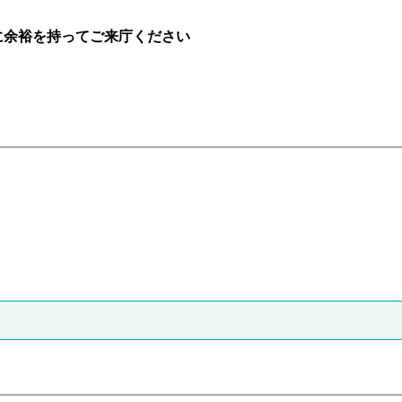
に余裕を持ってご来庁ください