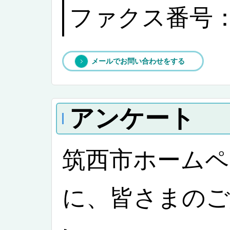
ファクス番号：02
メールでお問い合わせをする
アンケート
筑西市ホーム
に、皆さまのご