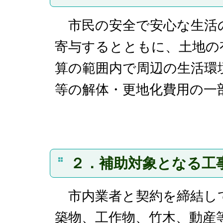
市民の安全で安心な生活
寄与するとともに、土地の
算の範囲内で周辺の生活環
等の解体・更地化費用の一
２．
補助対象となる工
市内業者と契約を締結し
築物、工作物、竹木、動産