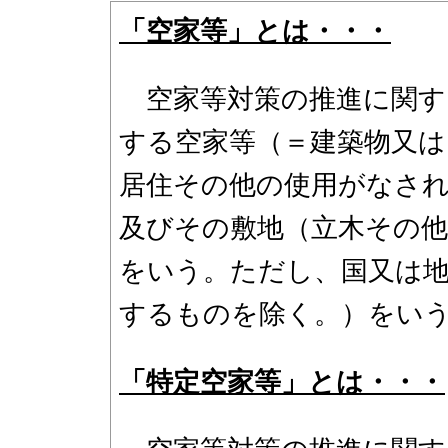
「空家等」とは・・・
空家等対策の推進に関す
する空家等（＝建築物又
居住その他の使用がなさ
及びその敷地（立木その
をいう。ただし、国又は地
するものを除く。）をい
「特定空家等」とは・・・