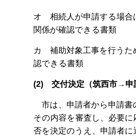
オ 相続人が申請する場合
関係が確認できる書類
カ 補助対象工事を行うた
認できる書類
(2) 交付決定（筑西市→
申
市は、申請者から申請書
その内容を審査し、必要に
否を決定のうえ、申請者に