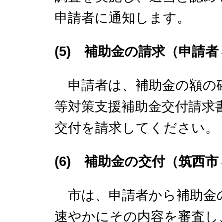
申請者に通知します。
(5) 補助金の請求（申請
申請者は、補助金の額の
等対策支援補助金交付請求
交付を請求してください。
(6) 補助金の交付（筑西
市は、申請者から補助金
速やかにその内容を審査し