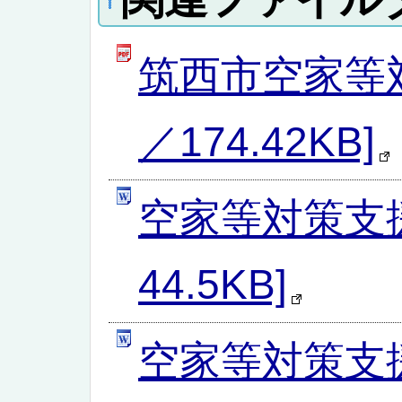
筑西市空家等対
／174.42KB]
空家等対策支援
44.5KB]
空家等対策支援