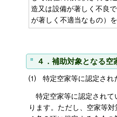
造又は設備が著しく不良
が著しく不適当なもの）
４．補助対象となる空
⑴ 特定空家等に認定され
特定空家等に認定されて
ります。ただし、空家等対