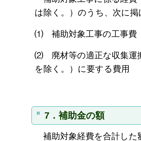
は除く。）のうち、次に掲
⑴ 補助対象工事の工事費
⑵ 廃材等の適正な収集運
を除く。）に要する費用
7．補助金の額
補助対象経費を合計した