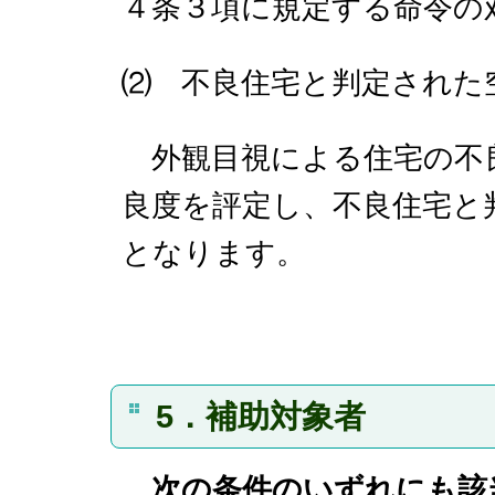
４条３項に規定する命令の
⑵ 不良住宅と判定された
外観目視による住宅の不
良度を評定し、不良住宅と
となります。
5．補助対象者
次の条件のいずれにも該