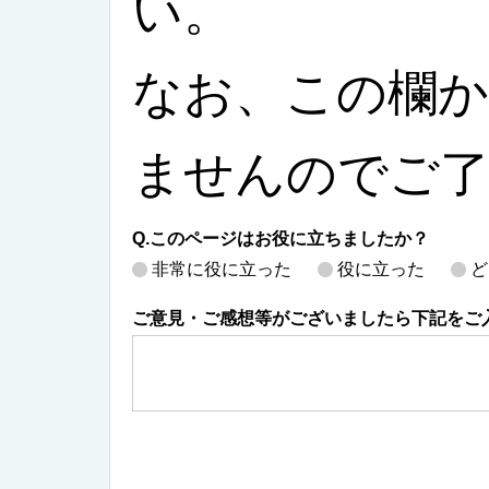
い。
なお、この欄か
ませんのでご
Q.このページはお役に立ちましたか？
非常に役に立った
役に立った
ど
ご意見・ご感想等がございましたら下記をご