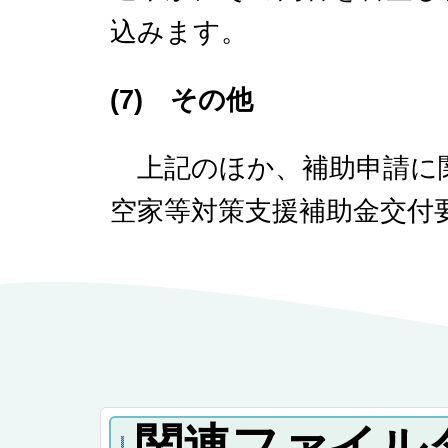
込みます。
(7) その他
上記のほか、補助申請に
空家等対策支援補助金交付
関連ファイル