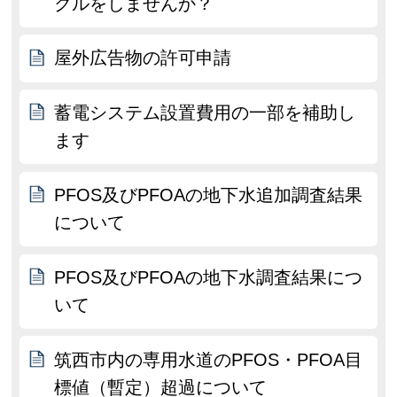
クルをしませんか？
屋外広告物の許可申請
蓄電システム設置費用の一部を補助し
ます
PFOS及びPFOAの地下水追加調査結果
について
PFOS及びPFOAの地下水調査結果につ
いて
筑西市内の専用水道のPFOS・PFOA目
標値（暫定）超過について