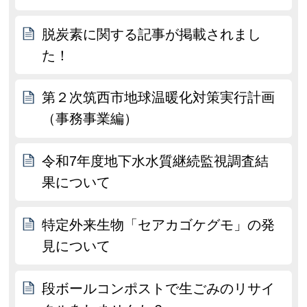
脱炭素に関する記事が掲載されまし
た！
第２次筑西市地球温暖化対策実行計画
（事務事業編）
令和7年度地下水水質継続監視調査結
果について
特定外来生物「セアカゴケグモ」の発
見について
段ボールコンポストで生ごみのリサイ