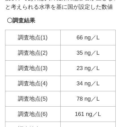
と考えられる水準を基に国が設定した数値
〇調査結果
調査地点(1)
66 ng／L
調査地点(2)
35 ng／L
調査地点(3)
23 ng／L
調査地点(4)
34 ng／L
調査地点(5)
78 ng／L
調査地点(6)
161 ng／L