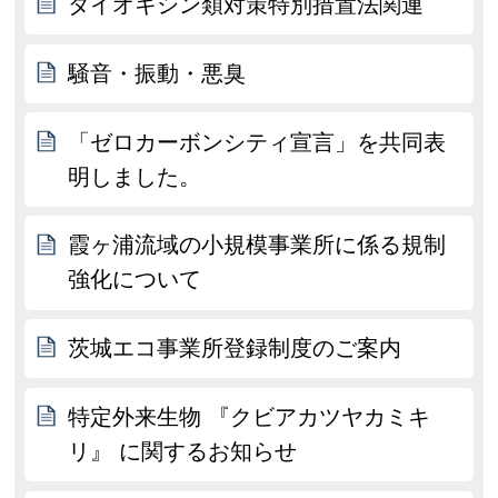
ダイオキシン類対策特別措置法関連
騒音・振動・悪臭
「ゼロカーボンシティ宣言」を共同表
明しました。
霞ヶ浦流域の小規模事業所に係る規制
強化について
茨城エコ事業所登録制度のご案内
特定外来生物 『クビアカツヤカミキ
リ』 に関するお知らせ