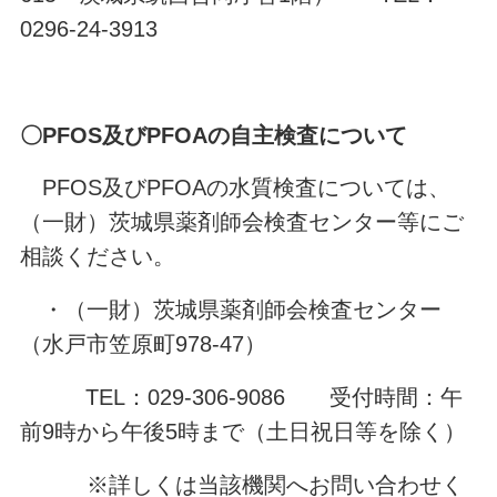
0296-24-3913
〇PFOS及びPFOAの自主検査について
PFOS及びPFOAの水質検査については、
（一財）茨城県薬剤師会検査センター等にご
相談ください。
・（一財）茨城県薬剤師会検査センター
（水戸市笠原町978-47）
TEL：029-306-9086 受付時間：午
前9時から午後5時まで（土日祝日等を除く）
※詳しくは当該機関へお問い合わせく