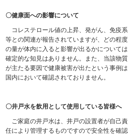
〇健康面への影響について
コレステロール値の上昇、発がん、免疫系
等との関連が報告されていますが、どの程度
の量が体内に入ると影響が出るかについては
確定的な知見はありません。また、当該物質
が主たる要因で健康被害が出たという事例は
国内において確認されておりません。
〇井戸水を飲用として使用している皆様へ
ご家庭の井戸水は、井戸の設置者が自己責
任により管理するものですので安全性を確認