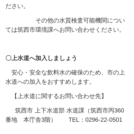
ださい。
その他の水質検査可能機関につい
ては筑西市環境課へお問い合わせください。
〇上水道へ加入しましょう
安心・安全な飲料水の確保のため、市の上
水道への加入をおすすめします。
【上水道に関するお問い合わせ先】
筑西市 上下水道部 水道課（筑西市丙360
番地 本庁舎3階） TEL：0296-22-0501