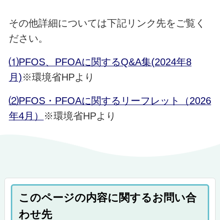
その他詳細については下記リンク先をご覧く
ださい。
⑴PFOS、PFOAに関するQ&A集(2024年8
月)
※環境省HPより
⑵PFOS・PFOAに関するリーフレット（2026
年4月）
※環境省HPより
このページの内容に関するお問い合
わせ先