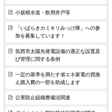
小規模水道・飲用井戸等
「いばらきカミキリみっけ隊」への参
加を募集しています！
筑西市太陽光発電設備の適正な設置及
び管理に関する条例
一定の基準を満たす省エネ家電の買換
え購入費の一部を助成します
公害防止組織整備法関連