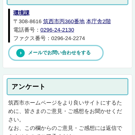
環境課
〒308-8616
筑西市丙360番地
本庁舎2階
電話番号：
0296-24-2130
ファクス番号：0296-24-2274
メールでお問い合わせをする
アンケート
筑西市ホームページをより良いサイトにするた
めに、皆さまのご意見・ご感想をお聞かせくだ
さい。
なお、この欄からのご意見・ご感想には返信で