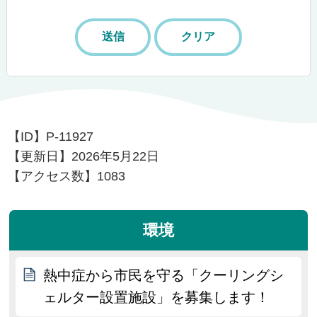
【ID】
P-11927
【更新日】
2026年5月22日
【アクセス数】
1083
環境
熱中症から市民を守る「クーリングシ
ェルター設置施設」を募集します！