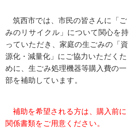
筑西市では、市民の皆さんに「ご
みのリサイクル」について関心を持
っていただき、家庭の生ごみの「資
源化・減量化」にご協力いただくた
めに、生ごみ処理機器等購入費の一
部を補助しています。
補助を希望される方は、購入前に
関係書類をご用意ください。