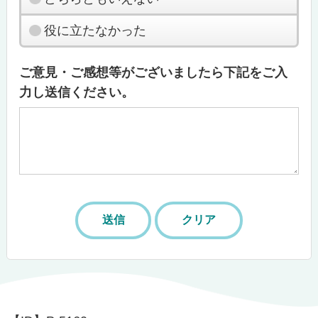
役に立たなかった
ご意見・ご感想等がございましたら下記をご入
力し送信ください。