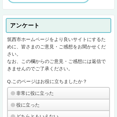
アンケート
筑西市ホームページをより良いサイトにするた
めに、皆さまのご意見・ご感想をお聞かせくだ
さい。
なお、この欄からのご意見・ご感想には返信で
きませんのでご了承ください。
Q.このページはお役に立ちましたか？
非常に役に立った
役に立った
どちらともいえない