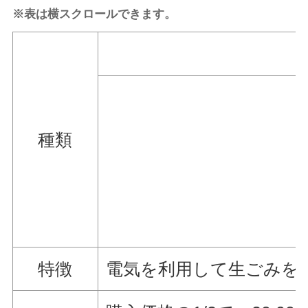
※表は横スクロールできます。
種類
特徴
電気を利用して生ごみを