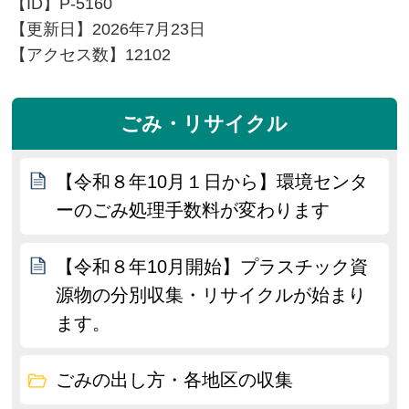
【ID】
P-5160
【更新日】
2026年7月23日
【アクセス数】
12102
ごみ・リサイクル
【令和８年10月１日から】環境センタ
ーのごみ処理手数料が変わります
【令和８年10月開始】プラスチック資
源物の分別収集・リサイクルが始まり
ます。
ごみの出し方・各地区の収集