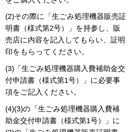
(2)その際に「生ごみ処理機器販売証
明書（様式第2号）」を持参し、販
売店に内容を記入してもらい、証明
印をもらってください。
(3)「生ごみ処理機器購入費補助金交
付申請書（様式第1号）」に必要事
項をご記入ください。
(4)(3)の「生ごみ処理機器購入費補
助金交付申請書（様式第1号）」に