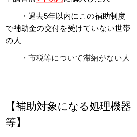
・過去5年以内にこの補助制度
で補助金の交付を受けていない世帯
の人
・市税等について滞納がない人
【補助対象になる処理機器
等】