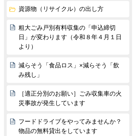
資源物（リサイクル）の出し方
粗大ごみ戸別有料収集の「申込締切
日」が変わります（令和８年４月１日
より）
減らそう「食品ロス」×減らそう「飲
み残し」
［適正分別のお願い］ごみ収集車の火
災事故が発生しています
フードドライブをやってみませんか？
物品の無料貸出をしています