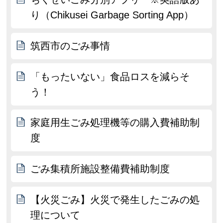
り（Chikusei Garbage Sorting App）
筑西市のごみ事情
「もったいない」食品ロスを減らそ
う！
家庭用生ごみ処理機等の購入費補助制
度
ごみ集積所施設整備費補助制度
【火災ごみ】火災で発生したごみの処
理について