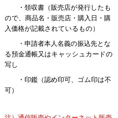
・領収書（販売店が発行したも
ので、商品名・販売店・購入日・購
入価格が記載されているもの）
・申請者本人名義の振込先とな
る預金通帳又はキャッシュカードの
写し
・印鑑（認め印可、ゴム印は不
可）
注）通信販売やインターネット販売