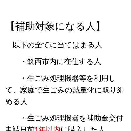
【補助対象になる人】
以下の全てに当てはまる人
・筑西市内に在住する人
・生ごみ処理機器等を利用し
て、家庭で生ごみの減量化に取り組
める人
・生ごみ処理機器を補助金交付
申請日前
1年以内
に購入した人