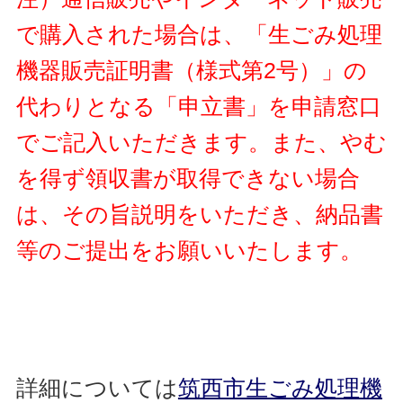
で購入された場合は、「生ごみ処理
機器販売証明書（様式第2号）」の
代わりとなる「申立書」
を申請窓口
でご記入いただきます。また、やむ
を得ず領収書が取得できない場合
は、その旨説明をいただき、納品書
等のご提出をお願いいたします。
詳細については
筑西市生ごみ処理機