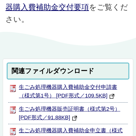
器購入費補助金交付要項
をご覧くだ
さい。
関連ファイルダウンロード
生ごみ処理機器購入費補助金交付申請書
（様式第1号） [PDF形式／109.5KB]
生ごみ処理機器販売証明書（様式第2号）
[PDF形式／91.88KB]
生ごみ処理機器購入費補助金申立書（様式