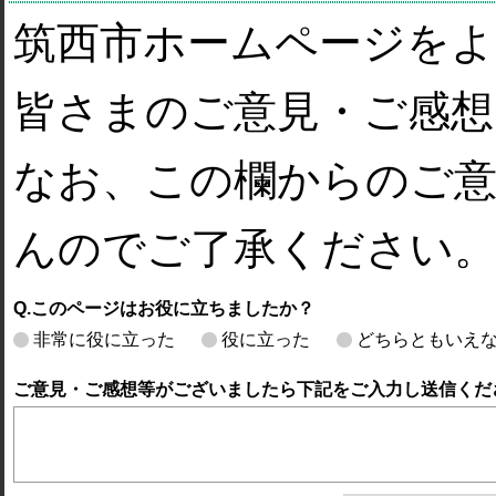
筑西市ホームページを
皆さまのご意見・ご感想
なお、この欄からのご意
んのでご了承ください
Q.このページはお役に立ちましたか？
非常に役に立った
役に立った
どちらともいえ
ご意見・ご感想等がございましたら下記をご入力し送信くだ