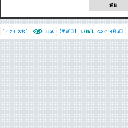
【アクセス数】
1156
【更新日】
2022年4月6日