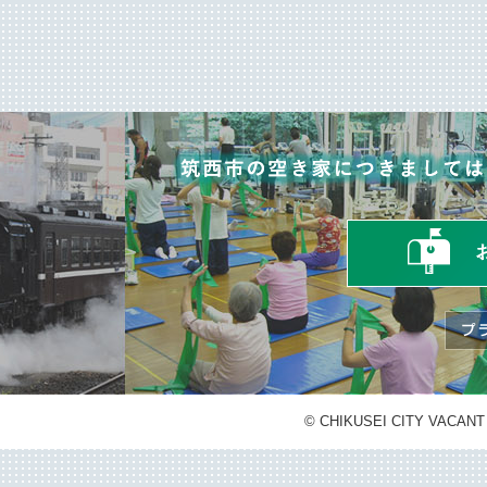
© CHIKUSEI CITY VACAN