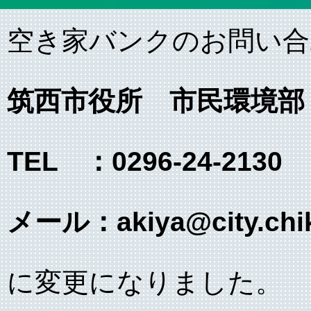
空き家バンクのお問い合
筑西市役所 市民環境部
TEL ：0296-24-2130
メール：akiya@city.chiku
に変更になりました。