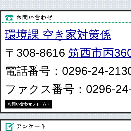
環境課 空き家対策係
〒308-8616
筑西市丙36
電話番号：0296-24-213
ファクス番号：0296-24-
メールでお問い合わせをする