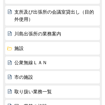
支所及び出張所の会議室貸出し（目的
外使用）
川島出張所の業務案内
施設
公衆無線ＬＡＮ
市の施設
取り扱い業務一覧