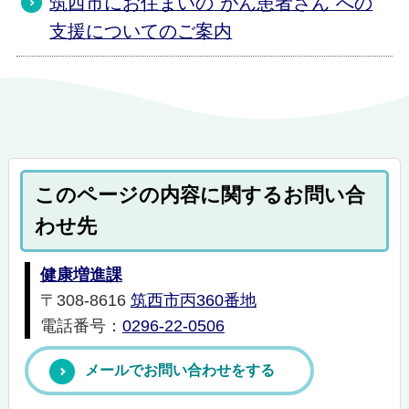
筑西市にお住まいの"がん患者さん"への
支援についてのご案内
このページの内容に関するお問い合
わせ先
健康増進課
〒308-8616
筑西市丙360番地
電話番号：
0296-22-0506
メールでお問い合わせをする