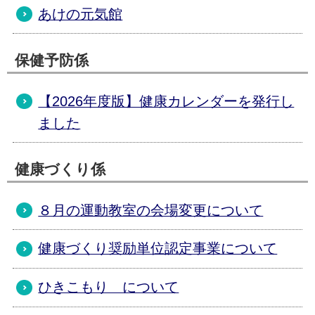
あけの元気館
保健予防係
【2026年度版】健康カレンダーを発行し
ました
健康づくり係
８月の運動教室の会場変更について
健康づくり奨励単位認定事業について
ひきこもり について