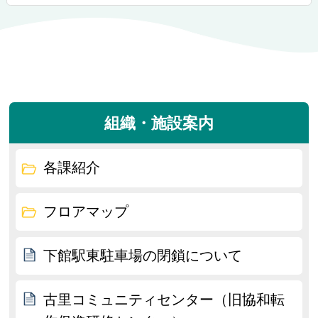
組織・施設案内
各課紹介
フロアマップ
下館駅東駐車場の閉鎖について
古里コミュニティセンター（旧協和転