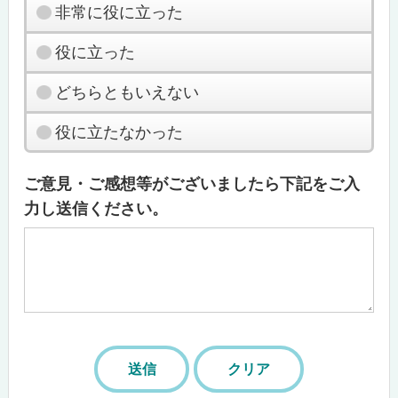
非常に役に立った
役に立った
どちらともいえない
役に立たなかった
ご意見・ご感想等がございましたら下記をご入
力し送信ください。