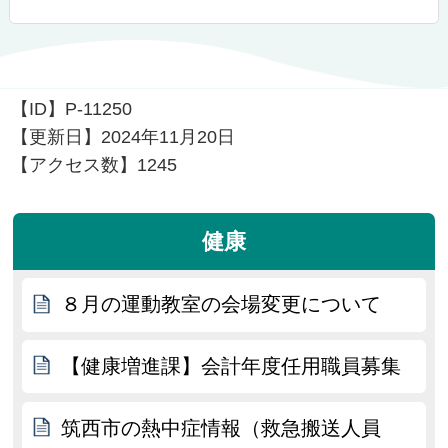
【ID】
P-11250
【更新日】
2024年11月20日
【アクセス数】
1245
健康
８月の運動教室の会場変更について
【健康増進課】会計年度任用職員募集
筑西市の熱中症情報（救急搬送人員