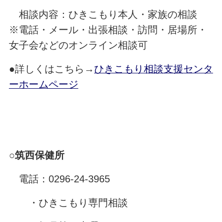
相談内容：ひきこもり本人・家族の相談
※電話・メール・出張相談・訪問・居場所・
女子会などのオンライン相談可
●詳しくはこちら→
ひきこもり相談支援センタ
ーホームページ
○筑西保健所
電話：0296-24-3965
・ひきこもり専門相談