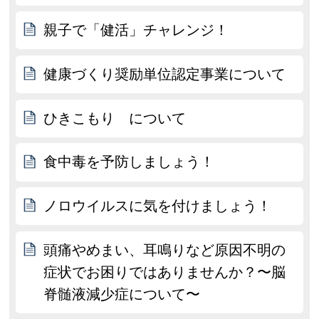
親子で「健活」チャレンジ！
健康づくり奨励単位認定事業について
ひきこもり について
食中毒を予防しましょう！
ノロウイルスに気を付けましょう！
頭痛やめまい、耳鳴りなど原因不明の
症状でお困りではありませんか？〜脳
脊髄液減少症について〜