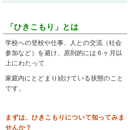
「ひきこもり」とは
学校への登校や仕事、人との交流（社会
参加など）を避け、
原則的には６ヶ月以
上にわたって
家庭内にとどまり続けている状態のこと
です。
まずは、ひきこもりについて知ってみま
せんか？