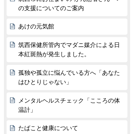
の支援についてのご案内
あけの元気館
筑西保健所管内でマダニ媒介による日
本紅斑熱が発生しました。
孤独や孤立に悩んでいる方へ「あなた
はひとりじゃない」
メンタルヘルスチェック「こころの体
温計」
たばこと健康について