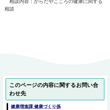
相談内容：からだやこころの健康に関する
相談
このページの内容に関するお問い合
わせ先
健康増進課 健康づくり係