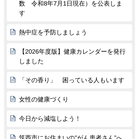
数 令和8年7月1日現在）を公表しま
す
熱中症を予防しましょう
【2026年度版】健康カレンダーを発行
しました
「その香り」 困っている人もいます
女性の健康づくり
今日から減塩しよう！
筑西市にお住まいの"がん患者さん"へ