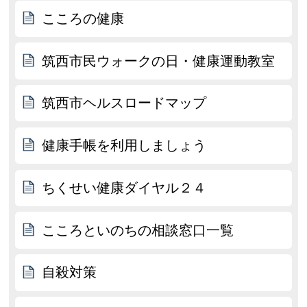
こころの健康
筑西市民ウォークの日・健康運動教室
筑西市ヘルスロードマップ
健康手帳を利用しましょう
ちくせい健康ダイヤル２４
こころといのちの相談窓口一覧
自殺対策