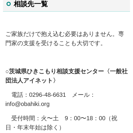
相談先一覧
ご家族だけで抱え込む必要はありません。専
門家の支援を受けることも大切です。
○
茨城県ひきこもり相談支援センター〈一般社
団法人アイネット〉
電話：0296-48-6631 メール：
info@obahiki.org
受付時間：火〜土 9：00〜18：00（祝
日・年末年始は除く）