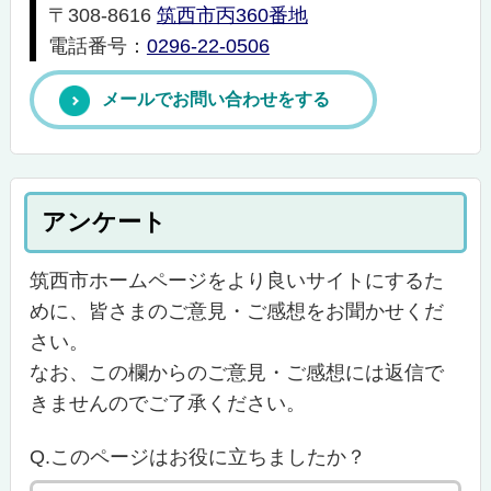
〒308-8616
筑西市丙360番地
電話番号：
0296-22-0506
メールでお問い合わせをする
アンケート
筑西市ホームページをより良いサイトにするた
めに、皆さまのご意見・ご感想をお聞かせくだ
さい。
なお、この欄からのご意見・ご感想には返信で
きませんのでご了承ください。
Q.このページはお役に立ちましたか？