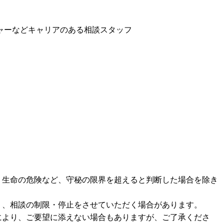
ーなどキャリアのある相談スタッフ
生命の危険など、守秘の限界を超えると判断した場合を除き
、相談の制限・停止をさせていただく場合があります。
より、ご要望に添えない場合もありますが、ご了承くださ