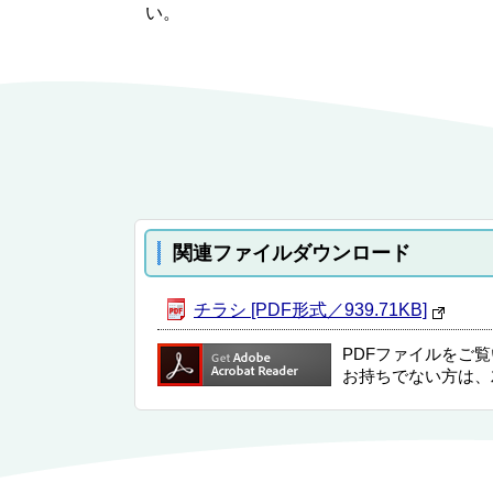
い。
関連ファイルダウンロード
チラシ [PDF形式／939.71KB]
PDFファイルをご
お持ちでない方は、