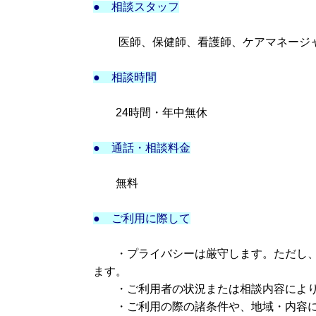
● 相談スタッフ
医師、保健師、看護師、ケアマネージャ
● 相談時間
24時間・年中無休
● 通話・相談料金
無料
● ご利用に際して
・プライバシーは厳守します。ただし、
ます。
・ご利用者の状況または相談内容により
・ご利用の際の諸条件や、地域・内容に