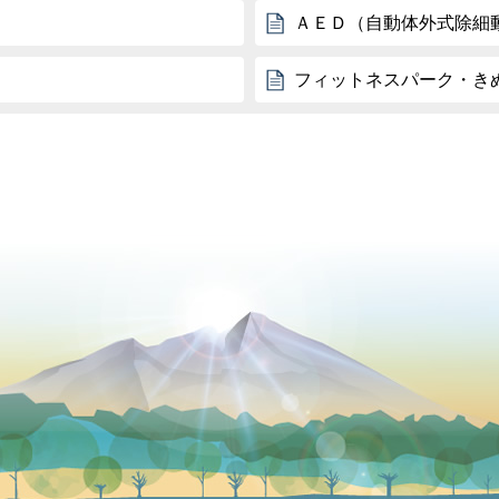
ＡＥＤ（自動体外式除細
フィットネスパーク・き