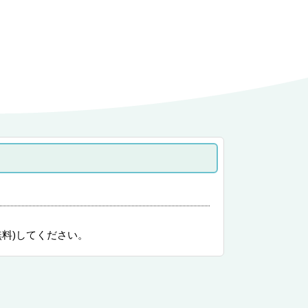
無料)してください。