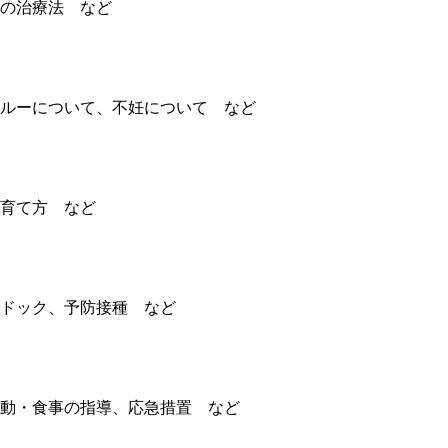
の治療法 など
ルーについて、不妊について など
育て方 など
ドック、予防接種 など
動・食事の指導、応急措置 など