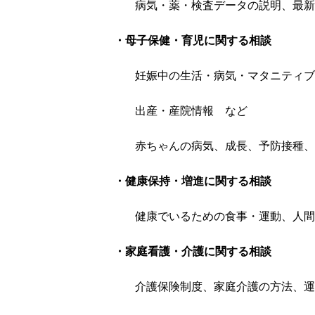
病気・薬・検査データの説明、最新
・母子保健・育児に関する相談
妊娠中の生活・病気・マタニティブ
出産・産院情報 など
赤ちゃんの病気、成長、予防接種、
・健康保持・増進に関する相談
健康でいるための食事・運動、人間
・家庭看護・介護に関する相談
介護保険制度、家庭介護の方法、運