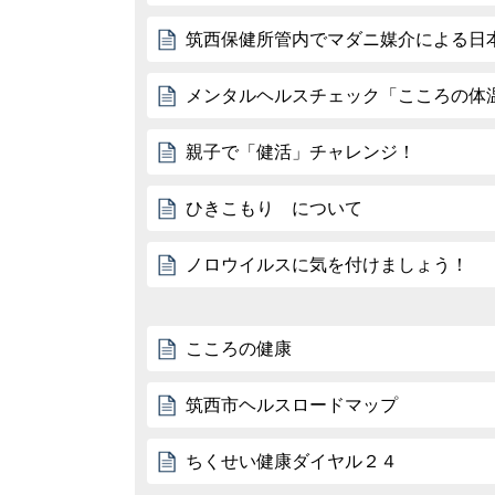
筑西保健所管内でマダニ媒介による日
メンタルヘルスチェック「こころの体
親子で「健活」チャレンジ！
ひきこもり について
ノロウイルスに気を付けましょう！
こころの健康
筑西市ヘルスロードマップ
ちくせい健康ダイヤル２４