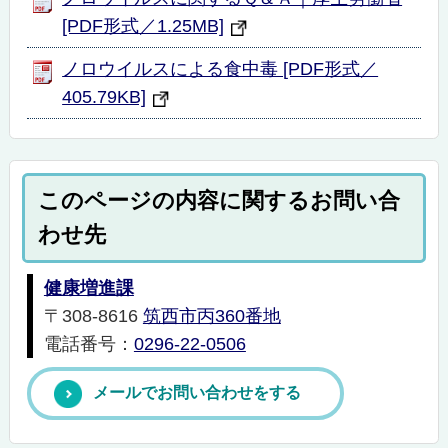
[PDF形式／1.25MB]
ノロウイルスによる食中毒 [PDF形式／
405.79KB]
このページの内容に関するお問い合
わせ先
健康増進課
〒308-8616
筑西市丙360番地
電話番号：
0296-22-0506
メールでお問い合わせをする