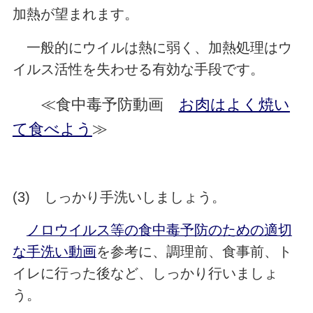
加熱が望まれます。
一般的にウイルは熱に弱く、加熱処理はウ
イルス活性を失わせる有効な手段です。
≪食中毒予防動画
お肉はよく焼い
て食べよう
≫
(3) しっかり手洗いしましょう。
ノロウイルス等の食中毒予防のための適切
な手洗い動画
を参考に、調理前、食事前、ト
イレに行った後など、しっかり行いましょ
う。