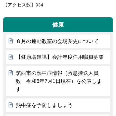
【アクセス数】
934
健康
８月の運動教室の会場変更について
【健康増進課】会計年度任用職員募集
筑西市の熱中症情報（救急搬送人員
数 令和8年7月1日現在）を公表しま
す
熱中症を予防しましょう