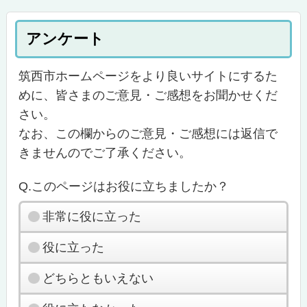
アンケート
筑西市ホームページをより良いサイトにするた
めに、皆さまのご意見・ご感想をお聞かせくだ
さい。
なお、この欄からのご意見・ご感想には返信で
きませんのでご了承ください。
Q.このページはお役に立ちましたか？
非常に役に立った
役に立った
どちらともいえない