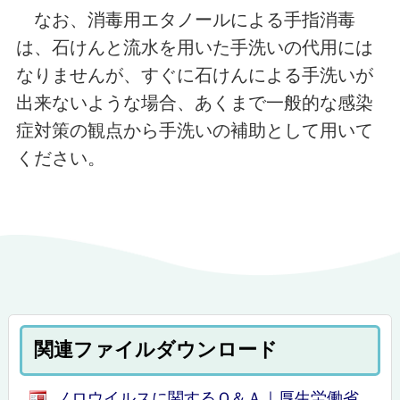
なお、消毒用エタノールによる手指消毒
は、石けんと流水を用いた手洗いの代用には
なりませんが、すぐに石けんによる手洗いが
出来ないような場合、あくまで一般的な感染
症対策の観点から手洗いの補助として用いて
ください。
関連ファイルダウンロード
ノロウイルスに関するＱ＆Ａ｜厚生労働省