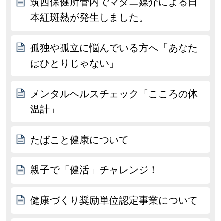
筑西保健所管内でマダニ媒介による日
本紅斑熱が発生しました。
孤独や孤立に悩んでいる方へ「あなた
はひとりじゃない」
メンタルヘルスチェック「こころの体
温計」
たばこと健康について
親子で「健活」チャレンジ！
健康づくり奨励単位認定事業について