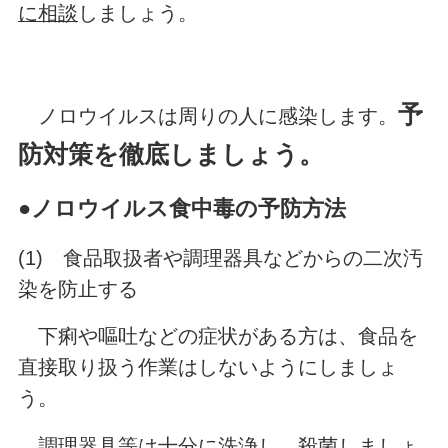
に相談
しましょう。
予
ノロウイルスは周りの人に感染します。
防対策を徹底しましょう。
●ノロウイルス食中毒の予防方法
(1) 食品取扱者や調理器具などからの二次汚
染を防止する
下痢や嘔吐などの症状がある方は、食品を
直接取り扱う作業はしないようにしましょ
う。
調理器具等は十分に洗浄し、殺菌しましょ