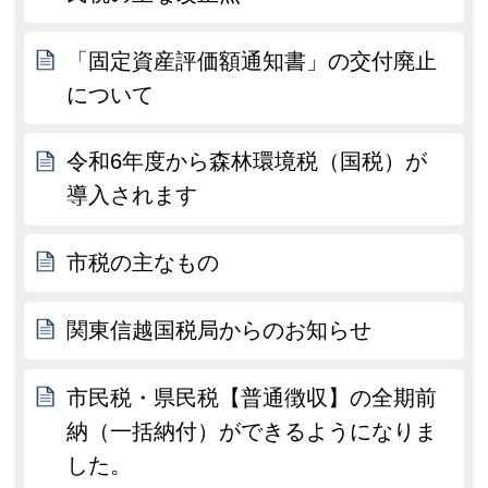
「固定資産評価額通知書」の交付廃止
について
令和6年度から森林環境税（国税）が
導入されます
市税の主なもの
関東信越国税局からのお知らせ
市民税・県民税【普通徴収】の全期前
納（一括納付）ができるようになりま
した。