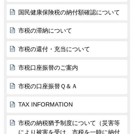
国民健康保険税の納付額確認について
市税の滞納について
市税の還付・充当について
市税口座振替のご案内
市税の口座振替Ｑ＆Ａ
TAX INFORMATION
市税の納税猶予制度について（災害等
により被害を受け、市税を一時に納付