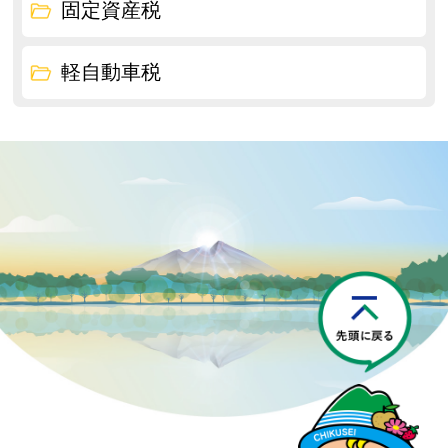
固定資産税
軽自動車税
P