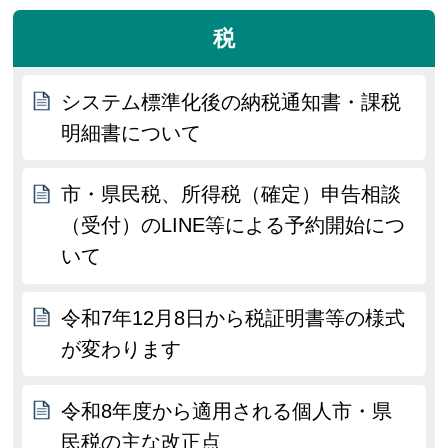
税
システム標準化後の納税通知書・課税
明細書について
市・県民税、所得税（確定）申告相談
（受付）のLINE等による予約開始につ
いて
令和7年12月8日から税証明書等の様式
が変わります
令和8年度から適用される個人市・県
民税の主な改正点