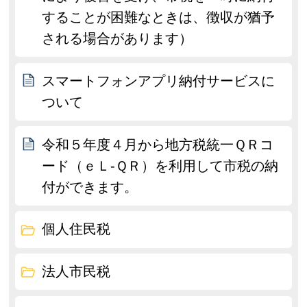
することが困難なときは、徴収が猶予
される場合があります）
スマートフォンアプリ納付サービスに
ついて
令和５年度４月から地方税統一ＱＲコ
ード（ｅＬ-ＱＲ）を利用して市税の納
付ができます。
個人住民税
法人市民税