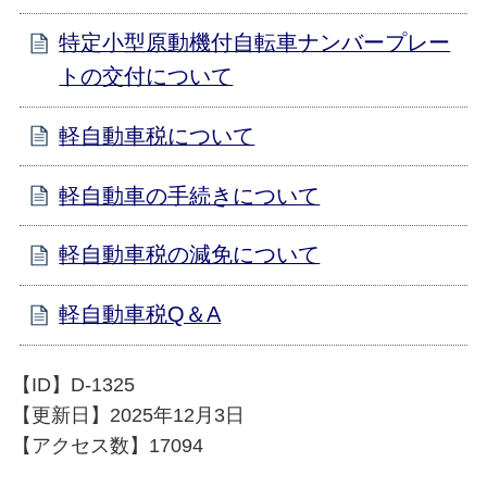
特定小型原動機付自転車ナンバープレー
トの交付について
軽自動車税について
軽自動車の手続きについて
軽自動車税の減免について
軽自動車税Q＆A
【ID】
D-1325
【更新日】
2025年12月3日
【アクセス数】
17094