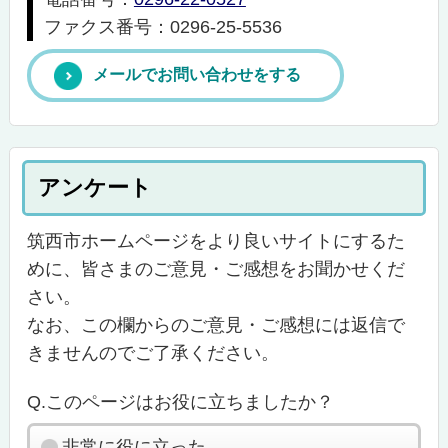
ファクス番号：0296-25-5536
メールでお問い合わせをする
アンケート
筑西市ホームページをより良いサイトにするた
めに、皆さまのご意見・ご感想をお聞かせくだ
さい。
なお、この欄からのご意見・ご感想には返信で
きませんのでご了承ください。
Q.このページはお役に立ちましたか？
非常に役に立った