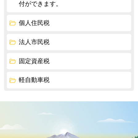
付ができます。
個人住民税
法人市民税
固定資産税
軽自動車税