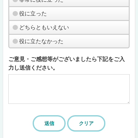
役に立った
どちらともいえない
役に立たなかった
ご意見・ご感想等がございましたら下記をご入
力し送信ください。