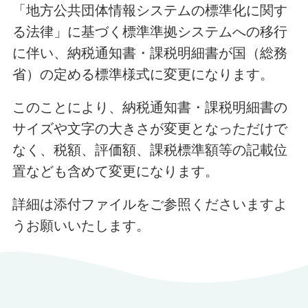
「地方公共団体情報システムの標準化に関す
る法律」に基づく標準準拠システムへの移行
に伴い、納税通知書・課税明細書が国（総務
省）の定める標準様式に変更になります。
このことにより、納税通知書・課税明細書の
サイズや文字の大きさが変更となっただけで
なく、税額、評価額、課税標準額等の記載位
置なども含めて変更になります。
詳細は添付ファイルをご参照くださいますよ
うお願いいたします。