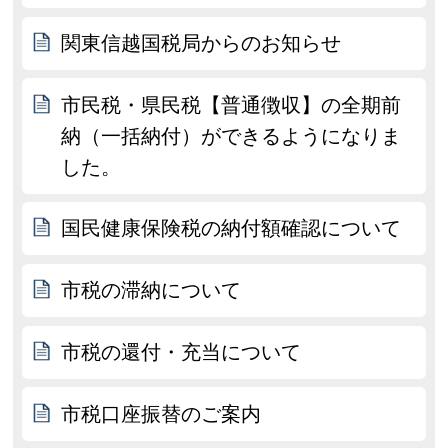
関東信越国税局からのお知らせ
市民税・県民税【普通徴収】の全期前
納（一括納付）ができるようになりま
した。
国民健康保険税の納付額確認について
市税の滞納について
市税の還付・充当について
市税口座振替のご案内