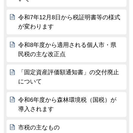
令和7年12月8日から税証明書等の様式
が変わります
令和8年度から適用される個人市・県
民税の主な改正点
「固定資産評価額通知書」の交付廃止
について
令和6年度から森林環境税（国税）が
導入されます
市税の主なもの