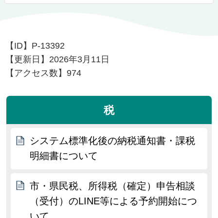
【ID】
P-13392
【更新日】
2026年3月11日
【アクセス数】
974
税
システム標準化後の納税通知書・課税
明細書について
市・県民税、所得税（確定）申告相談
（受付）のLINE等による予約開始につ
いて