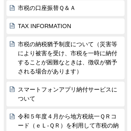
市税の口座振替Ｑ＆Ａ
TAX INFORMATION
市税の納税猶予制度について（災害等
により被害を受け、市税を一時に納付
することが困難なときは、徴収が猶予
される場合があります）
スマートフォンアプリ納付サービスに
ついて
令和５年度４月から地方税統一ＱＲコ
ード（ｅＬ-ＱＲ）を利用して市税の納