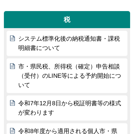
税
システム標準化後の納税通知書・課税
明細書について
市・県民税、所得税（確定）申告相談
（受付）のLINE等による予約開始につ
いて
令和7年12月8日から税証明書等の様式
が変わります
令和8年度から適用される個人市・県