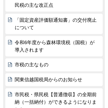
民税の主な改正点
「固定資産評価額通知書」の交付廃止
について
令和6年度から森林環境税（国税）が
導入されます
市税の主なもの
関東信越国税局からのお知らせ
市民税・県民税【普通徴収】の全期前
納（一括納付）ができるようになりま