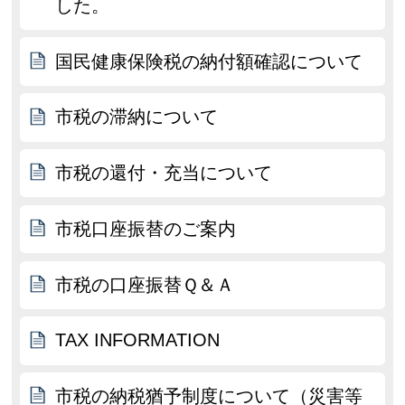
した。
国民健康保険税の納付額確認について
市税の滞納について
市税の還付・充当について
市税口座振替のご案内
市税の口座振替Ｑ＆Ａ
TAX INFORMATION
市税の納税猶予制度について（災害等