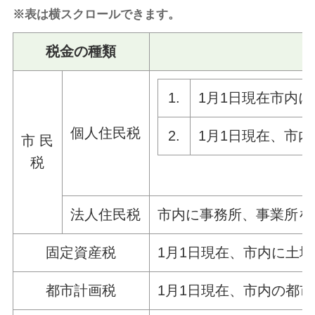
※表は横スクロールできます。
税金の種類
1.
1月1日現在市内
個人住民税
2.
1月1日現在、市
市 民
税
法人住民税
市内に事務所、事業所を
固定資産税
1月1日現在、市内に土
都市計画税
1月1日現在、市内の都