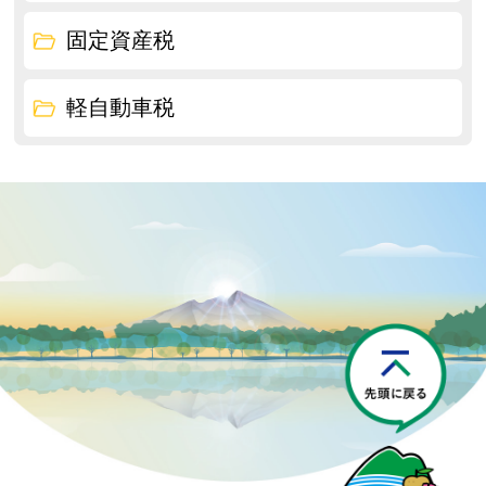
固定資産税
軽自動車税
P