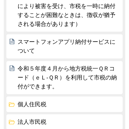
により被害を受け、市税を一時に納付
することが困難なときは、徴収が猶予
される場合があります）
スマートフォンアプリ納付サービスに
ついて
令和５年度４月から地方税統一ＱＲコ
ード（ｅＬ-ＱＲ）を利用して市税の納
付ができます。
個人住民税
法人市民税