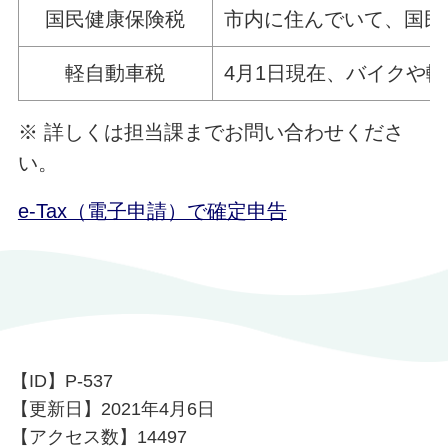
国民健康保険税
市内に住んでいて、国民
軽自動車税
4月1日現在、バイクや
※ 詳しくは担当課までお問い合わせくださ
い。
e-Tax（電子申請）で確定申告
【ID】
P-537
【更新日】
2021年4月6日
【アクセス数】
14497