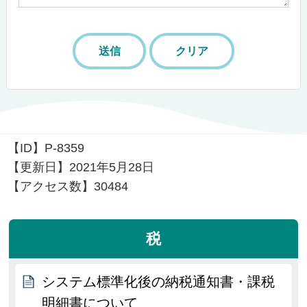
【ID】
P-8359
【更新日】
2021年5月28日
【アクセス数】
30484
税
システム標準化後の納税通知書・課税
明細書について