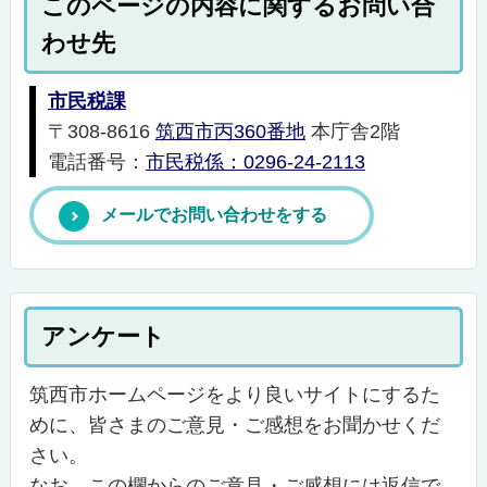
このページの内容に関するお問い合
わせ先
市民税課
〒308-8616
筑西市丙360番地
本庁舎2階
電話番号：
市民税係：0296-24-2113
メールでお問い合わせをする
アンケート
筑西市ホームページをより良いサイトにするた
めに、皆さまのご意見・ご感想をお聞かせくだ
さい。
なお、この欄からのご意見・ご感想には返信で