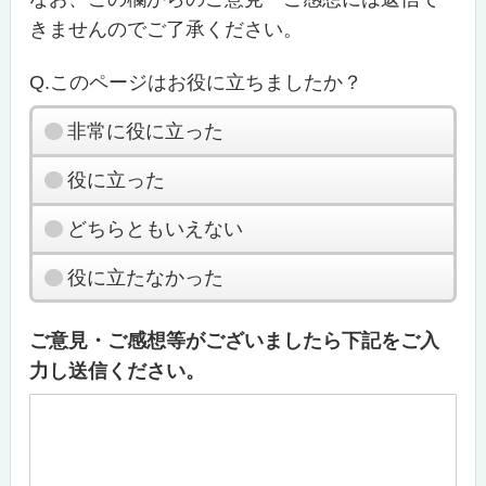
きませんのでご了承ください。
Q.このページはお役に立ちましたか？
非常に役に立った
役に立った
どちらともいえない
役に立たなかった
ご意見・ご感想等がございましたら下記をご入
力し送信ください。