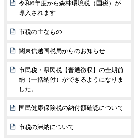
令和6年度から森林環境税（国税）が
導入されます
市税の主なもの
関東信越国税局からのお知らせ
市民税・県民税【普通徴収】の全期前
納（一括納付）ができるようになりま
した。
国民健康保険税の納付額確認について
市税の滞納について