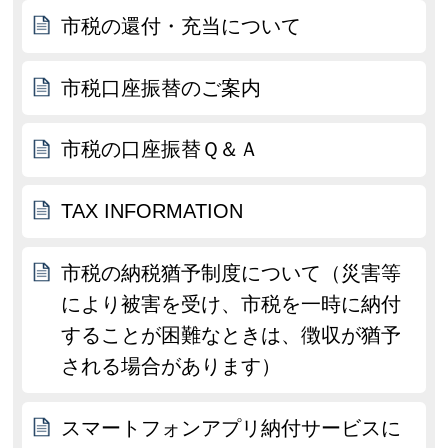
市税の還付・充当について
市税口座振替のご案内
市税の口座振替Ｑ＆Ａ
TAX INFORMATION
市税の納税猶予制度について（災害等
により被害を受け、市税を一時に納付
することが困難なときは、徴収が猶予
される場合があります）
スマートフォンアプリ納付サービスに