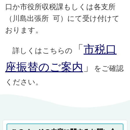
口か市役所収税課もしくは各支所
（川島出張所 可）にて受け付けて
おります。
「
市税口
詳しくはこちらの
座振替のご案内
」
をご確認
ください。