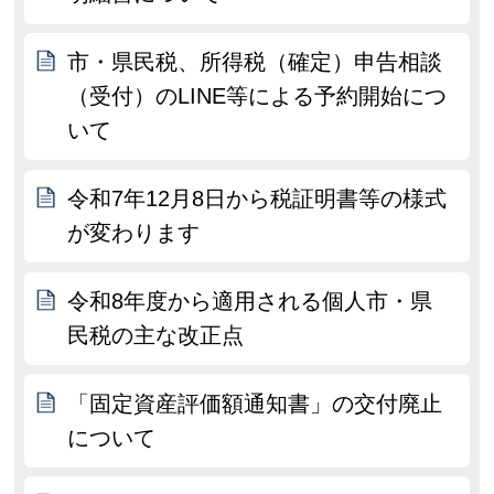
市・県民税、所得税（確定）申告相談
（受付）のLINE等による予約開始につ
いて
令和7年12月8日から税証明書等の様式
が変わります
令和8年度から適用される個人市・県
民税の主な改正点
「固定資産評価額通知書」の交付廃止
について