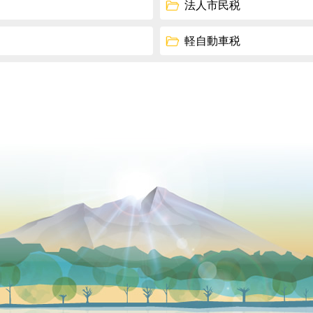
法人市民税
軽自動車税