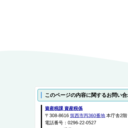
このページの内容に関するお問い合
資産税課 資産税係
〒308-8616
筑西市丙360番地
本庁舎2階
電話番号：0296-22-0527