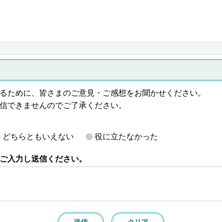
るために、皆さまのご意見・ご感想をお聞かせください。
信できませんのでご了承ください。
どちらともいえない
役に立たなかった
ご入力し送信ください。