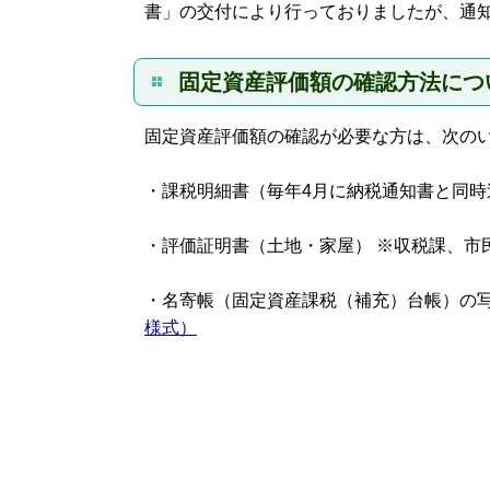
書」の交付により行っておりましたが、通
固定資産評価額の確認方法につ
固定資産評価額の確認が必要な方は、次の
・課税明細書（毎年4月に納税通知書と同時
・評価証明書（土地・家屋）
※収税課、市
・名寄帳（固定資産課税（補充）台帳）の写
様式）