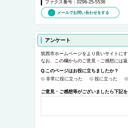
ファクス番号：0296-25-5536
メールでお問い合わせをする
アンケート
筑西市ホームページをより良いサイトにす
なお、この欄からのご意見・ご感想には返
Q.このページはお役に立ちましたか？
非常に役に立った
役に立った
ご意見・ご感想等がございましたら下記を