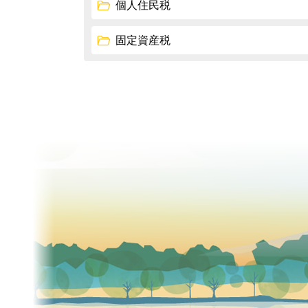
個人住民税
固定資産税