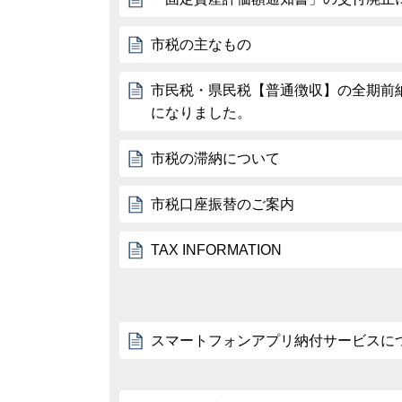
市税の主なもの
市民税・県民税【普通徴収】の全期前
になりました。
市税の滞納について
市税口座振替のご案内
TAX INFORMATION
スマートフォンアプリ納付サービスに