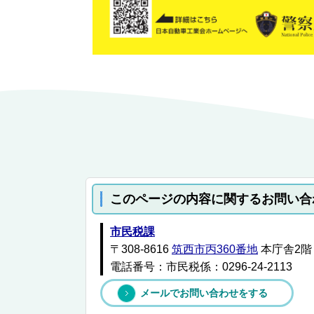
このページの内容に関するお問い合
市民税課
〒308-8616
筑西市丙360番地
本庁舎2階
電話番号：市民税係：0296-24-2113
メールでお問い合わせをする