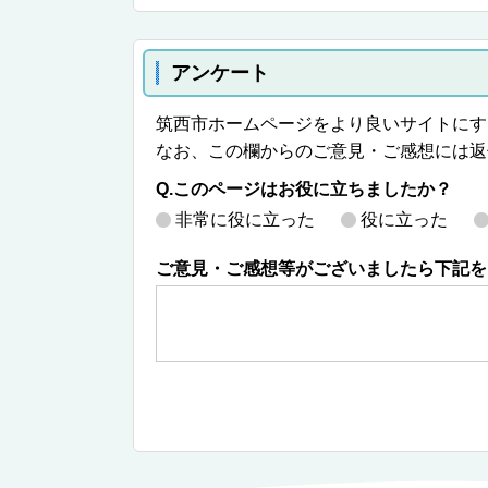
アンケート
筑西市ホームページをより良いサイトにす
なお、この欄からのご意見・ご感想には返
Q.このページはお役に立ちましたか？
非常に役に立った
役に立った
ご意見・ご感想等がございましたら下記を