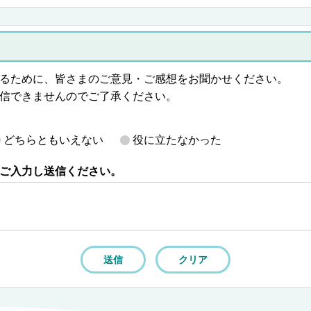
るために、皆さまのご意見・ご感想をお聞かせください。
信できませんのでご了承ください。
どちらともいえない
役に立たなかった
ご入力し送信ください。