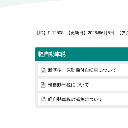
【ID】
P-12908
【更新日】
2026年6月5日
【ア
軽自動車税
新基準 原動機付自転車について
軽自動車税について
軽自動車税の減免について