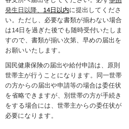
発生日以降、
14日以内
に提出してくださ
い。
ただし、必要な書類が揃わない場合
は14日を過ぎた後でも随時受付いたしま
すので、書類が揃い次第、早めの届出を
お願いいたします。
国民健康保険の届出や給付申請は、原則
世帯主が行うことになります。同一世帯
の方からの届出や申請等の場合は委任状
を省略できますが、別世帯の方が手続き
をする場合には、世帯主からの委任状が
必要になります。