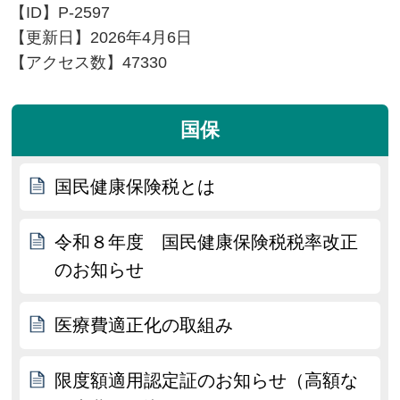
【ID】
P-2597
【更新日】
2026年4月6日
【アクセス数】
47330
国保
国民健康保険税とは
令和８年度 国民健康保険税税率改正
のお知らせ
医療費適正化の取組み
限度額適用認定証のお知らせ（高額な