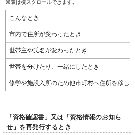
※表は横スクロールできます。
こんなとき
市内で住所が変わったとき
世帯主や氏名が変わったとき
世帯を分けたり、一緒にしたとき
修学や施設入所のため他市町村へ住所を移し
「資格確認書」又は「資格情報のお知ら
せ」を再発行するとき