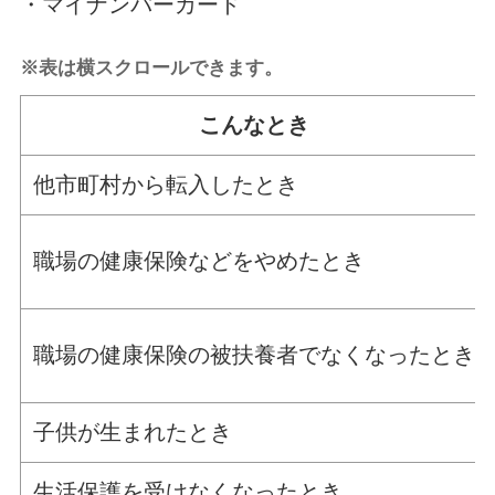
・マイナンバーカード
※表は横スクロールできます。
こんなとき
他市町村から転入したとき
職場の健康保険などをやめたとき
職場の健康保険の被扶養者でなくなったとき
子供が生まれたとき
生活保護を受けなくなったとき