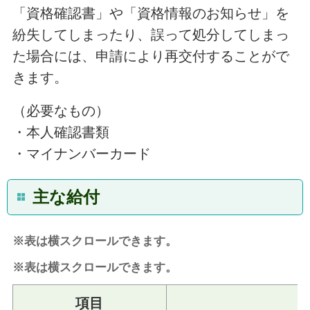
「資格確認書」や「資格情報のお知らせ」を
紛失してしまったり、誤って処分してしまっ
た場合には、申請により再交付することがで
きます。
（必要なもの）
・本人確認書類
・マイナンバーカード
主な給付
※表は横スクロールできます。
※表は横スクロールできます。
項目