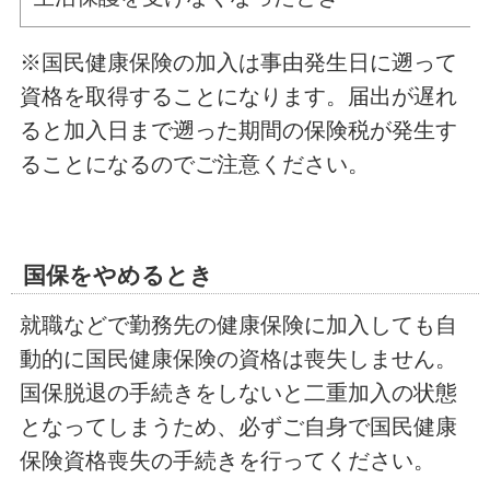
※国民健康保険の加入は事由発生日に遡って
資格を取得することになります。届出が遅れ
ると加入日まで遡った期間の保険税が発生す
ることになるのでご注意ください。
国保をやめるとき
就職などで勤務先の健康保険に加入しても自
動的に国民健康保険の資格は喪失しません。
国保脱退の手続きをしないと二重加入の状態
となってしまうため、必ずご自身で国民健康
保険資格喪失の手続きを行ってください。