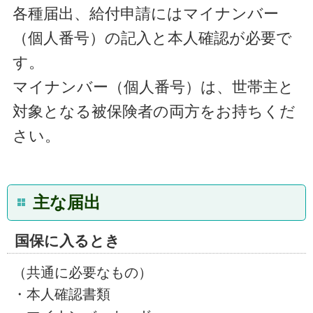
各種届出、給付申請にはマイナンバー
（個人番号）の記入と本人確認が必要で
す。
マイナンバー（個人番号）は、世帯主と
対象となる被保険者の両方をお持ちくだ
さい。
主な届出
国保に入るとき
（共通に必要なもの）
・本人確認書類