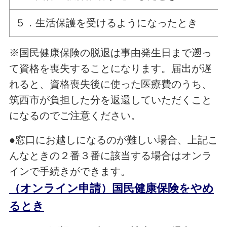
５．生活保護を受けるようになったとき
※国民健康保険の脱退は事由発生日まで遡っ
て資格を喪失することになります。届出が遅
れると、資格喪失後に使った医療費のうち、
筑西市が負担した分を返還していただくこと
になるのでご注意ください。
●窓口にお越しになるのが難しい場合、上記こ
んなときの２番３番に該当する場合はオンラ
インで手続きができます。
（オンライン申請）国民健康保険をやめ
るとき