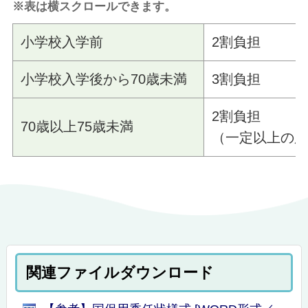
※表は横スクロールできます。
小学校入学前
2割負担
小学校入学後から70歳未満
3割負担
2割負担
70歳以上75歳未満
（一定以上の所
関連ファイルダウンロード