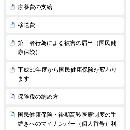
療養費の支給
移送費
第三者行為による被害の届出（国民健
康保険）
平成30年度から国民健康保険が変わり
ます
保険税の納め方
国民健康保険・後期高齢医療制度の手
続きへのマイナンバー（個人番号）利