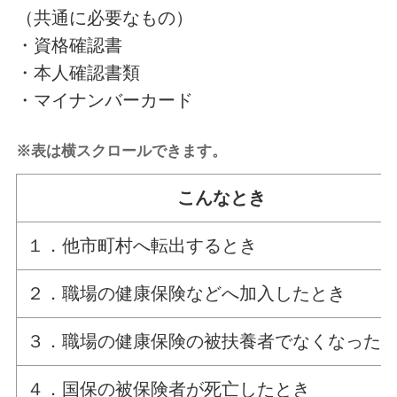
（共通に必要なもの）
・資格確認書
・本人確認書類
・マイナンバーカード
※表は横スクロールできます。
こんなとき
１．他市町村へ転出するとき
２．職場の健康保険などへ加入したとき
３．職場の健康保険の被扶養者でなくなった
４．国保の被保険者が死亡したとき