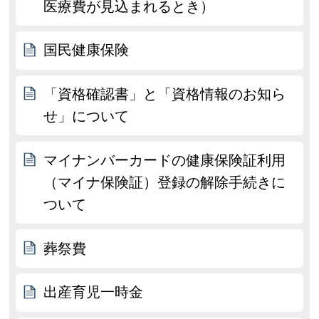
医療費が見込まれるとき）
国民健康保険
「資格確認書」と「資格情報のお知ら
せ」について
マイナンバーカードの健康保険証利用
（マイナ保険証）登録の解除手続きに
ついて
葬祭費
出産育児一時金