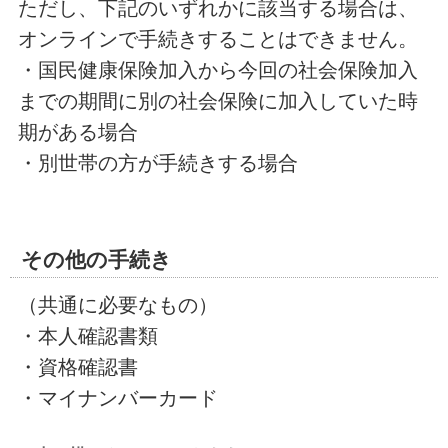
ただし、下記のいずれかに該当する場合は、
オンラインで手続きすることはできません。
・国民健康保険加入から今回の社会保険加入
までの期間に別の社会保険に加入していた時
期がある場合
・別世帯の方が手続きする場合
その他の手続き
（共通に必要なもの）
・本人確認書類
・資格確認書
・マイナンバーカード