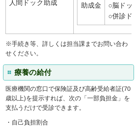
人間ドック助成
助成金
○脳ドック
○併診ドッ
※手続き等、詳しくは担当課までお問い合わ
せください。
療養の給付
医療機関の窓口で保険証及び高齢受給者証(70
歳以上)を提示すれば、次の「一部負担金」を
支払うだけで受診できます。
・自己負担割合