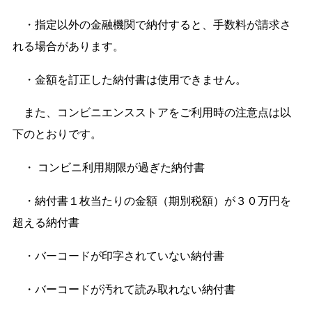
・指定以外の金融機関で納付すると、手数料が請求さ
れる場合があります。
・金額を訂正した納付
書は使用できません。
また、コンビニエンスストアをご利用時の注意点は以
下のとおりです。
・
コンビニ利用期限が過ぎた納付書
・納付書１枚当たりの金額（期別税額）が３０万円を
超える納付書
・バーコードが印字されていない納付書
・バーコードが汚れて読み取れない納付書