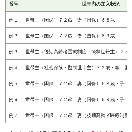
番号
世帯内の加入状況
例１
世帯主（国保）７２歳・妻（国保）６８歳
例２
世帯主（国保）７２歳・妻（国保）６３歳
例３
世帯主（後期高齢者医療制度・擬制世帯主）７８
例４
世帯主（社会保険・擬制世帯主）７２歳・妻（国
例５
世帯主（国保）７２歳・妻（国保）６８歳・子（
例６
世帯主（国保）７２歳・妻（国保）６８歳・子（
例７
世帯主（国保）７２歳・妻（後期高齢者医療制度