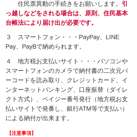
住民票異動の手続きをお願いします。
引
っ越しなどをされる場合は、原則、住民基本
台帳法により届け出が必要です。
３ スマートフォン・・・PayPay、LINE
Pay、PayBで納められます。
４ 地方税お支払いサイト・・・パソコンや
スマートフォンのカメラで納付書の二次元バ
ーコードを読み取り、クレジットカード、イ
ンターネットバンキング、口座振替（ダイレ
クト方式）、ペイジー番号発行（地方税お支
払いサイトで発番し、銀行ATM等で支払い）
による納付が出来ます。
【注意事項】