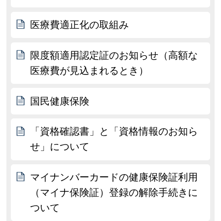
医療費適正化の取組み
限度額適用認定証のお知らせ（高額な
医療費が見込まれるとき）
国民健康保険
「資格確認書」と「資格情報のお知ら
せ」について
マイナンバーカードの健康保険証利用
（マイナ保険証）登録の解除手続きに
ついて