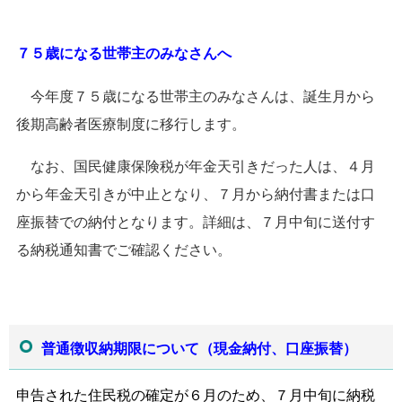
７５歳になる世帯主のみなさんへ
今年度７５歳になる世帯主のみなさんは、誕生月から
後期高齢者医療制度に移行します。
なお、国民健康保険税が年金天引きだった人は、４月
から年金天引きが中止となり、７月から納付書または口
座振替での納付となります。詳細は、７月中旬に送付す
る納税通知書でご確認ください。
普通徴収納期限について（現金納付、口座振替）
申告された住民税の確定が６月のため、７月中旬に納税