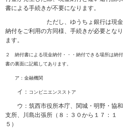
書による手続きが不要になります。
ただし、ゆうちょ銀行は現金
納付をご利用の方同様、手続きが必要となり
ます。
２ 納付書による現金納付・・・
納付できる場所は納付
書の裏面に記載してあります。
ア：金融機関
イ：
コンビニエンスストア
ウ：筑西市役所本庁、関城・明野・協和
支所、川島出張所（８：３０から１７：１
５）