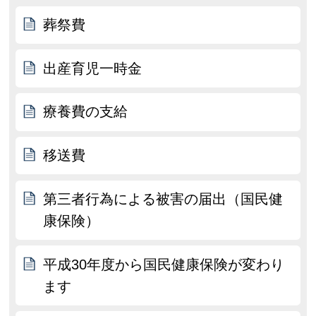
葬祭費
出産育児一時金
療養費の支給
移送費
第三者行為による被害の届出（国民健
康保険）
平成30年度から国民健康保険が変わり
ます