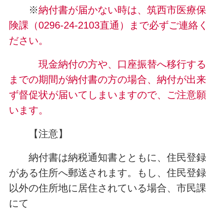
※
納付書が届かない時は、筑西市医療保
険課（0296-24-2103直通）まで必ずご連絡く
ださい。
現金納付の方や、口座振替へ移行する
までの期間が納付書の方の場合、納付が出来
ず督促状が届いてしまいますので、ご注意願
います。
【注意】
納付書は納税通知書とともに、住民登録
がある住所へ郵送されます。もし、住民登録
以外の住所地に居住されている場合、市民課
にて