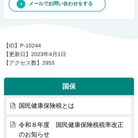
メールでお問い合わせをする
【ID】
P-10244
【更新日】
2023年4月1日
【アクセス数】
2953
国保
国民健康保険税とは
令和８年度 国民健康保険税税率改正
のお知らせ