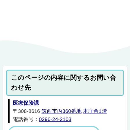
このページの内容に関するお問い合
わせ先
医療保険課
〒308-8616
筑西市丙360番地
本庁舎1階
電話番号：
0296-24-2103