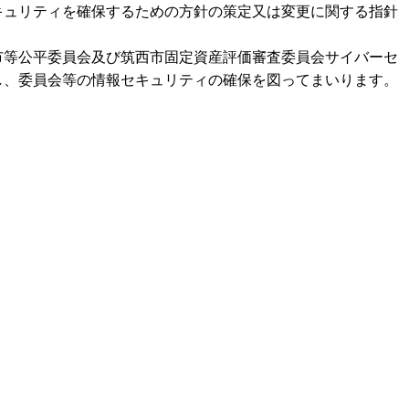
キュリティを確保するための方針の策定又は変更に関する指針
等公平委員会及び筑西市固定資産評価審査委員会サイバーセ
し、委員会等の情報セキュリティの確保を図ってまいります。