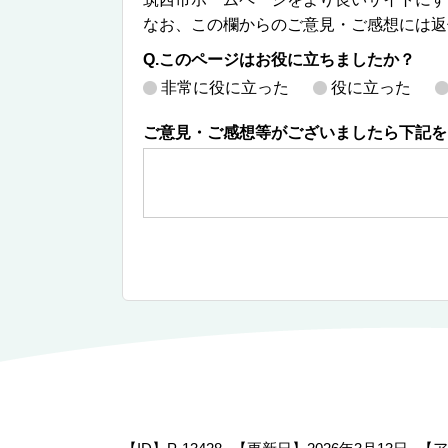
なお、この欄からのご意見・ご感想には返
Q.このページはお役に立ちましたか？
非常に役に立った
役に立った
ご意見・ご感想等がございましたら下記を