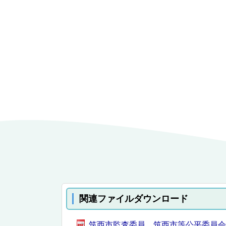
関連ファイルダウンロード
筑西市監査委員、筑西市等公平委員会