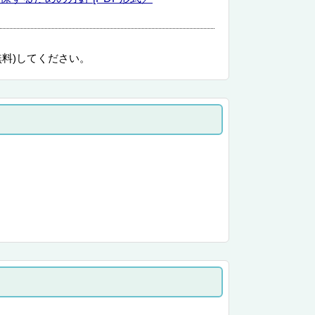
無料)してください。