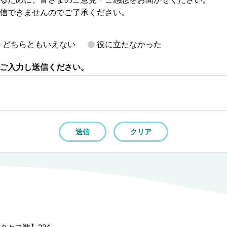
信できませんのでご了承ください。
どちらともいえない
役に立たなかった
ご入力し送信ください。