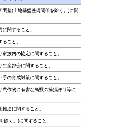
画調整(土地基盤整備関係を除く。)に関
備に関すること。
すること。
び家族内の協定に関すること。
び生産部会に関すること。
い手の育成対策に関すること。
び農作物に有害な鳥獣の捕獲許可等に
化推進に関すること。
を除く。)に関すること。