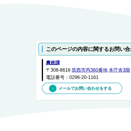
このページの内容に関するお問い合
農政課
〒308-8616
筑西市丙360番地
本庁舎3階
電話番号：0296-20-1161
メールでお問い合わせをする