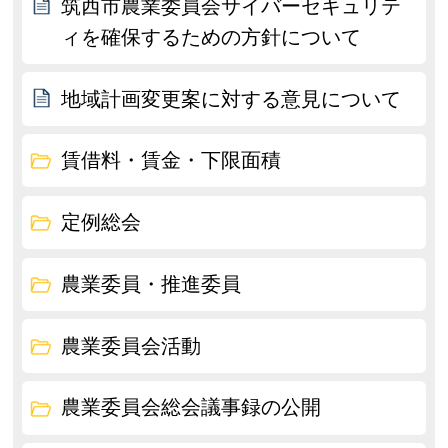
筑西市農業委員会サイバーセキュリテ
ィを確保するための方針について
地域計画変更案に対する意見について
賃借料・賃金・下限面積
定例総会
農業委員・推進委員
農業委員会活動
農業委員会総会議事録の公開