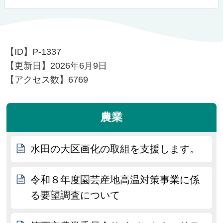
【ID】
P-1337
【更新日】
2026年6月9日
【アクセス数】
6769
農業
水田の大区画化の取組を支援します。
令和８年度園芸産地高温対策事業に係
る要望調査について