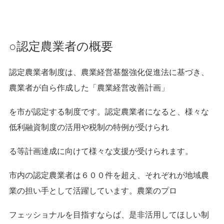
○認定農業者の概要
認定農業者制度は、農業経営基盤強化促進法に基づき、
農業者が自ら作成した「農業経営改善計画」
を
市が認定する制度です。認定農業者になると、様々な
低利融資制度の活用や税制の特例が受けられ
る等
計画達成に向けて様々な支援が受けられます。
市内の認定農業者は６００件を超え、それぞれが地域農
業の担い手として活躍しています。農業のプ
ロ
フェッショナルを目指すならば、是非活用してほしい制