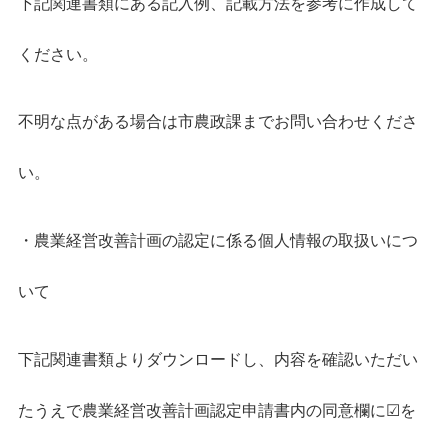
下記関連書類にある記入例、記載方法を参考に作成して
ください。
不明な点がある場合は市農政課までお問い合わせくださ
い。
・農業経営改善計画の認定に係る個人情報の取扱いにつ
いて
下記関連書類よりダウンロードし、内容を確認いただい
たうえで農業経営改善計画認定申請書内の同意欄に☑を