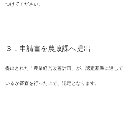
つけてください。
３．申請書を農政課へ提出
提出された「農業経営改善計画」が、認定基準に達して
いるか審査を行った上で、認定となります。