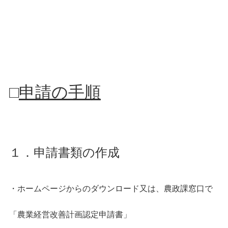
□
申請の手順
１．申請書類の作成
・ホームページからのダウンロード又は、農政課窓口で
「農業経営改善計画認定申請書」