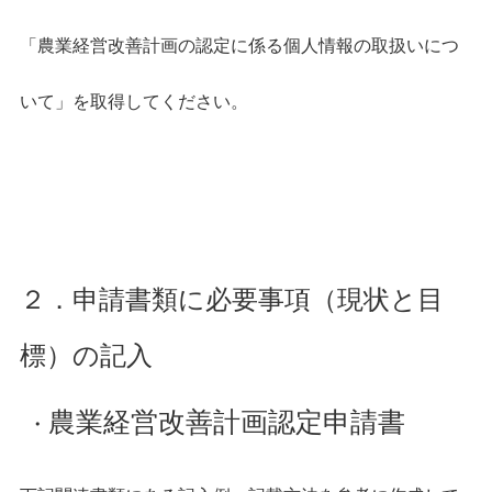
「農業経営改善計画の認定に係る個人情報の取扱いにつ
いて」を取得してく
ださい。
２．申請書類に必要事項（現状と目
標）の記入
農業経営改善計画認定申請書
・