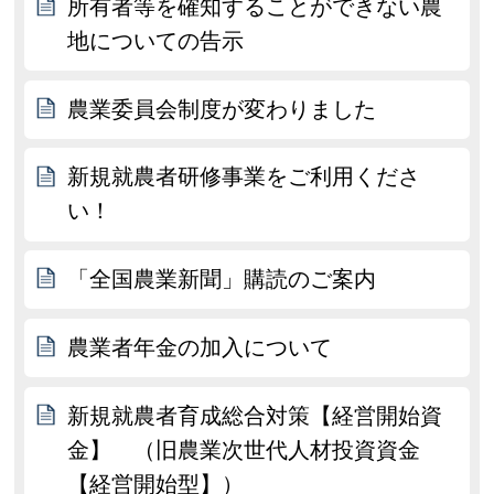
所有者等を確知することができない農
地についての告示
農業委員会制度が変わりました
新規就農者研修事業をご利用くださ
い！
「全国農業新聞」購読のご案内
農業者年金の加入について
新規就農者育成総合対策【経営開始資
金】 （旧農業次世代人材投資資金
【経営開始型】）