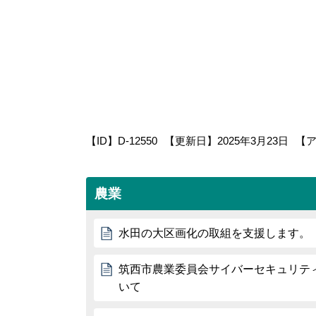
【ID】
D-12550
【更新日】
2025年3月23日
【
農業
水田の大区画化の取組を支援します。
筑西市農業委員会サイバーセキュリテ
いて