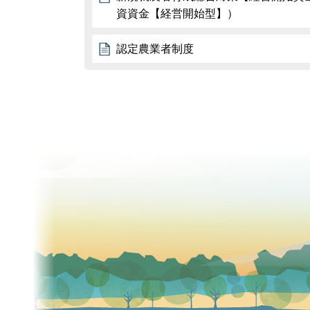
資資金【経営開始型】）
認定農業者制度