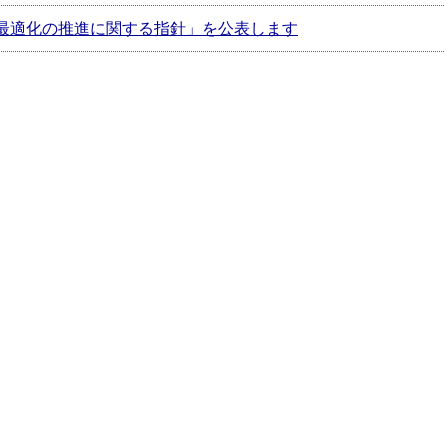
最適化の推進に関する指針」を公表します