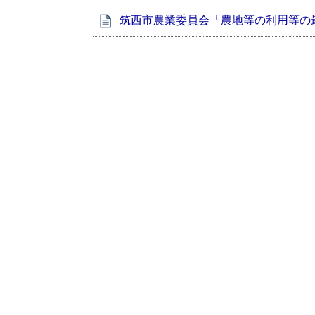
筑西市農業委員会「農地等の利用等の