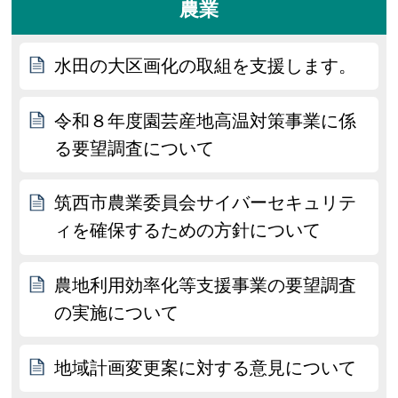
農業
水田の大区画化の取組を支援します。
令和８年度園芸産地高温対策事業に係
る要望調査について
筑西市農業委員会サイバーセキュリテ
ィを確保するための方針について
農地利用効率化等支援事業の要望調査
の実施について
地域計画変更案に対する意見について