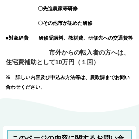
〇先進農家等研修
〇その他市が認めた研修
■対象経費 研修受講料、教材費、研修先への交通費等
市外からの転入者の方へは、
住宅費補助として10万円（１回）
※ 詳しい内容及び申込み方法等は、農政課までお問い
合わせください。
このページの内容に関するお問い合