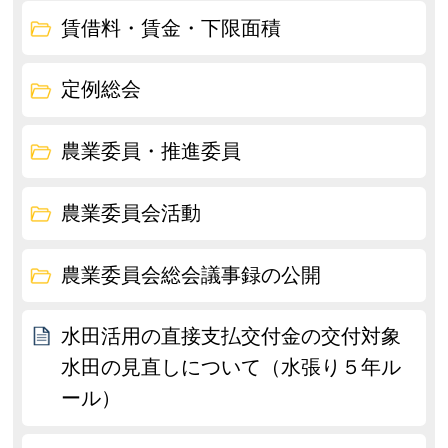
賃借料・賃金・下限面積
定例総会
農業委員・推進委員
農業委員会活動
農業委員会総会議事録の公開
水田活用の直接支払交付金の交付対象
水田の見直しについて（水張り５年ル
ール）