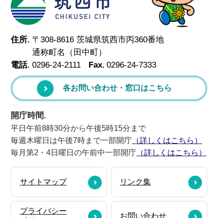
住所.
〒308-8616 茨城県筑西市丙360番地
通称町名（田中町）
電話.
0296-24-2111
Fax.
0296-24-7333
各お問い合わせ・窓口はこちら
開庁時間.
平日午前8時30分から午後5時15分まで
毎週木曜日は午後7時まで一部開庁
（詳しくはこちら）
毎月第2・4日曜日の午前中一部開庁
（詳しくはこちら）
サイトマップ
リンク集
プライバシー
お問い合わせ