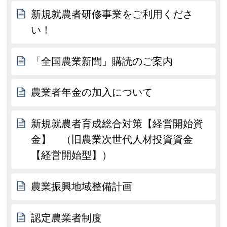
新規就農者研修事業をご利用くださ
い！
「全国農業新聞」購読のご案内
農業者年金の加入について
新規就農者育成総合対策【経営開始資
金】 （旧農業次世代人材投資資金
【経営開始型】）
農業振興地域整備計画
認定農業者制度