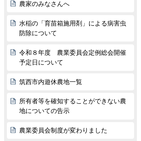
農家のみなさんへ
水稲の「育苗箱施用剤」による病害虫
防除について
令和８年度 農業委員会定例総会開催
予定日について
筑西市内遊休農地一覧
所有者等を確知することができない農
地についての告示
農業委員会制度が変わりました