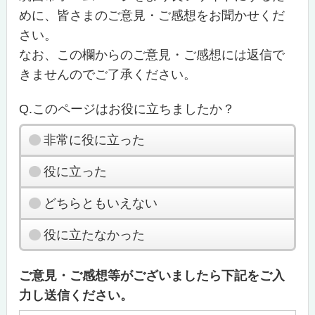
めに、皆さまのご意見・ご感想をお聞かせくだ
さい。
なお、この欄からのご意見・ご感想には返信で
きませんのでご了承ください。
Q.このページはお役に立ちましたか？
非常に役に立った
役に立った
どちらともいえない
役に立たなかった
ご意見・ご感想等がございましたら下記をご入
力し送信ください。