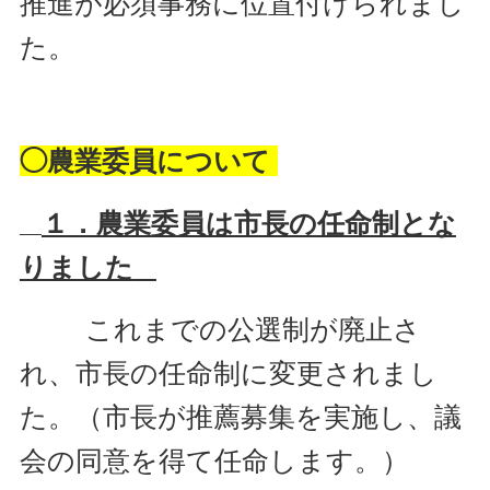
推進
が必須事務に位置付けられまし
た。
◯農業委員について
１．農業委員は市長の任命制とな
りました
これまでの公選制が廃止さ
れ、市長の任命制に変更されまし
た。（市長が推薦募集を実施し、議
会の同意を得て任命します。）