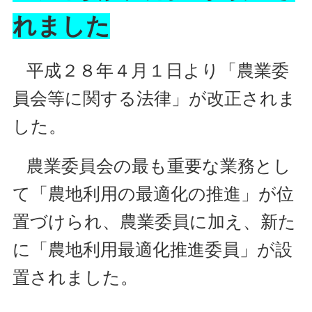
れました
平成２８年４月１日より「農業委
員会等に関する法律」が改正されま
した。
農業委員会の最も重要な業務とし
て「農地利用の最適化の推進」が位
置づけられ、農業委員に加え、新た
に「農地利用最適化推進委員」が設
置されました。