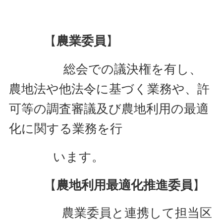
【
農業委員
】
総会での議決権を有し、
農地法や他法令に基づく業務や、許
可等の調査審議及び農地利用の最適
化に関する業務を行
います。
【
農地利用最適化推進委員
】
農業委員と連携して担当区