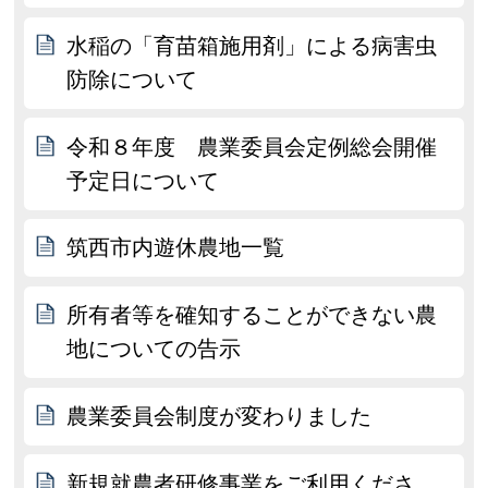
水稲の「育苗箱施用剤」による病害虫
防除について
令和８年度 農業委員会定例総会開催
予定日について
筑西市内遊休農地一覧
所有者等を確知することができない農
地についての告示
農業委員会制度が変わりました
新規就農者研修事業をご利用くださ