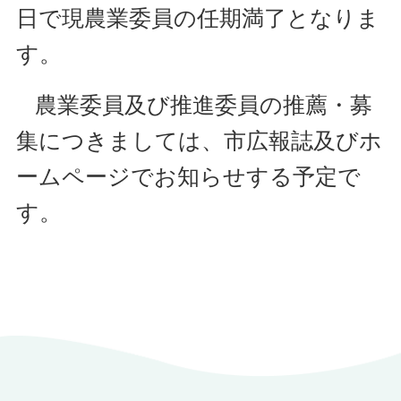
日で現農業委員の任期
満了となりま
す。
農業委員及び推進委員の推薦・募
集に
つきましては、市広報誌及びホ
ームページでお知らせする予定で
す
。