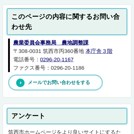
このページの内容に関するお問い合
わせ先
農業委員会事務局 農地調整課
〒308-0031 筑西市丙360番地
本庁舎３階
電話番号：
0296-20-1167
ファクス番号：0296-20-1186
メールでお問い合わせをする
アンケート
筑西市ホームページをより良いサイトにするた