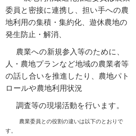
委員と密接に連携し、担い手への農
地利用の集積・集約化、遊休農地の
発生防止・解消、
農業への新規参入等のために、
人・農
地プランなど地域の農業者等
の話し合いを推進したり、農地パト
ロールや農地利用状況
調査
等の現場活動を行います。
農業委員との役割の違いは以下のとおりで
す。