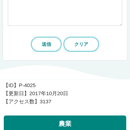
【ID】
P-4025
【更新日】
2017年10月20日
【アクセス数】
3137
農業