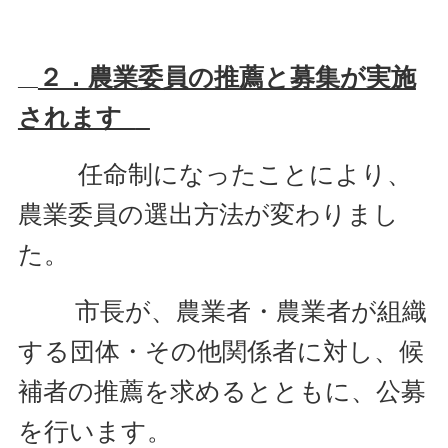
２．農業委員の推薦と募集が実施
されます
任命制になったことにより、
農業委員の選出方法が変わりまし
た。
市長が、農業者・農業者が組織
する団体・その他関係者に対し、候
補者の推薦を求めるとともに、
公募
を行いま
す。