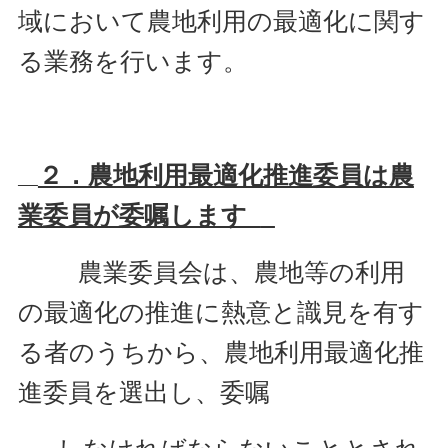
域において農地利用の最適化に関す
る業務を行います。
２．農地利用最適化推進委員は農
業委員が委嘱します
農業委員会は、農地等の利用
の最適化の推進に熱意と識見を有す
る者のうちから、農地利用最適化推
進委員を選出し、委嘱