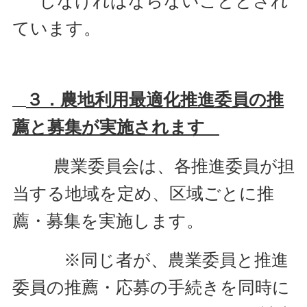
しなけれ
ばならないこととされ
ています。
３．農地利用最適化推進委員の推
薦と募集が実施されます
農業委員会は、各推進委員が担
当する地域を定め、区域ごとに推
薦・募集を実施します。
※同じ者が、農業委員と推進
委員の推薦・応募の手続きを同時に