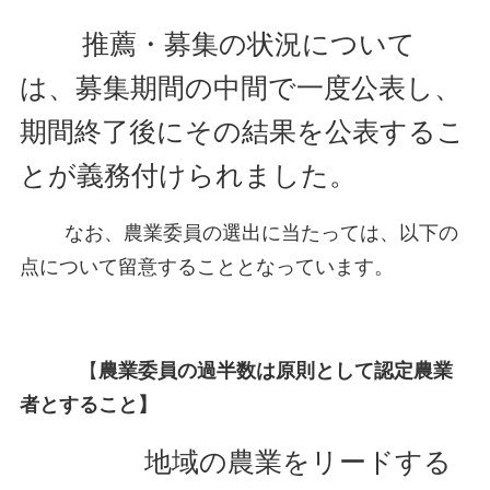
推薦・募集の状況について
は、募集期間の中間で一度公表し、
期間終了後にその結果を公表するこ
とが義務付けられま
した。
なお、農業委員の選出に当たっては、以下の
点について留意することとなっています。
【
農業委員の過半数は原則として認定農業
者とすること】
地域の農業をリードする