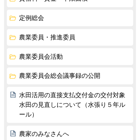
定例総会
農業委員・推進委員
農業委員会活動
農業委員会総会議事録の公開
水田活用の直接支払交付金の交付対象
水田の見直しについて（水張り５年ル
ール）
農家のみなさんへ