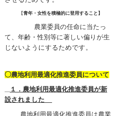
【
青年・女性を積極的に登用すること】
農業委員の任命に当たっ
て、年齢・性別等に著しい偏りが生
じないようにするためです。
◯農地利用最適化推進委員について
１．農地利用最適化推進委員が新
設されました
農地利用最適化推進委員は農業