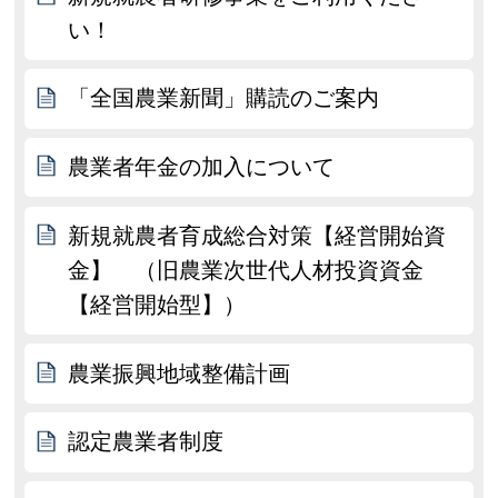
い！
「全国農業新聞」購読のご案内
農業者年金の加入について
新規就農者育成総合対策【経営開始資
金】 （旧農業次世代人材投資資金
【経営開始型】）
農業振興地域整備計画
認定農業者制度