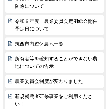
防除について
令和８年度 農業委員会定例総会開催
予定日について
筑西市内遊休農地一覧
所有者等を確知することができない農
地についての告示
農業委員会制度が変わりました
新規就農者研修事業をご利用くださ
い！