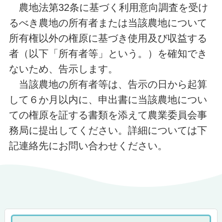
農地法第32条に基づく利用意向調査を受け
るべき農地の所有者または当該農地について
所有権以外の権原に基づき使用及び収益する
者（以下「所有者等」という。）を確知でき
ないため、告示します。
当該農地の所有者等は、告示の日から起算
して６か月以内に、申出書に当該農地につい
ての権原を証する書類を添えて農業委員会事
務局に提出してください。詳細については下
記連絡先にお問い合わせください。