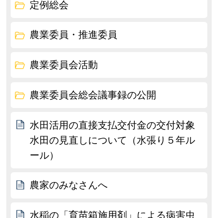
定例総会
農業委員・推進委員
農業委員会活動
農業委員会総会議事録の公開
水田活用の直接支払交付金の交付対象
水田の見直しについて（水張り５年ル
ール）
農家のみなさんへ
水稲の「育苗箱施用剤」による病害虫