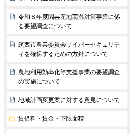
令和８年度園芸産地高温対策事業に係
る要望調査について
筑西市農業委員会サイバーセキュリテ
ィを確保するための方針について
農地利用効率化等支援事業の要望調査
の実施について
地域計画変更案に対する意見について
賃借料・賃金・下限面積