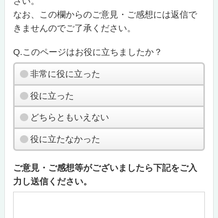
さい。
なお、この欄からのご意見・ご感想には返信で
きませんのでご了承ください。
Q.このページはお役に立ちましたか？
非常に役に立った
役に立った
どちらともいえない
役に立たなかった
ご意見・ご感想等がございましたら下記をご入
力し送信ください。