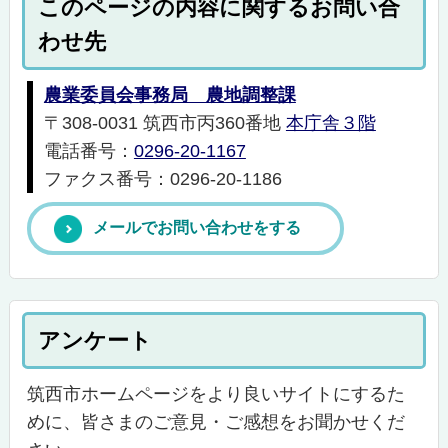
このページの内容に関するお問い合
わせ先
農業委員会事務局 農地調整課
〒308-0031 筑西市丙360番地
本庁舎３階
電話番号：
0296-20-1167
ファクス番号：0296-20-1186
メールでお問い合わせをする
アンケート
筑西市ホームページをより良いサイトにするた
めに、皆さまのご意見・ご感想をお聞かせくだ