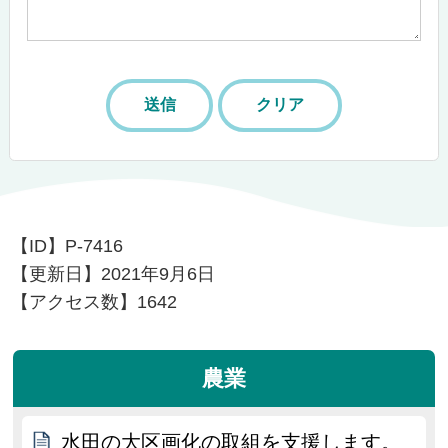
【ID】
P-7416
【更新日】
2021年9月6日
【アクセス数】
1642
農業
水田の大区画化の取組を支援します。