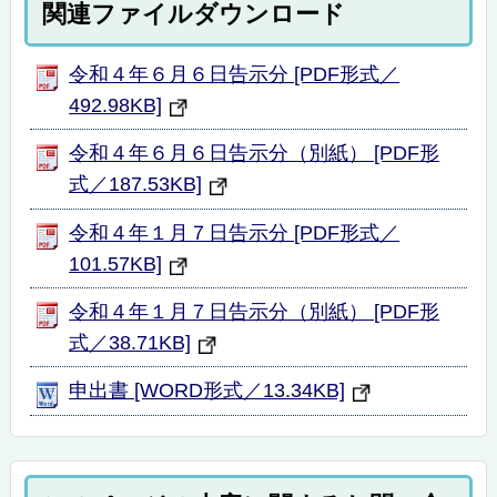
関連ファイルダウンロード
令和４年６月６日告示分 [PDF形式／
492.98KB]
令和４年６月６日告示分（別紙） [PDF形
式／187.53KB]
令和４年１月７日告示分 [PDF形式／
101.57KB]
令和４年１月７日告示分（別紙） [PDF形
式／38.71KB]
申出書 [WORD形式／13.34KB]