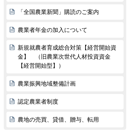
「全国農業新聞」購読のご案内
農業者年金の加入について
新規就農者育成総合対策【経営開始資
金】 （旧農業次世代人材投資資金
【経営開始型】）
農業振興地域整備計画
認定農業者制度
農地の売買、貸借、贈与、転用