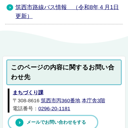
筑西市路線バス情報 （令和8年４月1日
更新）
このページの内容に関するお問い合
わせ先
まちづくり課
〒308-8616
筑西市丙360番地
本庁舎3階
電話番号：
0296-20-1181
メールでお問い合わせをする