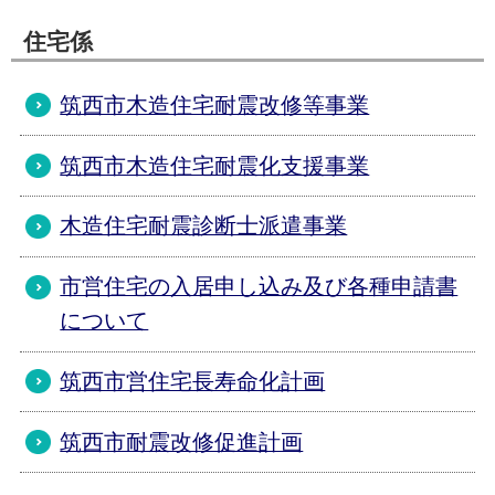
住宅係
筑西市木造住宅耐震改修等事業
筑西市木造住宅耐震化支援事業
木造住宅耐震診断士派遣事業
市営住宅の入居申し込み及び各種申請書
について
筑西市営住宅長寿命化計画
筑西市耐震改修促進計画