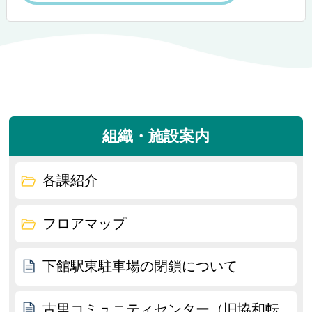
組織・施設案内
各課紹介
フロアマップ
下館駅東駐車場の閉鎖について
古里コミュニティセンター（旧協和転