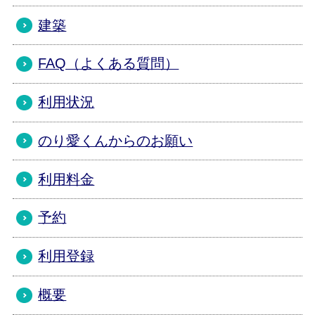
建築
FAQ（よくある質問）
利用状況
のり愛くんからのお願い
利用料金
予約
利用登録
概要