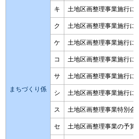
キ
土地区画整理事業施行に
ク
土地区画整理事業施行に
ケ
土地区画整理事業施行に
コ
土地区画整理事業施行に
サ
土地区画整理事業施行に
まちづくり係
シ
土地区画整理事業施行に
ス
土地区画整理事業特別会
セ
土地区画整理事業の予算