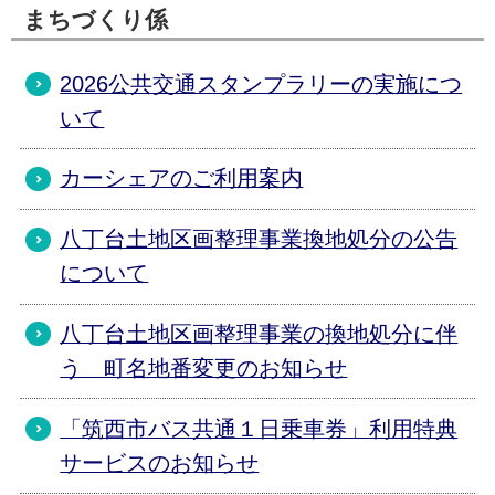
まちづくり係
2026公共交通スタンプラリーの実施につ
いて
カーシェアのご利用案内
八丁台土地区画整理事業換地処分の公告
について
八丁台土地区画整理事業の換地処分に伴
う 町名地番変更のお知らせ
「筑西市バス共通１日乗車券」利用特典
サービスのお知らせ