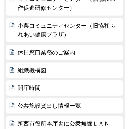
作促進研修センター）
小栗コミュニティセンター（旧協和ふ
れあい健康プラザ）
休日窓口業務のご案内
組織機構図
開庁時間
公共施設貸出し情報一覧
筑西市役所本庁舎に公衆無線ＬＡＮ