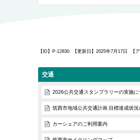
【ID】
P-12830
【更新日】
2025年7月17日
【ア
交通
2026公共交通スタンプラリーの実施に
筑西市地域公共交通計画 目標達成状況の
カーシェアのご利用案内
筑西市サイクリングマップ