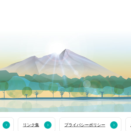
リンク集
プライバシーポリシー