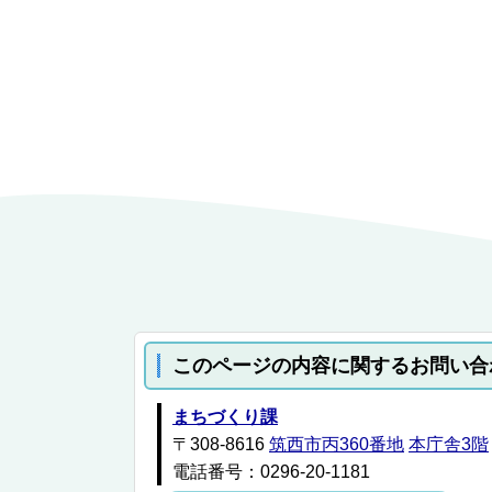
このページの内容に関するお問い合
まちづくり課
〒308-8616
筑西市丙360番地
本庁舎3階
電話番号：0296-20-1181