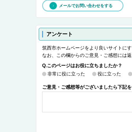
メールでお問い合わせをする
アンケート
筑西市ホームページをより良いサイトにす
なお、この欄からのご意見・ご感想には返
Q.このページはお役に立ちましたか？
非常に役に立った
役に立った
ご意見・ご感想等がございましたら下記を