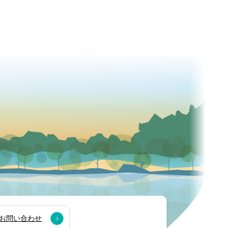
お問い合わせ