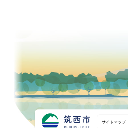
筑西市
サイトマップ