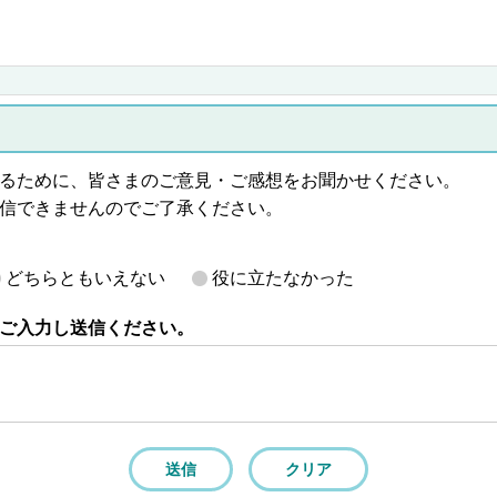
るために、皆さまのご意見・ご感想をお聞かせください。
信できませんのでご了承ください。
どちらともいえない
役に立たなかった
ご入力し送信ください。