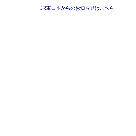
JR東日本からのお知らせはこちら