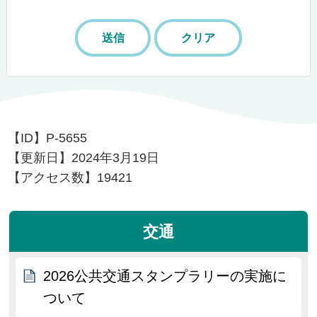
【ID】
P-5655
【更新日】
2024年3月19日
【アクセス数】
19421
交通
2026公共交通スタンプラリーの実施に
ついて