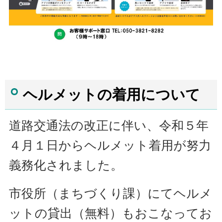
ヘルメットの着用について
道路交通法の改正に伴い、令和５年
４月１日からヘルメット着用が努力
義務化されました。
市役所（まちづくり課）にてヘルメ
ットの貸出（無料）もおこなってお