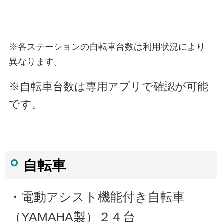
※各ステーションの自転車台数は利用状況により
異なります。
※自転車台数は専用アプリで確認が可能
です。
自転車
・電動アシスト機能付き自転車
（YAMAHA製）２４台