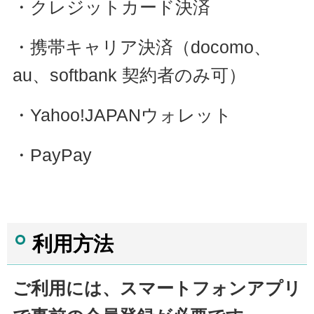
・クレジットカード決済
・携帯キャリア決済（docomo、
au、softbank 契約者のみ可）
・Yahoo!JAPANウォレット
・PayPay
利用方法
ご利用には、スマートフォンアプリ