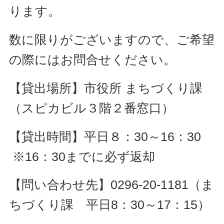
ります。
数に限りがございますので、ご希望
の際にはお問合せください。
【貸出場所】市役所 まちづくり課
（スピカビル３階２番窓口）
【貸出時間】平日８：30～16：30
※16：30までに必ず返却
【問い合わせ先】0296-20-1181（ま
ちづくり課 平日8：30～17：15）