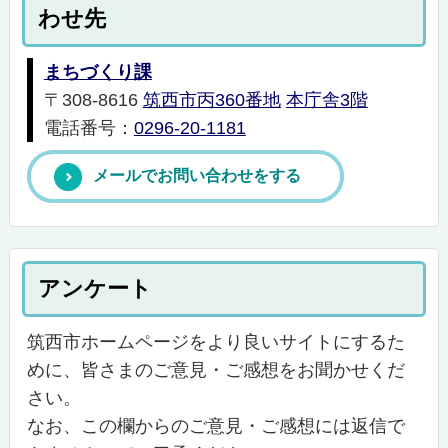
わせ先
まちづくり課
〒308-8616
筑西市丙360番地
本庁舎3階
電話番号：
0296-20-1181
メールでお問い合わせをする
アンケート
筑西市ホームページをより良いサイトにするた
めに、皆さまのご意見・ご感想をお聞かせくだ
さい。
なお、この欄からのご意見・ご感想には返信で