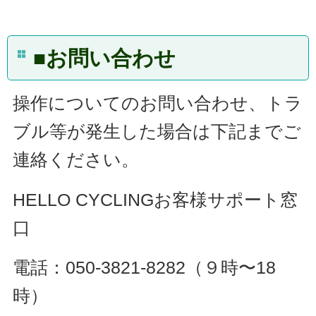
■お問い合わせ
操作についてのお問い合わせ、トラ
ブル等が発生した場合は下記までご
連絡ください。
HELLO CYCLINGお客様サポート窓
口
電話：050-3821-8282（９時〜18
時）