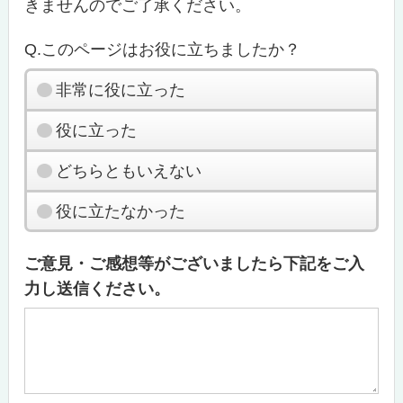
きませんのでご了承ください。
Q.このページはお役に立ちましたか？
非常に役に立った
役に立った
どちらともいえない
役に立たなかった
ご意見・ご感想等がございましたら下記をご入
力し送信ください。