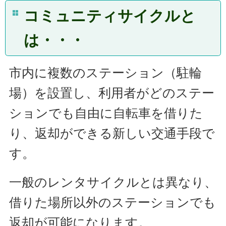
コミュニティサイクルと
は・・・
市内に複数のステーション（駐輪
場）を設置し、利用者がどのステー
ションでも自由に自転車を借りた
り、返却ができる新しい交通手段で
す。
一般のレンタサイクルとは異なり、
借りた場所以外のステーションでも
返却が可能になります。