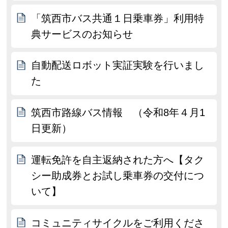
「筑西市バス共通１日乗車券」利用特
典サービスのお知らせ
自動配送ロボット実証実験を行いまし
た
筑西市路線バス情報 （令和8年４月1
日更新）
運転免許を自主返納された方へ【タク
シー助成券とお試し乗車券の交付につ
いて】
コミュニティサイクルをご利用くださ