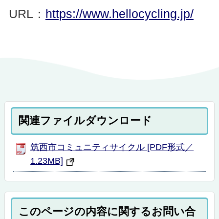
URL：
https://www.hellocycling.jp/
関連ファイルダウンロード
筑西市コミュニティサイクル [PDF形式／
1.23MB]
このページの内容に関するお問い合