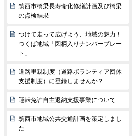
筑西市橋梁長寿命化修繕計画及び橋梁
の点検結果
つけて走って広げよう、地域の魅力！
つくば地域「図柄入りナンバープレー
ト」
道路里親制度（道路ボランティア団体
支援制度）に登録しませんか？
運転免許自主返納支援事業について
筑西市地域公共交通計画を策定しまし
た