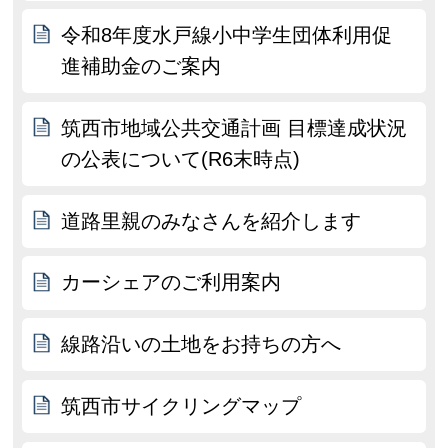
令和8年度水戸線小中学生団体利用促
進補助金のご案内
筑西市地域公共交通計画 目標達成状況
の公表について(R6末時点)
道路里親のみなさんを紹介します
カーシェアのご利用案内
線路沿いの土地をお持ちの方へ
筑西市サイクリングマップ