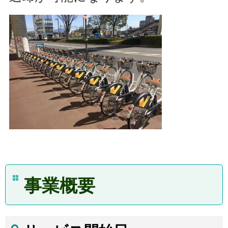
事業
概要