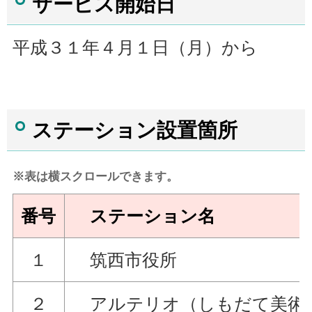
サービス開始日
平成３１年４月１日（月）から
ステーション設置箇所
※表は横スクロールできます。
番号
ステーション名
１
筑西市役所
２
アルテリオ（しもだて美術