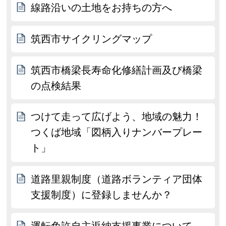
線路沿いの土地をお持ちの方へ
筑西市サイクリングマップ
筑西市橋梁長寿命化修繕計画及び橋梁
の点検結果
つけて走って広げよう、地域の魅力！
つくば地域「図柄入りナンバープレー
ト」
道路里親制度（道路ボランティア団体
支援制度）に登録しませんか？
運転免許自主返納支援事業について