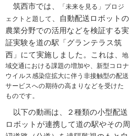
筑西市では、
「未来を見る」プロジ
、自動配送ロボットの
ェクトと題して
農業分野での活用などを検証する実
証実験を道の駅「グランテラス筑
西」にて実施しました。これは、
地
域交通における課題の増加や、新型コロナ
ウイルス感染症拡大に伴う非接触型の配送
サービスへの期待の高まりなどを受けた
ものです。
以下の動画は、２種類の小型配送
ロボットが連携して道の駅やその周