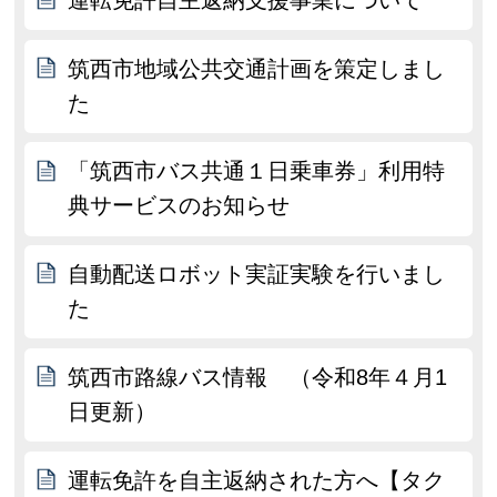
筑西市地域公共交通計画を策定しまし
た
「筑西市バス共通１日乗車券」利用特
典サービスのお知らせ
自動配送ロボット実証実験を行いまし
た
筑西市路線バス情報 （令和8年４月1
日更新）
運転免許を自主返納された方へ【タク