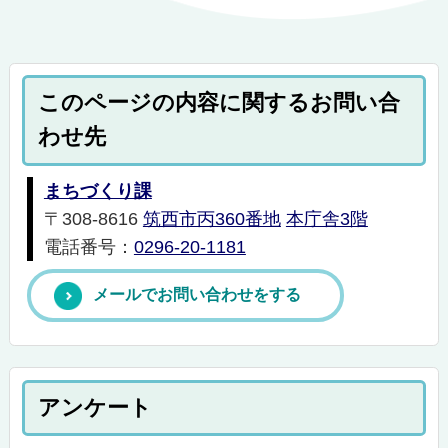
このページの内容に関するお問い合
わせ先
まちづくり課
〒308-8616
筑西市丙360番地
本庁舎3階
電話番号：
0296-20-1181
メールでお問い合わせをする
アンケート