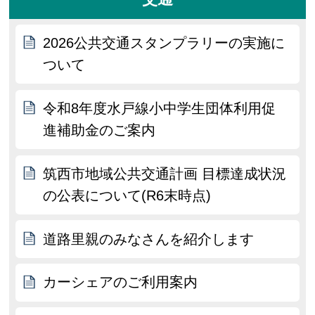
2026公共交通スタンプラリーの実施に
ついて
令和8年度水戸線小中学生団体利用促
進補助金のご案内
筑西市地域公共交通計画 目標達成状況
の公表について(R6末時点)
道路里親のみなさんを紹介します
カーシェアのご利用案内