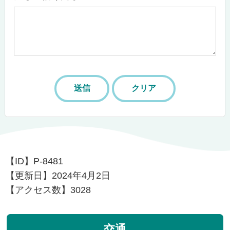
【ID】
P-8481
【更新日】
2024年4月2日
【アクセス数】
3028
交通