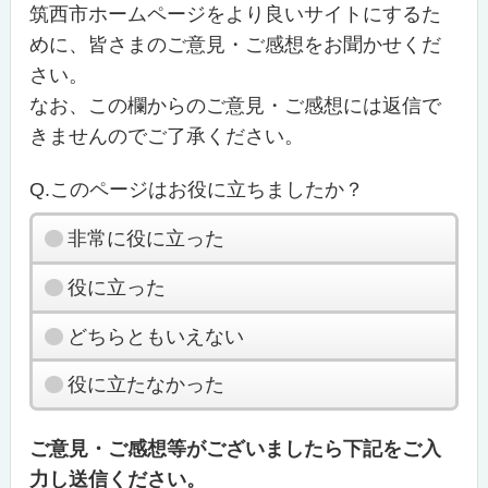
筑西市ホームページをより良いサイトにするた
めに、皆さまのご意見・ご感想をお聞かせくだ
さい。
なお、この欄からのご意見・ご感想には返信で
きませんのでご了承ください。
Q.このページはお役に立ちましたか？
非常に役に立った
役に立った
どちらともいえない
役に立たなかった
ご意見・ご感想等がございましたら下記をご入
力し送信ください。