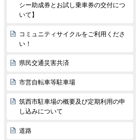
シー助成券とお試し乗車券の交付につ
いて】
コミュニティサイクルをご利用くださ
い！
県民交通災害共済
市営自転車等駐車場
筑西市駐車場の概要及び定期利用の申
し込みについて
道路