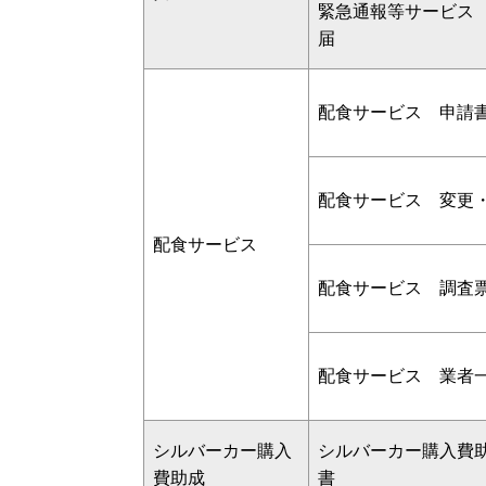
緊急通報等サービス
届
配食サービス 申請
配食サービス 変更
配食サービス
配食サービス 調査
配食サービス 業者
シルバーカー購入
シルバーカー購入費
費助成
書