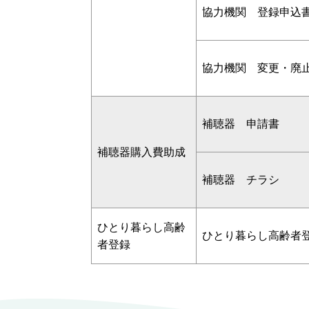
協力機関 登録申込
協力機関 変更・廃
補聴器 申請書
補聴器購入費助成
補聴器 チラシ
ひとり暮らし高齢
ひとり暮らし高齢者
者登録