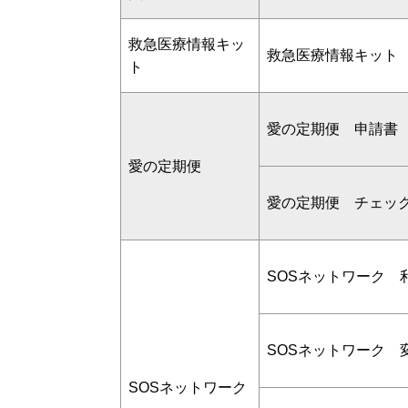
救急医療情報キッ
救急医療情報キット
ト
愛の定期便 申請書
愛の定期便
愛の定期便 チェッ
SOSネットワーク 
SOSネットワーク 
SOSネットワーク