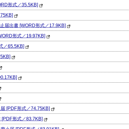
D形式／35.5KB]
5KB]
書 [WORD形式／17.9KB]
RD形式／19.97KB]
65.5KB]
KB]
17KB]
PDF形式／74.75KB]
DF形式／83.7KB]