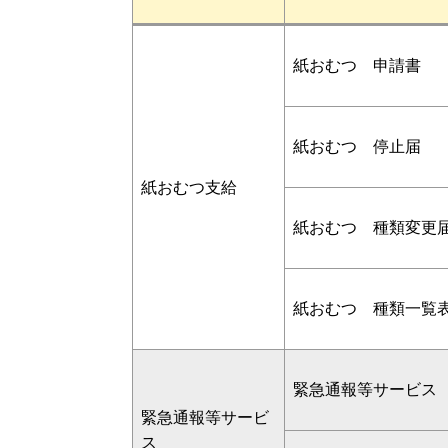
紙おむつ 申請書
紙おむつ 停止届
紙おむつ支給
紙おむつ 種類変更
紙おむつ 種類一覧
緊急通報等サービス
緊急通報等サービ
ス