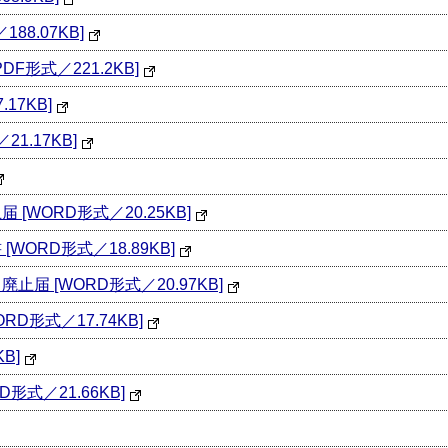
8.07KB]
形式／221.2KB]
17KB]
1.17KB]
WORD形式／20.25KB]
ORD形式／18.89KB]
届 [WORD形式／20.97KB]
D形式／17.74KB]
B]
式／21.66KB]