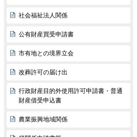
社会福祉法人関係
公有財産買受申請書
市有地との境界立会
改葬許可の届け出
行政財産目的外使用許可申請書・普通
財産借受申込書
農業振興地域関係