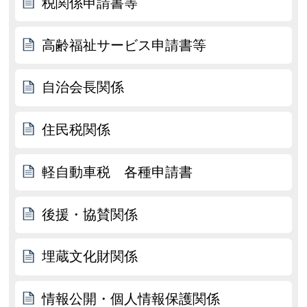
税関係申請書等
高齢福祉サービス申請書等
自治会長関係
住民税関係
軽自動車税 各種申請書
後援・協賛関係
埋蔵文化財関係
情報公開・個人情報保護関係