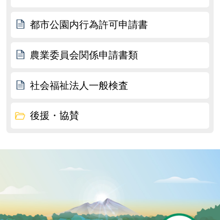
都市公園内行為許可申請書
農業委員会関係申請書類
社会福祉法人一般検査
後援・協賛