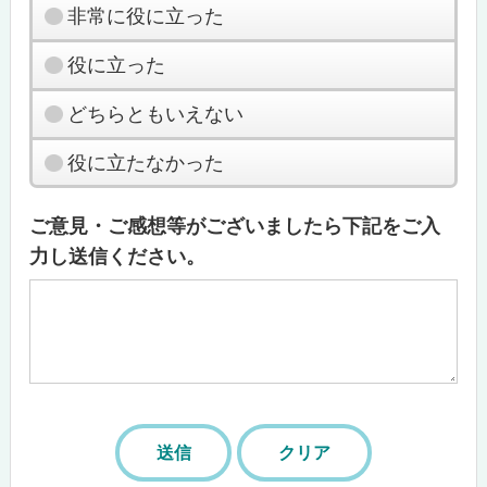
非常に役に立った
役に立った
どちらともいえない
役に立たなかった
ご意見・ご感想等がございましたら下記をご入
力し送信ください。