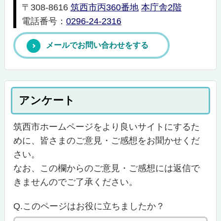
〒308-8616
筑西市丙360番地
本庁舎2階
電話番号：
0296-24-2316
メールでお問い合わせをする
アンケート
筑西市ホームページをより良いサイトにするた
めに、皆さまのご意見・ご感想をお聞かせくだ
さい。
なお、この欄からのご意見・ご感想には返信で
きませんのでご了承ください。
Q.このページはお役に立ちましたか？