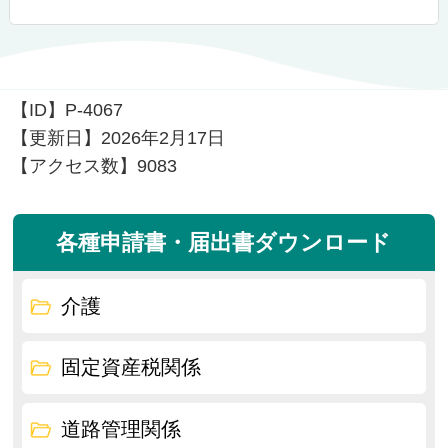
【ID】
P-4067
【更新日】
2026年2月17日
【アクセス数】
9083
各種申請書・届出書ダウンロード
介護
固定資産税関係
道路管理関係