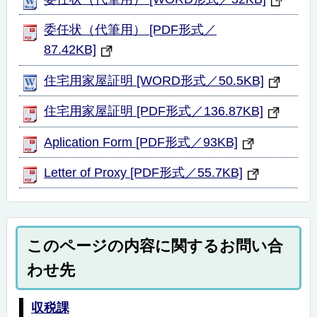
委任状（代筆用） [PDF形式／
87.42KB]
住宅用家屋証明 [WORD形式／50.5KB]
住宅用家屋証明 [PDF形式／136.87KB]
Aplication Form [PDF形式／93KB]
Letter of Proxy [PDF形式／55.7KB]
このページの内容に関するお問い合
わせ先
収税課