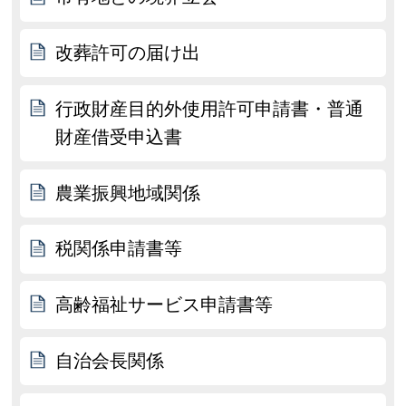
改葬許可の届け出
行政財産目的外使用許可申請書・普通
財産借受申込書
農業振興地域関係
税関係申請書等
高齢福祉サービス申請書等
自治会長関係