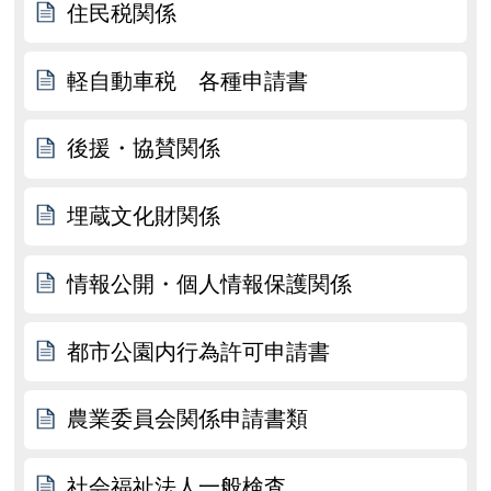
住民税関係
軽自動車税 各種申請書
後援・協賛関係
埋蔵文化財関係
情報公開・個人情報保護関係
都市公園内行為許可申請書
農業委員会関係申請書類
社会福祉法人一般検査