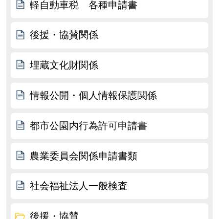
軽自動車税 各種申請書
後援・協賛関係
埋蔵文化財関係
情報公開・個人情報保護関係
都市公園内行為許可申請書
農業委員会関係申請書類
社会福祉法人一般検査
後援・協賛