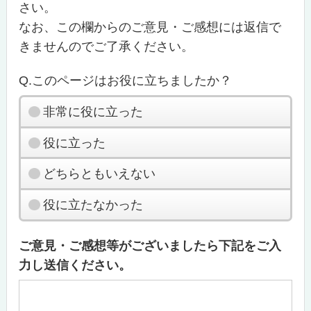
さい。
なお、この欄からのご意見・ご感想には返信で
きませんのでご了承ください。
Q.このページはお役に立ちましたか？
非常に役に立った
役に立った
どちらともいえない
役に立たなかった
ご意見・ご感想等がございましたら下記をご入
力し送信ください。