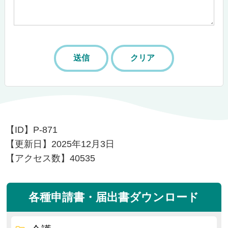
【ID】
P-871
【更新日】
2025年12月3日
【アクセス数】
40535
各種申請書・届出書ダウンロード