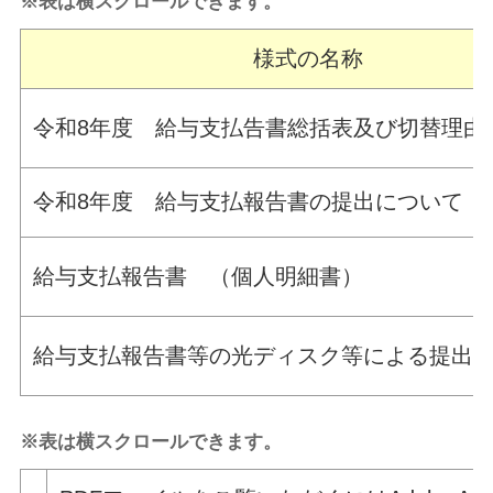
※表は横スクロールできます。
様式の名称
令和8年度 給与支払告書総括表及び切替理由
令和8年度 給与支払報告書の提出について
給与支払報告書 （個人明細書）
給与支払報告書等の光ディスク等による提出
※表は横スクロールできます。