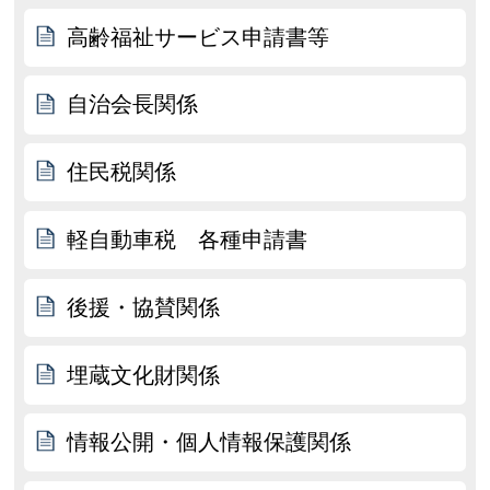
高齢福祉サービス申請書等
自治会長関係
住民税関係
軽自動車税 各種申請書
後援・協賛関係
埋蔵文化財関係
情報公開・個人情報保護関係