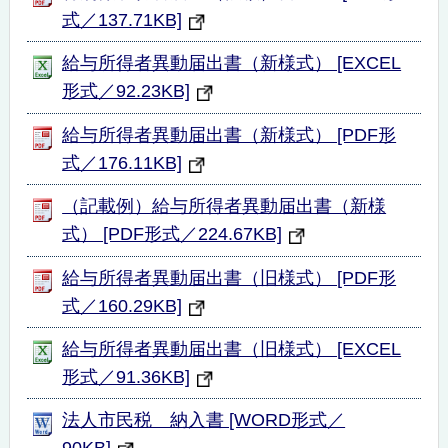
式／137.71KB]
給与所得者異動届出書（新様式） [EXCEL
形式／92.23KB]
給与所得者異動届出書（新様式） [PDF形
式／176.11KB]
（記載例）給与所得者異動届出書（新様
式） [PDF形式／224.67KB]
給与所得者異動届出書（旧様式） [PDF形
式／160.29KB]
給与所得者異動届出書（旧様式） [EXCEL
形式／91.36KB]
法人市民税 納入書 [WORD形式／