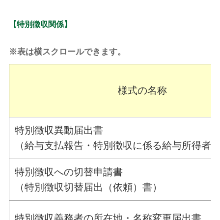
【特別徴収関係】
※表は横スクロールできます。
様式の名称
特別徴収異動届出書
（給与支払報告・特別徴収に係る給与所得者
特別徴収への切替申請書
（特別徴収切替届出（依頼）書）
特別徴収義務者の所在地・名称変更届出書