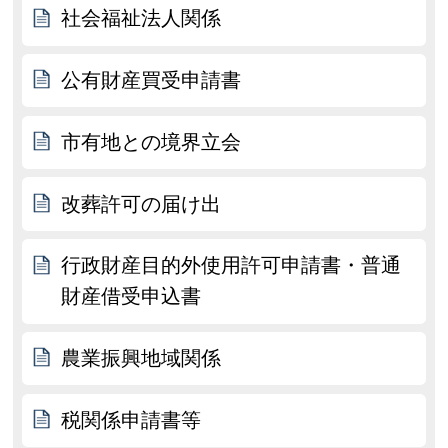
社会福祉法人関係
公有財産買受申請書
市有地との境界立会
改葬許可の届け出
行政財産目的外使用許可申請書・普通
財産借受申込書
農業振興地域関係
税関係申請書等