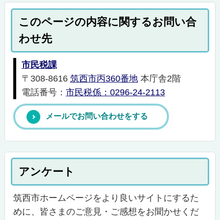
このページの内容に関するお問い合
わせ先
市民税課
〒308-8616
筑西市丙360番地
本庁舎2階
電話番号：
市民税係：0296-24-2113
メールでお問い合わせをする
アンケート
筑西市ホームページをより良いサイトにするた
めに、皆さまのご意見・ご感想をお聞かせくだ