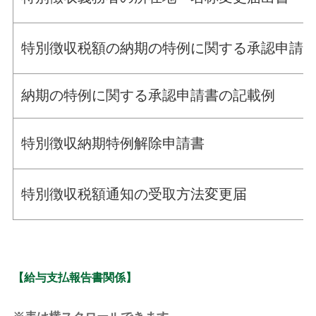
特別徴収税額の納期の特例に関する承認申請
納期の特例に関する承認申請書の記載例
特別徴収納期特例解除申請書
特別徴収税額通知の受取方法変更届
【給与支払報告書関係】