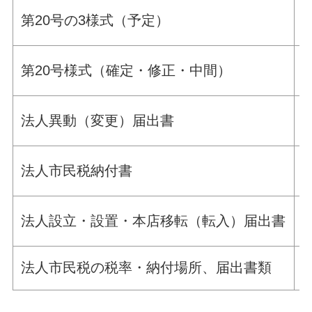
第20号の3様式（予定）
第20号様式（確定・修正・中間）
法人異動（変更）届出書
法人市民税納付書
法人設立・設置・本店移転（転入）届出書
法人市民税の税率・納付場所、届出書類