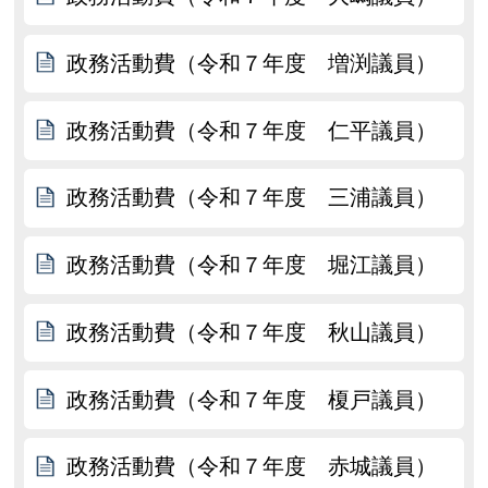
政務活動費（令和７年度 増渕議員）
政務活動費（令和７年度 仁平議員）
政務活動費（令和７年度 三浦議員）
政務活動費（令和７年度 堀江議員）
政務活動費（令和７年度 秋山議員）
政務活動費（令和７年度 榎戸議員）
政務活動費（令和７年度 赤城議員）