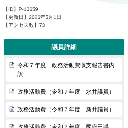
【ID】
P-13659
【更新日】
2026年5月1日
【アクセス数】
73
議員詳細
令和７年度 政務活動費収支報告書内
訳
政務活動費（令和７年度 水井議員）
政務活動費（令和７年度 新井議員）
政務活動費（令和７年度 國府田議