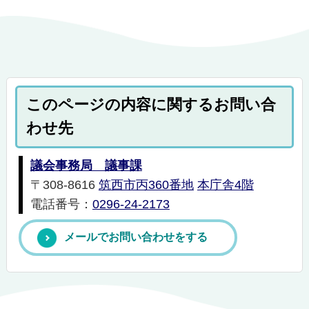
このページの内容に関するお問い合
わせ先
議会事務局 議事課
〒308-8616
筑西市丙360番地
本庁舎4階
電話番号：
0296-24-2173
メールでお問い合わせをする