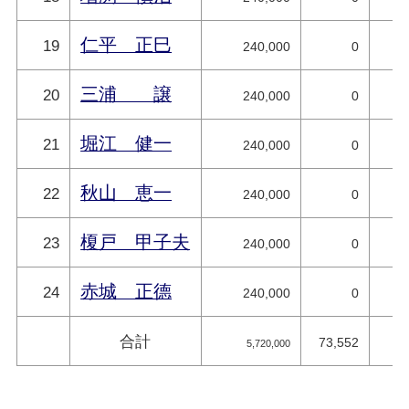
仁平 正巳
19
240,000
0
三浦 譲
20
240,000
0
堀江 健一
21
240,000
0
秋山 恵一
22
240,000
0
榎戸 甲子夫
23
240,000
0
赤城 正德
24
240,000
0
合計
73,552
5,720,000