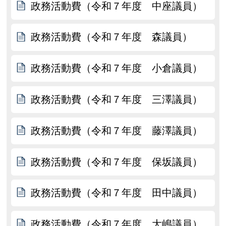
政務活動費（令和７年度 中座議員）
政務活動費（令和７年度 森議員）
政務活動費（令和７年度 小倉議員）
政務活動費（令和７年度 三澤議員）
政務活動費（令和７年度 藤澤議員）
政務活動費（令和７年度 保坂議員）
政務活動費（令和７年度 田中議員）
政務活動費（令和７年度 大嶋議員）