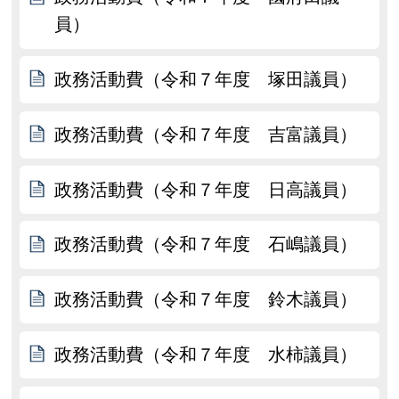
員）
政務活動費（令和７年度 塚田議員）
政務活動費（令和７年度 吉富議員）
政務活動費（令和７年度 日高議員）
政務活動費（令和７年度 石嶋議員）
政務活動費（令和７年度 鈴木議員）
政務活動費（令和７年度 水柿議員）