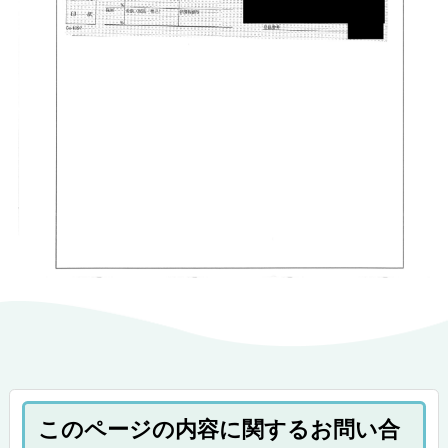
このページの内容に関するお問い合