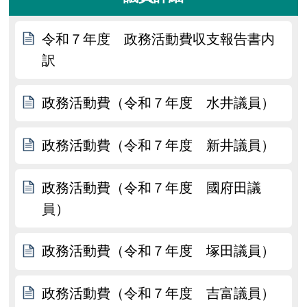
令和７年度 政務活動費収支報告書内
訳
政務活動費（令和７年度 水井議員）
政務活動費（令和７年度 新井議員）
政務活動費（令和７年度 國府田議
員）
政務活動費（令和７年度 塚田議員）
政務活動費（令和７年度 吉富議員）