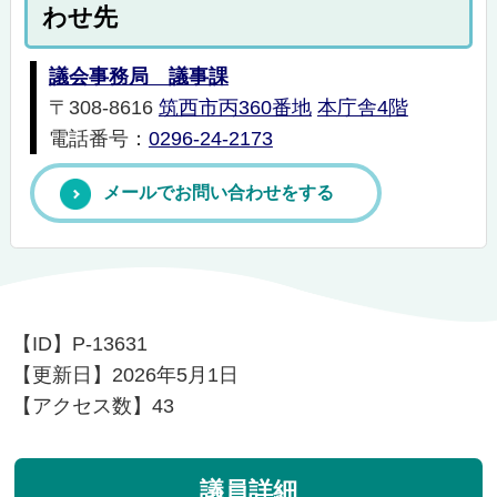
わせ先
議会事務局 議事課
〒308-8616
筑西市丙360番地
本庁舎4階
電話番号：
0296-24-2173
メールでお問い合わせをする
【ID】
P-13631
【更新日】
2026年5月1日
【アクセス数】
43
議員詳細