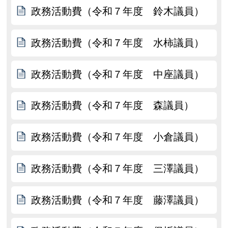
政務活動費（令和７年度 鈴木議員）
政務活動費（令和７年度 水柿議員）
政務活動費（令和７年度 中座議員）
政務活動費（令和７年度 森議員）
政務活動費（令和７年度 小倉議員）
政務活動費（令和７年度 三澤議員）
政務活動費（令和７年度 藤澤議員）