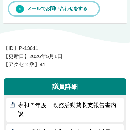
メールでお問い合わせをする
【ID】
P-13611
【更新日】
2026年5月1日
【アクセス数】
41
議員詳細
令和７年度 政務活動費収支報告書内
訳