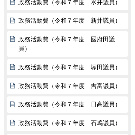
政務活動費（令和７年度 水井議員）
政務活動費（令和７年度 新井議員）
政務活動費（令和７年度 國府田議
員）
政務活動費（令和７年度 塚田議員）
政務活動費（令和７年度 吉富議員）
政務活動費（令和７年度 日高議員）
政務活動費（令和７年度 石嶋議員）