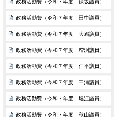
政務活動費（令和７年度 保坂議員）
政務活動費（令和７年度 田中議員）
政務活動費（令和７年度 大嶋議員）
政務活動費（令和７年度 増渕議員）
政務活動費（令和７年度 仁平議員）
政務活動費（令和７年度 三浦議員）
政務活動費（令和７年度 堀江議員）
政務活動費（令和７年度 秋山議員）