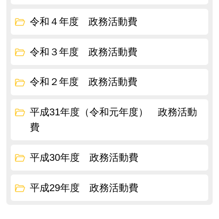
令和４年度 政務活動費
令和３年度 政務活動費
令和２年度 政務活動費
平成31年度（令和元年度） 政務活動
費
平成30年度 政務活動費
平成29年度 政務活動費