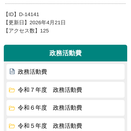
【ID】
D-14141
【更新日】
2026年4月21日
【アクセス数】
125
政務活動費
政務活動費
令和７年度 政務活動費
令和６年度 政務活動費
令和５年度 政務活動費