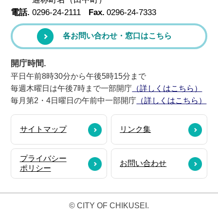
電話.
0296-24-2111
Fax.
0296-24-7333
各お問い合わせ・窓口はこちら
開庁時間.
平日午前8時30分から午後5時15分まで
毎週木曜日は午後7時まで一部開庁
（詳しくはこちら）
毎月第2・4日曜日の午前中一部開庁
（詳しくはこちら）
サイトマップ
リンク集
プライバシー
お問い合わせ
ポリシー
© CITY OF CHIKUSEI.