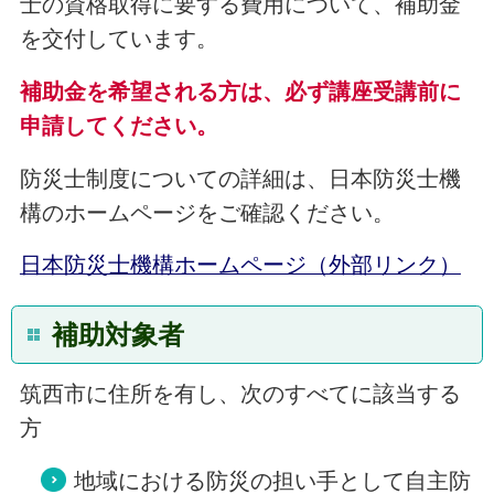
士の資格取得に要する費用について、補助金
を交付しています。
補助金を希望される方は、必ず講座受講前に
申請してください。
防災士制度についての詳細は、日本防災士機
構のホームページをご確認ください。
日本防災士機構ホームページ（外部リンク）
補助対象者
筑西市に住所を有し、次のすべてに該当する
方
地域における防災の担い手として自主防