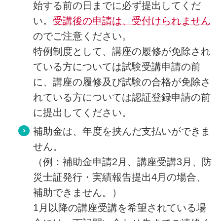
始する前の日までに必ず提出してくだ
い。
受講後の申請は、受付けられません
のでご注意ください。
特例制度として、講座の履修が免除され
ている方については試験受講申請の前
に、講座の履修及び試験の合格が免除さ
れている方については認証登録申請の前
に提出してください。
補助金は、年度を挟んだ支払いができま
せん。
（例：補助金申請2月、講座受講3月、防
災士証発行・実績報告提出4月の場合、
補助できません。）
1月以降の講座受講を希望されている場