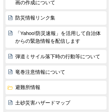
画の作成について
防災情報リンク集
「Yahoo!防災速報」を活用して自治体
からの緊急情報を配信します
弾道ミサイル落下時の行動等について
竜巻注意情報について
避難所情報
土砂災害ハザードマップ