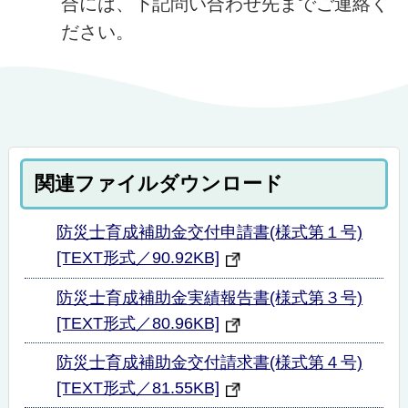
合には、下記問い合わせ先までご連絡く
ださい。
関連ファイルダウンロード
防災士育成補助金交付申請書(様式第１号)
[TEXT形式／90.92KB]
防災士育成補助金実績報告書(様式第３号)
[TEXT形式／80.96KB]
防災士育成補助金交付請求書(様式第４号)
[TEXT形式／81.55KB]