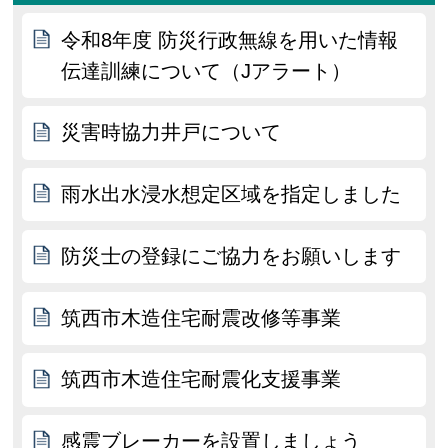
令和8年度 防災行政無線を用いた情報
伝達訓練について（Jアラート）
災害時協力井戸について
雨水出水浸水想定区域を指定しました
防災士の登録にご協力をお願いします
筑西市木造住宅耐震改修等事業
筑西市木造住宅耐震化支援事業
感震ブレーカーを設置しましょう