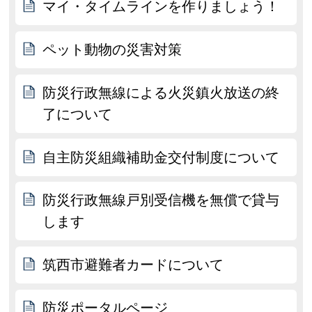
マイ・タイムラインを作りましょう！
ペット動物の災害対策
防災行政無線による火災鎮火放送の終
了について
自主防災組織補助金交付制度について
防災行政無線戸別受信機を無償で貸与
します
筑西市避難者カードについて
防災ポータルページ