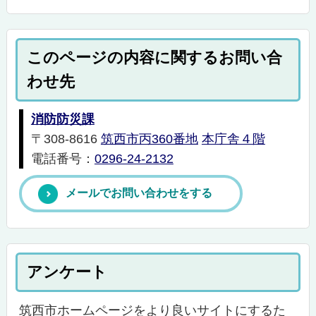
このページの内容に関するお問い合
わせ先
消防防災課
〒308-8616
筑西市丙360番地
本庁舎４階
電話番号：
0296-24-2132
メールでお問い合わせをする
アンケート
筑西市ホームページをより良いサイトにするた