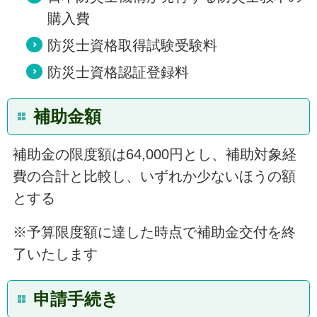
購入費
防災士資格取得試験受験料
防災士資格認証登録料
補助金額
補助金の限度額は64,000円とし、補助対象経
費の合計と比較し、いずれか少ないほうの額
とする
※予算限度額に達した時点で補助金交付を終
了いたします
申請手続き