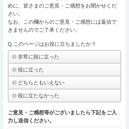
めに、皆さまのご意見・ご感想をお聞かせくだ
さい。
なお、この欄からのご意見・ご感想には返信で
きませんのでご了承ください。
Q.このページはお役に立ちましたか？
非常に役に立った
役に立った
どちらともいえない
役に立たなかった
ご意見・ご感想等がございましたら下記をご入
力し送信ください。