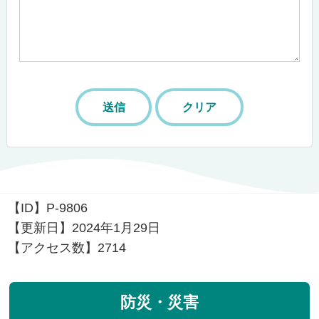
【ID】
P-9806
【更新日】
2024年1月29日
【アクセス数】
2714
防災・災害