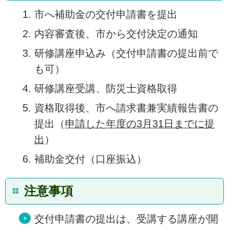
市へ補助金の交付申請書を提出
内容審査後、市から交付決定の通知
研修講座申込み（交付申請書の提出前で
も可）
研修講座受講、防災士資格取得
資格取得後、市へ請求書兼実績報告書の
提出（
申請した年度の3月31日までに提
出
）
補助金交付（口座振込）
注意事項
交付申請書の提出は、受講する講座が開