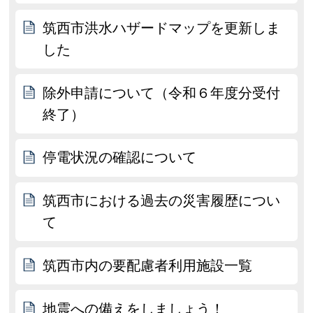
筑西市洪水ハザードマップを更新しま
した
除外申請について（令和６年度分受付
終了）
停電状況の確認について
筑西市における過去の災害履歴につい
て
筑西市内の要配慮者利用施設一覧
地震への備えをしましょう！