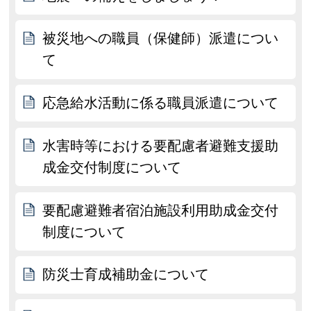
被災地への職員（保健師）派遣につい
て
応急給水活動に係る職員派遣について
水害時等における要配慮者避難支援助
成金交付制度について
要配慮避難者宿泊施設利用助成金交付
制度について
防災士育成補助金について