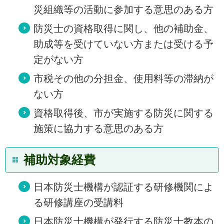
災組織等の活動に参加する意思のある方
防災士の資格取得に関し、他の補助金、
助成等を受けていない方または受ける予
定がない方
市税その他の分担金、使用料等の滞納が
ない方
資格取得後、市が実施する防災に関する
施策に協力する意思のある方
補助対象経費
日本防災士機構が認証する研修機関によ
る研修講座の受講料
日本防災士機構が発行する防災士教本の