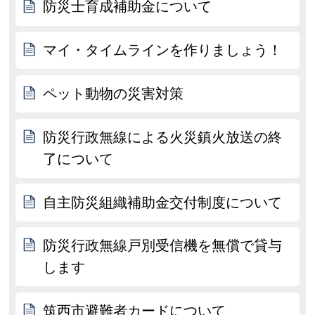
防災士育成補助金について
マイ・タイムラインを作りましょう！
ペット動物の災害対策
防災行政無線による火災鎮火放送の終
了について
自主防災組織補助金交付制度について
防災行政無線戸別受信機を無償で貸与
します
筑西市避難者カードについて