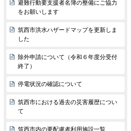
避難行動要支援者名簿の整備にご協力
をお願いします
筑西市洪水ハザードマップを更新しま
した
除外申請について（令和６年度分受付
終了）
停電状況の確認について
筑西市における過去の災害履歴につい
て
筑西市内の要配慮者利用施設一覧