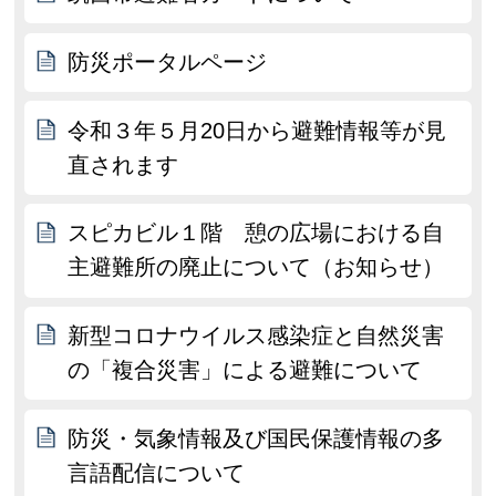
防災ポータルページ
令和３年５月20日から避難情報等が見
直されます
スピカビル１階 憩の広場における自
主避難所の廃止について（お知らせ）
新型コロナウイルス感染症と自然災害
の「複合災害」による避難について
防災・気象情報及び国民保護情報の多
言語配信について