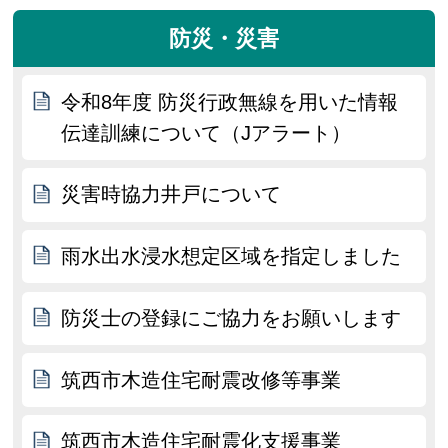
防災・災害
令和8年度 防災行政無線を用いた情報
伝達訓練について（Jアラート）
災害時協力井戸について
雨水出水浸水想定区域を指定しました
防災士の登録にご協力をお願いします
筑西市木造住宅耐震改修等事業
筑西市木造住宅耐震化支援事業