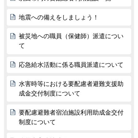
地震への備えをしましょう！
被災地への職員（保健師）派遣につい
て
応急給水活動に係る職員派遣について
水害時等における要配慮者避難支援助
成金交付制度について
要配慮避難者宿泊施設利用助成金交付
制度について