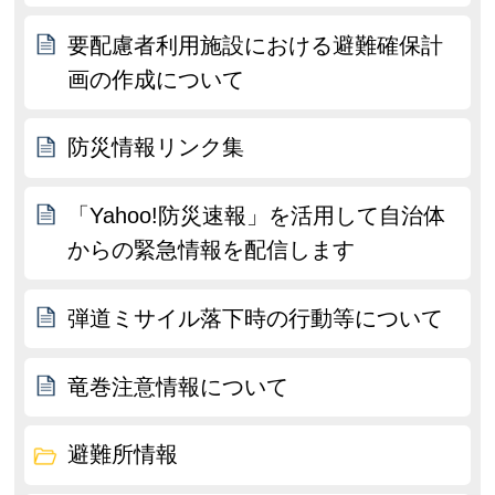
要配慮者利用施設における避難確保計
画の作成について
防災情報リンク集
「Yahoo!防災速報」を活用して自治体
からの緊急情報を配信します
弾道ミサイル落下時の行動等について
竜巻注意情報について
避難所情報