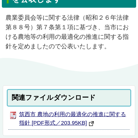
農業委員会等に関する法律（昭和２６年法律
第８８号）第７条第１項に基づき、当市にお
ける農地等の利用の最適化の推進に関する指
針を定めましたので公表いたします。
関連ファイルダウンロード
筑西市 農地の利用の最適化の推進に関する
指針 [PDF形式／203.95KB]