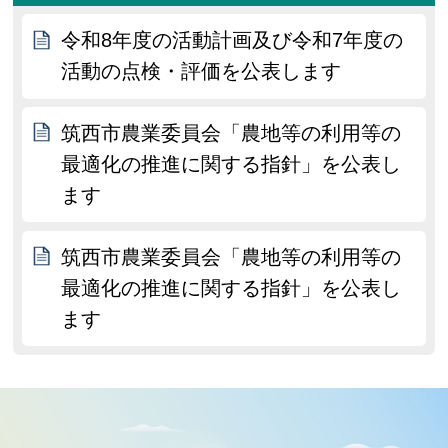
令和8年度の活動計画及び令和7年度の
活動の点検・評価を公表します
筑西市農業委員会「農地等の利用等の
最適化の推進に関する指針」を公表し
ます
筑西市農業委員会「農地等の利用等の
最適化の推進に関する指針」を公表し
ます