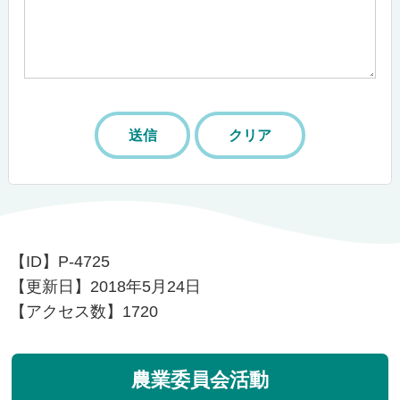
【ID】
P-4725
【更新日】
2018年5月24日
【アクセス数】
1720
農業委員会活動