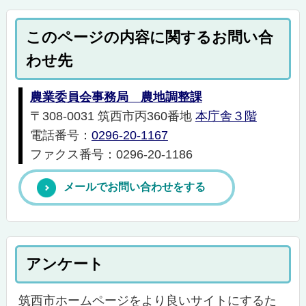
このページの内容に関するお問い合
わせ先
農業委員会事務局 農地調整課
〒308-0031 筑西市丙360番地
本庁舎３階
電話番号：
0296-20-1167
ファクス番号：0296-20-1186
メールでお問い合わせをする
アンケート
筑西市ホームページをより良いサイトにするた