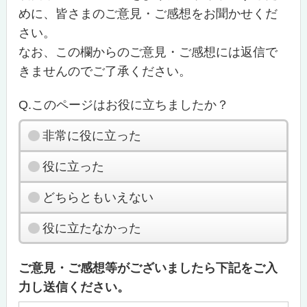
めに、皆さまのご意見・ご感想をお聞かせくだ
さい。
なお、この欄からのご意見・ご感想には返信で
きませんのでご了承ください。
Q.このページはお役に立ちましたか？
非常に役に立った
役に立った
どちらともいえない
役に立たなかった
ご意見・ご感想等がございましたら下記をご入
力し送信ください。