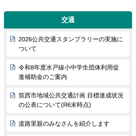
交通
2026公共交通スタンプラリーの実施に
ついて
令和8年度水戸線小中学生団体利用促
進補助金のご案内
筑西市地域公共交通計画 目標達成状況
の公表について(R6末時点)
道路里親のみなさんを紹介します