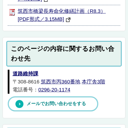
筑西市橋梁長寿命化修繕計画（R8.3）
[PDF形式／3.15MB]
このページの内容に関するお問い合
わせ先
道路維持課
〒308-8616
筑西市丙360番地
本庁舎3階
電話番号：
0296-20-1174
メールでお問い合わせをする