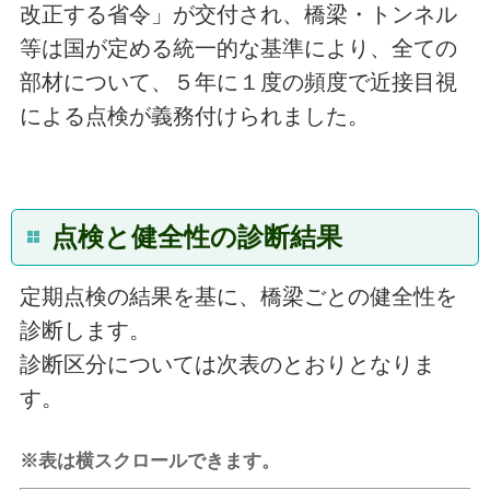
改正する省令」が交付され、橋梁・トンネル
等は国が定める統一的な基準により、全ての
部材について、５年に１度の頻度で近接目視
による点検が義務付けられました。
点検と健全性の診断結果
定期点検の結果を基に、橋梁ごとの健全性を
診断します。
診断区分については次表のとおりとなりま
す。
※表は横スクロールできます。