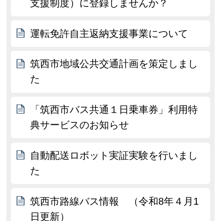
支援制度）に登録しませんか？
運転免許自主返納支援事業について
筑西市地域公共交通計画を策定しまし
た
「筑西市バス共通１日乗車券」利用特
典サービスのお知らせ
自動配送ロボット実証実験を行いまし
た
筑西市路線バス情報 （令和8年４月1
日更新）