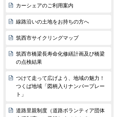
カーシェアのご利用案内
線路沿いの土地をお持ちの方へ
筑西市サイクリングマップ
筑西市橋梁長寿命化修繕計画及び橋梁
の点検結果
つけて走って広げよう、地域の魅力！
つくば地域「図柄入りナンバープレー
ト」
道路里親制度（道路ボランティア団体