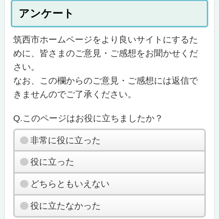
アンケート
筑西市ホームページをより良いサイトにするた
めに、皆さまのご意見・ご感想をお聞かせくだ
さい。
なお、この欄からのご意見・ご感想には返信で
きませんのでご了承ください。
Q.このページはお役に立ちましたか？
非常に役に立った
役に立った
どちらともいえない
役に立たなかった