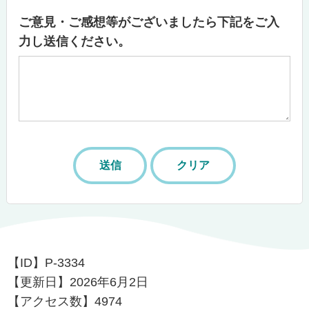
ご意見・ご感想等がございましたら下記をご入
力し送信ください。
【ID】
P-3334
【更新日】
2026年6月2日
【アクセス数】
4974