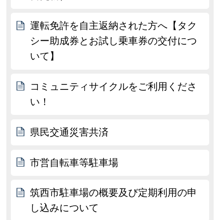
運転免許を自主返納された方へ【タク
シー助成券とお試し乗車券の交付につ
いて】
コミュニティサイクルをご利用くださ
い！
県民交通災害共済
市営自転車等駐車場
筑西市駐車場の概要及び定期利用の申
し込みについて