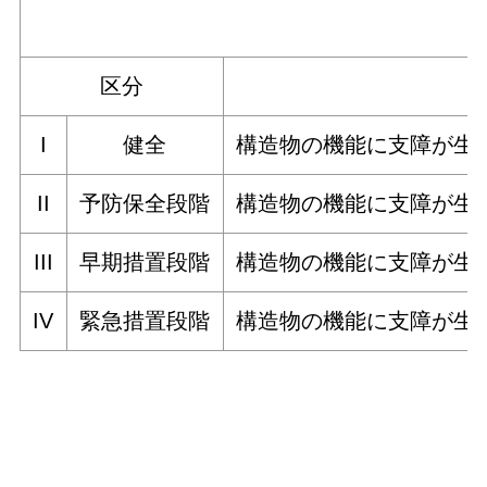
区分
I
健全
構造物の機能に支障が生
II
予防保全段階
構造物の機能に支障が生
III
早期措置段階
構造物の機能に支障が生
IV
緊急措置段階
構造物の機能に支障が生