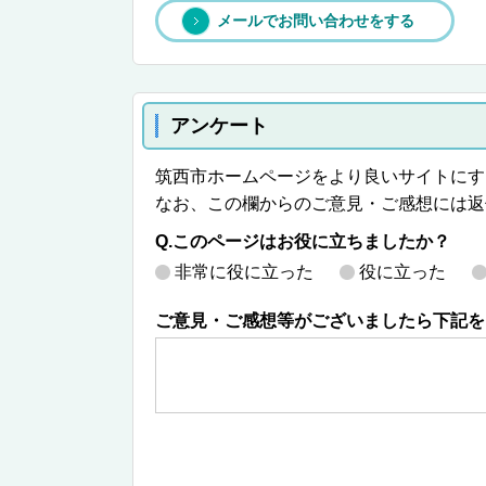
メールでお問い合わせをする
アンケート
筑西市ホームページをより良いサイトにす
なお、この欄からのご意見・ご感想には返
Q.このページはお役に立ちましたか？
非常に役に立った
役に立った
ご意見・ご感想等がございましたら下記を