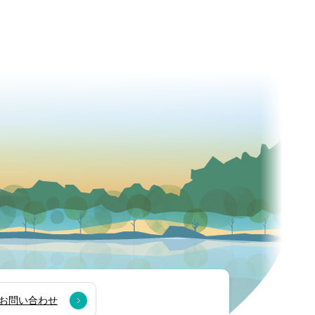
お問い合わせ