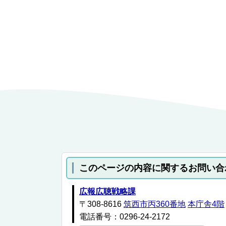
このページの内容に関するお問い合
広報広聴戦略課
〒308-8616
筑西市丙360番地
本庁舎4階
電話番号：0296-24-2172