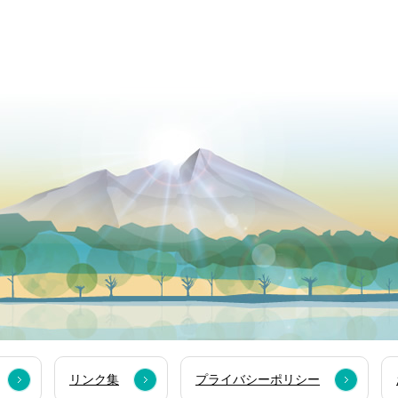
リンク集
プライバシーポリシー