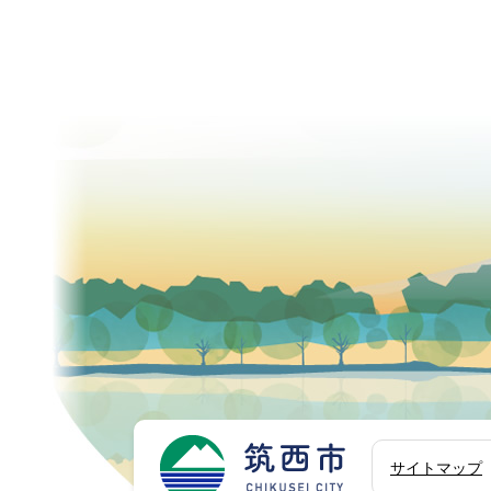
筑西市
サイトマップ