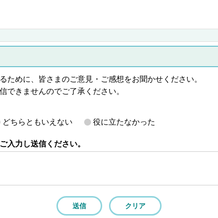
るために、皆さまのご意見・ご感想をお聞かせください。
信できませんのでご了承ください。
どちらともいえない
役に立たなかった
ご入力し送信ください。