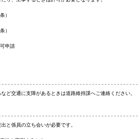
条）
条）
可申請
るなど交通に支障があるときは道路維持課へご連絡ください。
提出と係員の立ち会いが必要です。