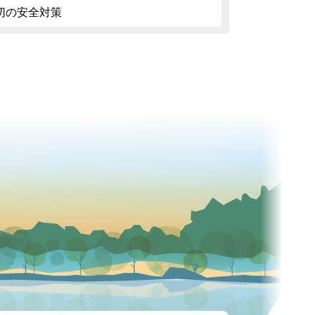
切の安全対策