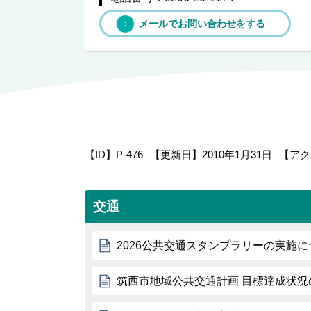
メールでお問い合わせをする
【ID】
P-476
【更新日】
2010年1月31日
【アク
交通
2026公共交通スタンプラリーの実施に
筑西市地域公共交通計画 目標達成状況の