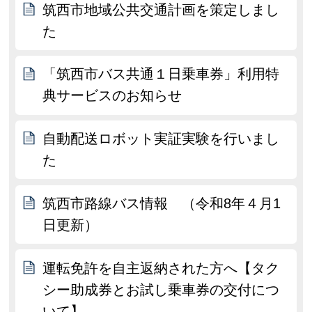
筑西市地域公共交通計画を策定しまし
た
「筑西市バス共通１日乗車券」利用特
典サービスのお知らせ
自動配送ロボット実証実験を行いまし
た
筑西市路線バス情報 （令和8年４月1
日更新）
運転免許を自主返納された方へ【タク
シー助成券とお試し乗車券の交付につ
いて】