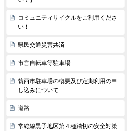
コミュニティサイクルをご利用くださ
い！
県民交通災害共済
市営自転車等駐車場
筑西市駐車場の概要及び定期利用の申
し込みについて
道路
常総線黒子地区第４種踏切の安全対策