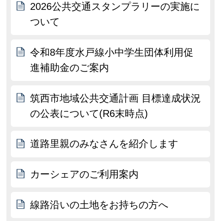
2026公共交通スタンプラリーの実施に
ついて
令和8年度水戸線小中学生団体利用促
進補助金のご案内
筑西市地域公共交通計画 目標達成状況
の公表について(R6末時点)
道路里親のみなさんを紹介します
カーシェアのご利用案内
線路沿いの土地をお持ちの方へ