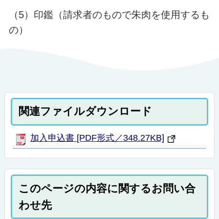
（
5
）印鑑（請求者のもので朱肉を使用するも
の）
関連ファイルダウンロード
加入申込書 [PDF形式／348.27KB]
このページの内容に関するお問い合
わせ先