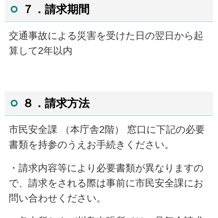
７．請求期間
交通事故による災害を受けた日の翌日から起
算して
2
年以内
８．請求方法
市民安全課 （本庁舎2階） 窓口に下記の必要
書類を持参のうえお手続きください。
・請求内容等により必要書類が異なりますの
で、請求をされる際は事前に市民安全課にお
問い合わせください。