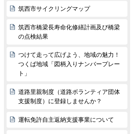
筑西市サイクリングマップ
筑西市橋梁長寿命化修繕計画及び橋梁
の点検結果
つけて走って広げよう、地域の魅力！
つくば地域「図柄入りナンバープレー
ト」
道路里親制度（道路ボランティア団体
支援制度）に登録しませんか？
運転免許自主返納支援事業について