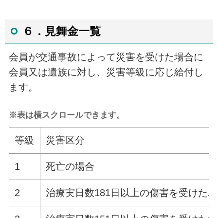
６．見舞金一覧
会員が交通事故によって災害を受けた場合に
会員又は遺族に対し、災害等級に応じ給付し
ます。
※表は横スクロールできます。
等級
災害区分
1
死亡の場合
2
治療実日数
181
日以上の傷害を受けた場