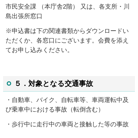
市民安全課 （本庁舎2階） 又は、各支所・川
島出張所窓口
※申込書は下の関連書類からダウンロードい
ただくか、各窓口にございます。会費を添え
てお申し込みください。
５．対象となる交通事故
・自動車、バイク、自転車等、車両運転中及
び乗車中における事故（転倒含む）
・歩行中に走行中の車両と接触した等の事故