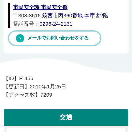
市民安全課 市民安全係
〒308-8616
筑西市丙360番地
本庁舎2階
電話番号：
0296-24-2131
メールでお問い合わせをする
【ID】
P-456
【更新日】
2010年1月25日
【アクセス数】
7209
交通