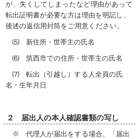
が、失くしてしまったなど理由があって
転出証明書が必要な方は理由を明記し、
後述の返信用封筒をご用意ください。
⑸ 新住所・世帯主の氏名
⑹ 筑西市での住所・世帯主の氏名
⑺ 転出（引越し）する人全員の氏
名・生年月日
２ 届出人の本人確認書類の写し
※ 代理人が届出をする場合、「届出