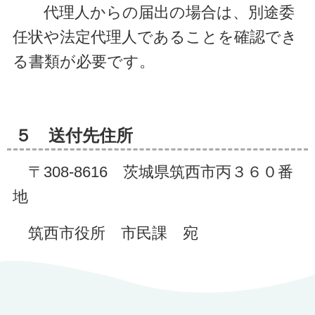
代理人からの届出の場合は、別途委
任状や法定代理人であることを確認でき
る書類が必要です。
５ 送付先住所
〒308-8616
茨城県筑西市丙３６０番
地
筑西市役所 市民課 宛