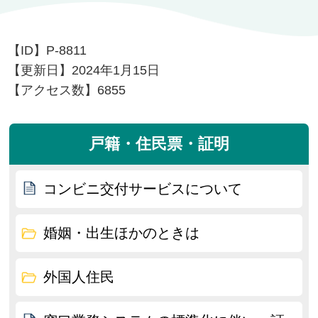
【ID】
P-8811
【更新日】
2024年1月15日
【アクセス数】
6855
戸籍・住民票・証明
コンビニ交付サービスについて
婚姻・出生ほかのときは
外国人住民