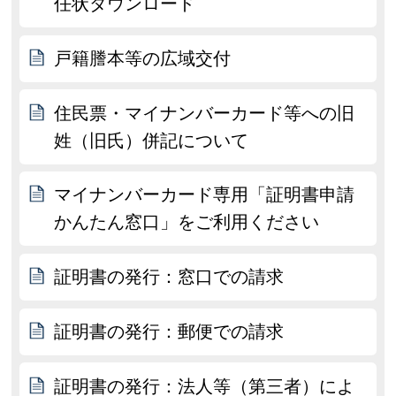
任状ダウンロード
戸籍謄本等の広域交付
住民票・マイナンバーカード等への旧
姓（旧氏）併記について
マイナンバーカード専用「証明書申請
かんたん窓口」をご利用ください
証明書の発行：窓口での請求
証明書の発行：郵便での請求
証明書の発行：法人等（第三者）によ