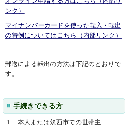
オンライン申請する方はこちら（内部リ
ンク）
マイナンバーカードを使った転入・転出
の特例についてはこちら（内部リンク）
郵送による転出の方法は下記のとおりで
す。
手続きできる方
１ 本人または筑西市での世帯主