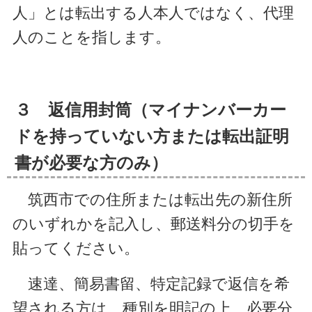
人」とは転出する人本人ではなく、代理
人のことを指します。
３ 返信用封筒（マイナンバーカー
ドを持っていない方または転出証明
書が必要な方のみ）
筑西市での住所または転出先の新住所
のいずれかを記入し、郵送料分の切手を
貼ってください。
速達、簡易書留、特定記録で返信を希
望される方は、種別を明記の上、必要分