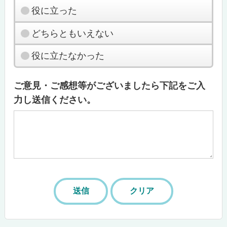
役に立った
どちらともいえない
役に立たなかった
ご意見・ご感想等がございましたら下記をご入
力し送信ください。