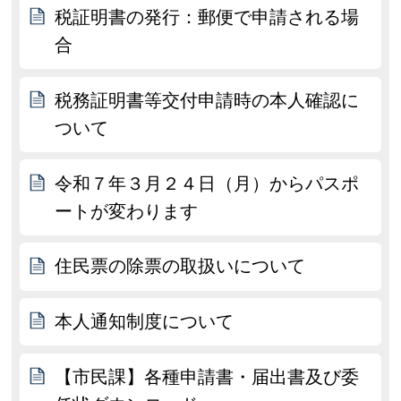
税証明書の発行：郵便で申請される場
合
税務証明書等交付申請時の本人確認に
ついて
令和７年３月２４日（月）からパスポ
ートが変わります
住民票の除票の取扱いについて
本人通知制度について
【市民課】各種申請書・届出書及び委