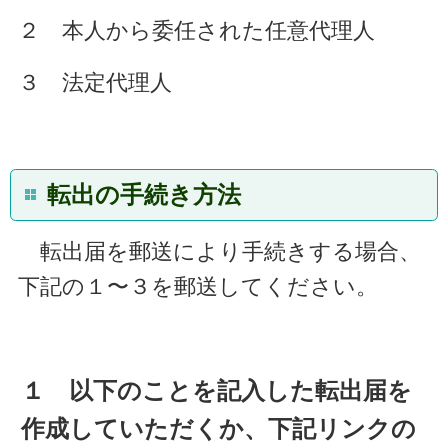
２ 本人から委任された任意代理人
３ 法定代理人
転出の手続き方法
転出届を郵送により手続きする場合、
下記の１〜３を郵送してください。
１ 以下のことを記入した転出届を
作成していただくか、下記リンクの