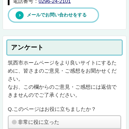
電話番号：
0296-24-2101
メールでお問い合わせをする
アンケート
筑西市ホームページをより良いサイトにするた
めに、皆さまのご意見・ご感想をお聞かせくだ
さい。
なお、この欄からのご意見・ご感想には返信で
きませんのでご了承ください。
Q.このページはお役に立ちましたか？
非常に役に立った