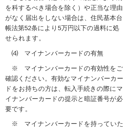
を科するべき場合を除く）や正当な理由
がなく届出をしない場合は、住民基本台
帳法第52条により5万円以下の過料に処
せられます。
⑷ マイナンバーカードの有無
※ マイナンバーカードの有効性をご
確認ください。
有効なマイナンバーカー
ドをお持ちの方は、転入手続きの際にマ
イナンバーカードの提示と暗証番号が必
要です。
※ マイナンバーカードを持っていた