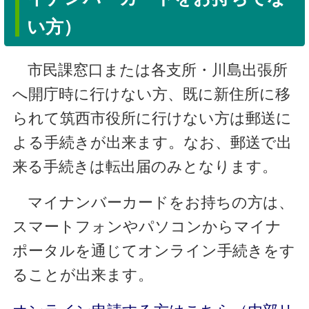
い方）
市民課窓口または各支所・川島出張所
へ開庁時に行けない方、既に新住所に移
られて筑西市役所に行けない方は郵送に
よる手続きが出来ます。なお、郵送で出
来る手続きは転出届のみとなります。
マイナンバーカードをお持ちの方は、
スマートフォンやパソコンからマイナ
ポータルを通じてオンライン手続きをす
ることが出来ます。