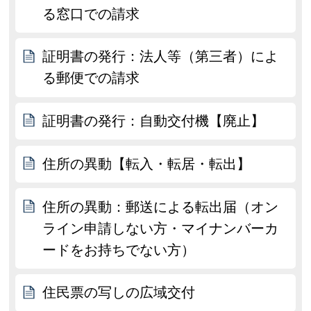
る窓口での請求
証明書の発行：法人等（第三者）によ
る郵便での請求
証明書の発行：自動交付機【廃止】
住所の異動【転入・転居・転出】
住所の異動：郵送による転出届（オン
ライン申請しない方・マイナンバーカ
ードをお持ちでない方）
住民票の写しの広域交付