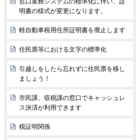
窓口業務システムの標準化に伴い、証
明書の様式が変更になります。
軽自動車税用住所証明書を廃止します
住民票等における文字の標準化
引越しをしたら忘れずに住民票を移し
ましょう！
市民課、収税課の窓口でキャッシュレ
ス決済が利用できます
税証明関係