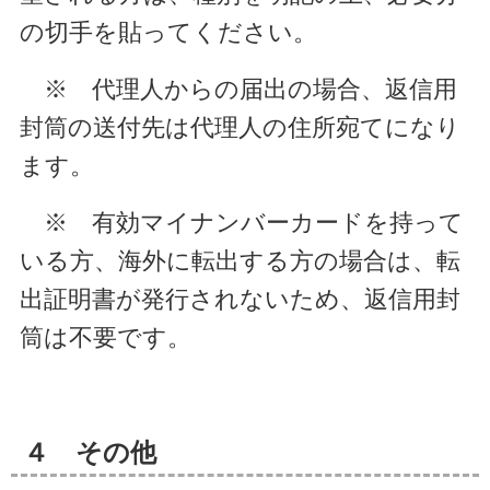
の切手を貼ってください。
※ 代理人からの届出の場合、返信用
封筒の送付先は代理人の住所宛てになり
ます。
※ 有効マイナンバーカードを持って
いる方、海外に転出する方の場合は、転
出証明書が発行されないため、返信用封
筒は不要です。
４ その他