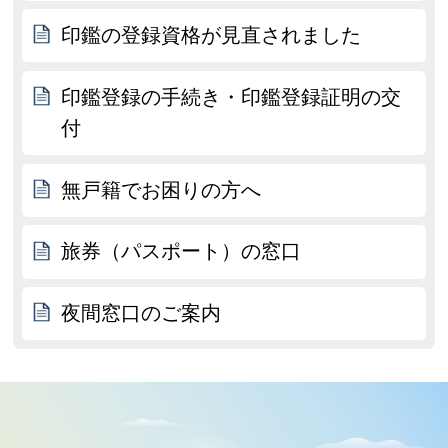
印鑑の登録資格が見直されました
印鑑登録の手続き・印鑑登録証明の交
付
無戸籍でお困りの方へ
旅券（パスポート）の窓口
夜間窓口のご案内